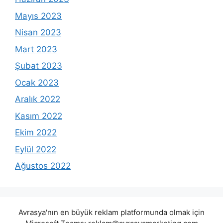
Mayıs 2023
Nisan 2023
Mart 2023
Şubat 2023
Ocak 2023
Aralık 2022
Kasım 2022
Ekim 2022
Eylül 2022
Ağustos 2022
Avrasya'nın en büyük reklam platformunda olmak için