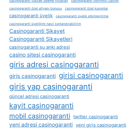
casinogaranti yüksek ödeme fırsatları
casinogaranti çevrimiçi casino
casinogaranti özel altyapı bonusu
casinogaranti özel kuponlar
casinogaranti üyelik
casinogaranti üyelik etkinleştirme
casinogaranti üyeliğimi nasıl sonlandırabilirim
Casinogaranti Şikayet
Casinogaranti Şikayetleri
casinogaranti şu anki adresi
casino sitesi casinogaranti
giris adresi casinogaranti
girisi casinogaranti
giris casinogaranti
giris yap casinogaranti
güncel adresi casinogaranti
kayit casinogaranti
mobil casinogaranti
twitter casinogaranti
yeni adresi casinogaranti
yeni giris casinogaranti