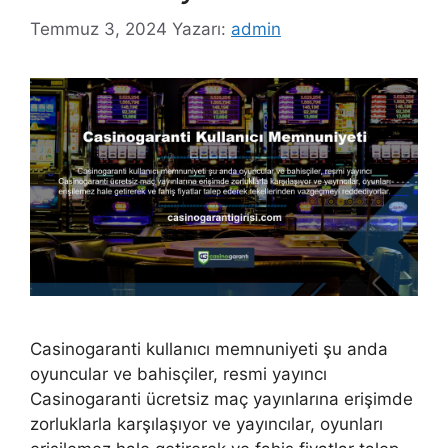
Temmuz 3, 2024
Yazarı:
admin
Casinogaranti kullanıcı memnuniyeti şu anda
oyuncular ve bahisçiler, resmi yayıncı
Casinogaranti ücretsiz maç yayınlarına erişimde
zorluklarla karşılaşıyor ve yayıncılar, oyunları