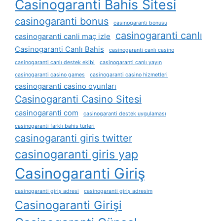
Casinogaranti Bahis Sitesi
casinogaranti bonus
casinogaranti bonusu
casinogaranti canlı
casinogaranti canli maç izle
Casinogaranti Canlı Bahis
casinogaranti canlı casino
casinogaranti canlı destek ekibi
casinogaranti canlı yayın
casinogaranti casino games
casinogaranti casino hizmetleri
casinogaranti casino oyunları
Casinogaranti Casino Sitesi
casinogaranti com
casinogaranti destek uygulaması
casinogaranti farklı bahis türleri
casinogaranti giris twitter
casinogaranti giris yap
Casinogaranti Giriş
casinogaranti giriş adresi
casinogaranti giriş adresim
Casinogaranti Girişi