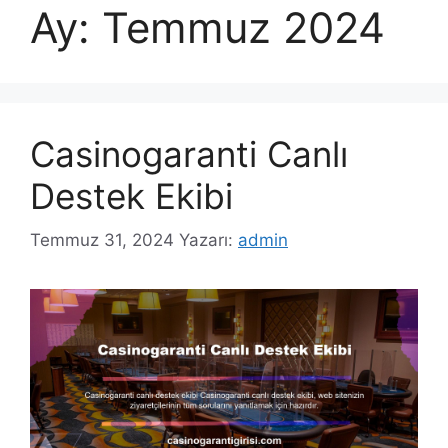
Ay:
Temmuz 2024
Casinogaranti Canlı
Destek Ekibi
Temmuz 31, 2024
Yazarı:
admin