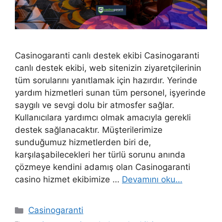
Casinogaranti canlı destek ekibi Casinogaranti
canlı destek ekibi, web sitenizin ziyaretçilerinin
tüm sorularını yanıtlamak için hazırdır. Yerinde
yardım hizmetleri sunan tüm personel, işyerinde
saygılı ve sevgi dolu bir atmosfer sağlar.
Kullanıcılara yardımcı olmak amacıyla gerekli
destek sağlanacaktır. Müşterilerimize
sunduğumuz hizmetlerden biri de,
karşılaşabilecekleri her türlü sorunu anında
çözmeye kendini adamış olan Casinogaranti
casino hizmet ekibimize …
Devamını oku…
Kategoriler
Casinogaranti