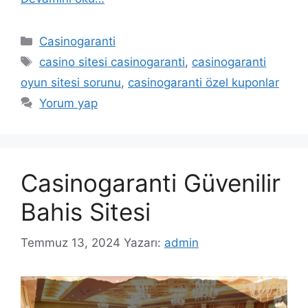
Kategoriler
Casinogaranti
Etiketler
casino sitesi casinogaranti
,
casinogaranti
oyun sitesi sorunu
,
casinogaranti özel kuponlar
Yorum yap
Casinogaranti Güvenilir
Bahis Sitesi
Temmuz 13, 2024
Yazarı:
admin