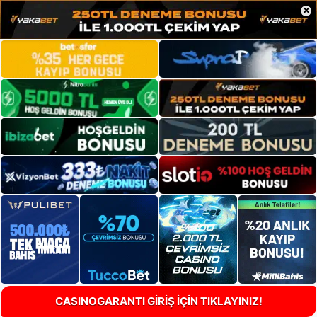
×
CASINOGARANTI GİRİŞ İÇİN TIKLAYINIZ!