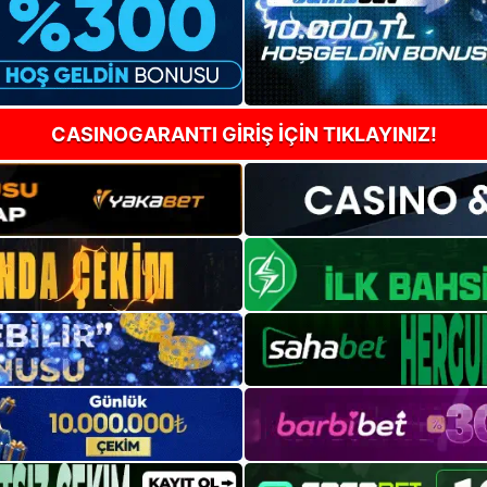
CASINOGARANTI GİRİŞ İÇİN TIKLAYINIZ!