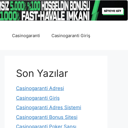
Casinogaranti
Casinogaranti Giriş
Son Yazılar
Casinogaranti Adresi
Casinogaranti Giriş
Casinogaranti Adres Sistemi
Casinogaranti Bonus Sitesi
Casinogaranti Poker Şansı