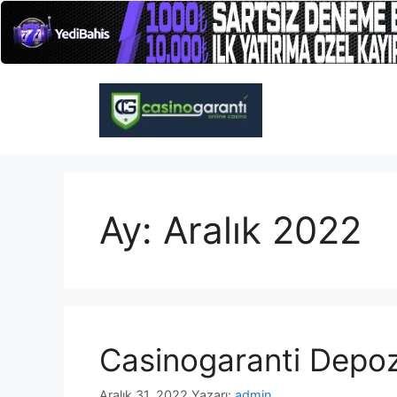
İçeriğe
atla
Ay:
Aralık 2022
Casinogaranti Depoz
Aralık 31, 2022
Yazarı:
admin