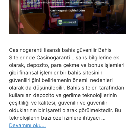
Casinogaranti lisanslı bahis güvenilir Bahis
Sitelerinde Casinogaranti Lisans bilgilerine ek
olarak, depozito, para çekme ve bonus işlemleri
gibi finansal işlemler bir bahis sitesinin
güvenilirliğini belirlemenin önemli nedenleri
olarak da düşünülebilir. Bahis siteleri tarafından
kullanılan depozito ve gerilme teknolojilerinin
çeşitliliği ve kalitesi, güvenilir ve güvenilir
olduklarının bir işareti olarak görülmektedir. Bu
teknolojilerin bazı özel izinlere ihtiyacı …
Devamını oku…