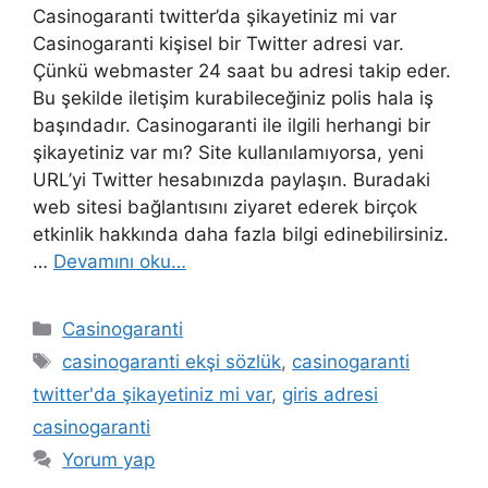
Casinogaranti twitter’da şikayetiniz mi var
Casinogaranti kişisel bir Twitter adresi var.
Çünkü webmaster 24 saat bu adresi takip eder.
Bu şekilde iletişim kurabileceğiniz polis hala iş
başındadır. Casinogaranti ile ilgili herhangi bir
şikayetiniz var mı? Site kullanılamıyorsa, yeni
URL’yi Twitter hesabınızda paylaşın. Buradaki
web sitesi bağlantısını ziyaret ederek birçok
etkinlik hakkında daha fazla bilgi edinebilirsiniz.
…
Devamını oku…
Kategoriler
Casinogaranti
Etiketler
casinogaranti ekşi sözlük
,
casinogaranti
twitter'da şikayetiniz mi var
,
giris adresi
casinogaranti
Yorum yap