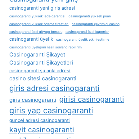
casinogaranti yeni giriş adresi
casinogaranti yüksek i̇ade garantisi
casinogaranti yüksek puan
casinogaranti yüksek ödeme fırsatları
casinogaranti çevrimiçi casino
casinogaranti özel altyapı bonusu
casinogaranti özel kuponlar
casinogaranti üyelik
casinogaranti üyelik etkinleştirme
casinogaranti üyeliğimi nasıl sonlandırabilirim
Casinogaranti Şikayet
Casinogaranti Şikayetleri
casinogaranti şu anki adresi
casino sitesi casinogaranti
giris adresi casinogaranti
girisi casinogaranti
giris casinogaranti
giris yap casinogaranti
güncel adresi casinogaranti
kayit casinogaranti