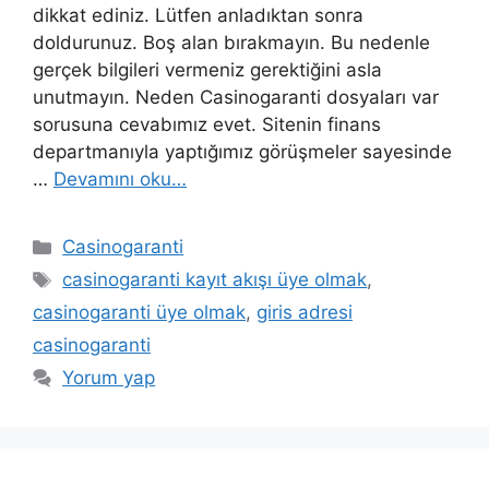
dikkat ediniz. Lütfen anladıktan sonra
doldurunuz. Boş alan bırakmayın. Bu nedenle
gerçek bilgileri vermeniz gerektiğini asla
unutmayın. Neden Casinogaranti dosyaları var
sorusuna cevabımız evet. Sitenin finans
departmanıyla yaptığımız görüşmeler sayesinde
…
Devamını oku…
Kategoriler
Casinogaranti
Etiketler
casinogaranti kayıt akışı üye olmak
,
casinogaranti üye olmak
,
giris adresi
casinogaranti
Yorum yap