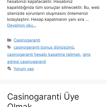
hesabınızı kapatacaktır. Hesabınız
kapatıldığında tüm sonuçlar silinecektir. Bu, web
sitenizde sorunların oluşmasını önlemenizi
kolaylaştırır. Hesap kapatmanın yanı sıra …
Devamını oku…
Kategoriler
Casinogaranti
Etiketler
casinogaranti bonus dönüşümü
,
casinogaranti hesabı kapatma talimatı
,
giris
adresi casinogaranti
Yorum yap
Casinogaranti Üye
Olmak