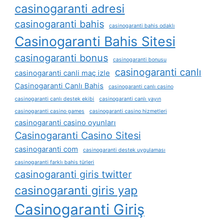
casinogaranti adresi
casinogaranti bahis
casinogaranti bahis odaklı
Casinogaranti Bahis Sitesi
casinogaranti bonus
casinogaranti bonusu
casinogaranti canlı
casinogaranti canli maç izle
Casinogaranti Canlı Bahis
casinogaranti canlı casino
casinogaranti canlı destek ekibi
casinogaranti canlı yayın
casinogaranti casino games
casinogaranti casino hizmetleri
casinogaranti casino oyunları
Casinogaranti Casino Sitesi
casinogaranti com
casinogaranti destek uygulaması
casinogaranti farklı bahis türleri
casinogaranti giris twitter
casinogaranti giris yap
Casinogaranti Giriş