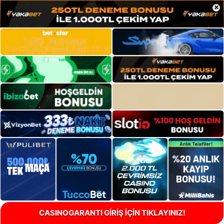
×
CASINOGARANTI GİRİŞ İÇİN TIKLAYINIZ!