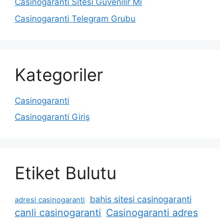
Casinogaranti Sitesi Güvenilir Mi
Casinogaranti Telegram Grubu
Kategoriler
Casinogaranti
Casinogaranti Giriş
Etiket Bulutu
bahis sitesi casinogaranti
adresi casinogaranti
canli casinogaranti
Casinogaranti adres