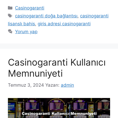
Kategoriler
Casinogaranti
Etiketler
casinogaranti doğa bağlantısı
,
casinogaranti
lisanslı bahis
,
giris adresi casinogaranti
Yorum yap
Casinogaranti Kullanıcı
Memnuniyeti
Temmuz 3, 2024
Yazarı:
admin