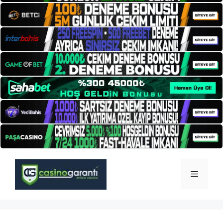
İçeriğe
atla
Menü