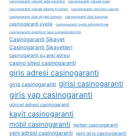
casinogaranti yüksek i̇ade garantisi
casinogaranti yüksek puan
casinogaranti yüksek ödeme fırsatları
casinogaranti çevrimiçi casino
casinogaranti özel altyapı bonusu
casinogaranti özel kuponlar
casinogaranti üyelik
casinogaranti üyelik etkinleştirme
casinogaranti üyeliğimi nasıl sonlandırabilirim
Casinogaranti Şikayet
Casinogaranti Şikayetleri
casinogaranti şu anki adresi
casino sitesi casinogaranti
giris adresi casinogaranti
girisi casinogaranti
giris casinogaranti
giris yap casinogaranti
güncel adresi casinogaranti
kayit casinogaranti
mobil casinogaranti
twitter casinogaranti
yeni adresi casinogaranti
yeni giris casinogaranti