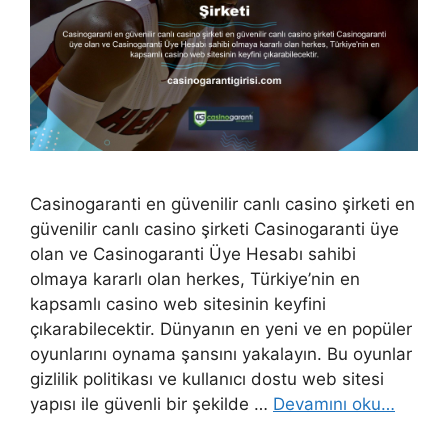
Casinogaranti en güvenilir canlı casino şirketi en
güvenilir canlı casino şirketi Casinogaranti üye
olan ve Casinogaranti Üye Hesabı sahibi
olmaya kararlı olan herkes, Türkiye’nin en
kapsamlı casino web sitesinin keyfini
çıkarabilecektir. Dünyanın en yeni ve en popüler
oyunlarını oynama şansını yakalayın. Bu oyunlar
gizlilik politikası ve kullanıcı dostu web sitesi
yapısı ile güvenli bir şekilde …
Devamını oku…