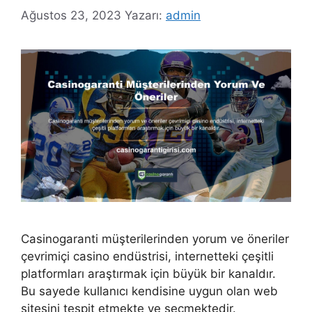
Ağustos 23, 2023
Yazarı:
admin
Casinogaranti müşterilerinden yorum ve öneriler
çevrimiçi casino endüstrisi, internetteki çeşitli
platformları araştırmak için büyük bir kanaldır.
Bu sayede kullanıcı kendisine uygun olan web
sitesini tespit etmekte ve seçmektedir.