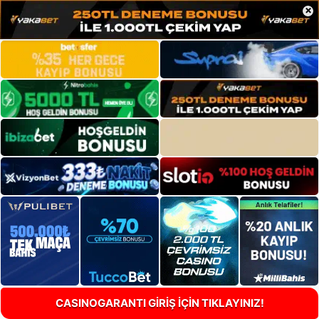
×
CASINOGARANTI GİRİŞ İÇİN TIKLAYINIZ!