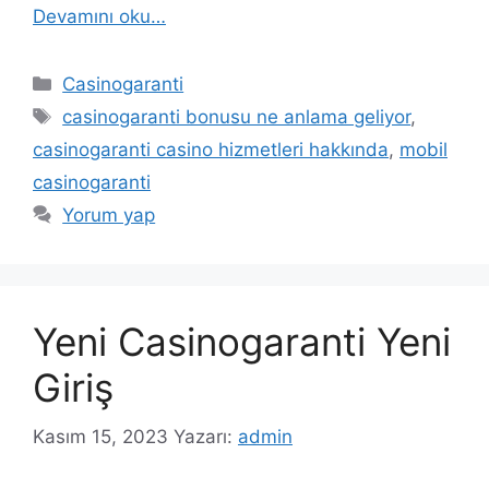
Devamını oku…
Kategoriler
Casinogaranti
Etiketler
casinogaranti bonusu ne anlama geliyor
,
casinogaranti casino hizmetleri hakkında
,
mobil
casinogaranti
Yorum yap
Yeni Casinogaranti Yeni
Giriş
Kasım 15, 2023
Yazarı:
admin