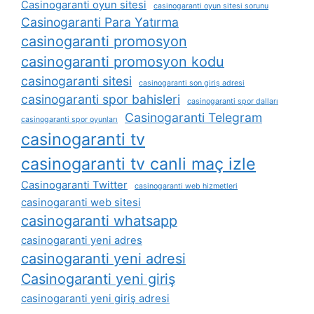
Casinogaranti oyun sitesi
casinogaranti oyun sitesi sorunu
Casinogaranti Para Yatırma
casinogaranti promosyon
casinogaranti promosyon kodu
casinogaranti sitesi
casinogaranti son giriş adresi
casinogaranti spor bahisleri
casinogaranti spor dalları
Casinogaranti Telegram
casinogaranti spor oyunları
casinogaranti tv
casinogaranti tv canli maç izle
Casinogaranti Twitter
casinogaranti web hizmetleri
casinogaranti web sitesi
casinogaranti whatsapp
casinogaranti yeni adres
casinogaranti yeni adresi
Casinogaranti yeni giriş
casinogaranti yeni giriş adresi