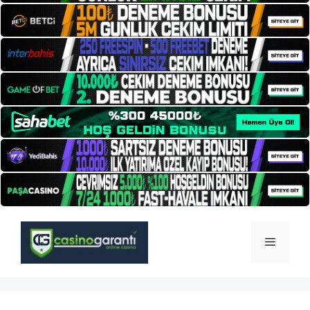
İçeriğe
atla
Menü