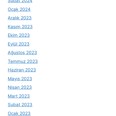
Şubat 2024
Ocak 2024
Aralık 2023
Kasım 2023
Ekim 2023
Eylül 2023
Ağustos 2023
Temmuz 2023
Haziran 2023
Mayıs 2023
Nisan 2023
Mart 2023
Şubat 2023
Ocak 2023