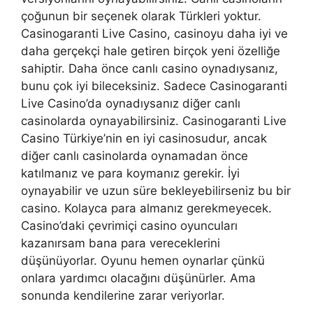
çoğunun bir seçenek olarak Türkleri yoktur.
Casinogaranti Live Casino, casinoyu daha iyi ve
daha gerçekçi hale getiren birçok yeni özelliğe
sahiptir. Daha önce canlı casino oynadıysanız,
bunu çok iyi bileceksiniz. Sadece Casinogaranti
Live Casino’da oynadıysanız diğer canlı
casinolarda oynayabilirsiniz. Casinogaranti Live
Casino Türkiye’nin en iyi casinosudur, ancak
diğer canlı casinolarda oynamadan önce
katılmanız ve para koymanız gerekir. İyi
oynayabilir ve uzun süre bekleyebilirseniz bu bir
casino. Kolayca para almanız gerekmeyecek.
Casino’daki çevrimiçi casino oyuncuları
kazanırsam bana para vereceklerini
düşünüyorlar. Oyunu hemen oynarlar çünkü
onlara yardımcı olacağını düşünürler. Ama
sonunda kendilerine zarar veriyorlar.