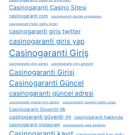
Casinogaranti Casino Sitesi
casinogaranti com
casinogaranti destek uygulaması
casinogaranti farklı bahis türleri
casinogaranti giris twitter
casinogaranti giris yap
Casinogaranti Giriş
casinogaranti giriş adresi
casinogaranti giriş adresim
Casinogaranti Girişi
Casinogaranti Güncel
casinogaranti güncel adresi
casinogaranti güncel giriş adresi
casinogaranti güvenilir bahis sitesi
Casinogaranti Güvenilir Mi
casinogaranti güvenlir mi
casinogaranti hakkında
casinogaranti instagram
casinogaranti i̇ade garantisi
Casinogaranti kayıt
casinogaranti kaç oldu