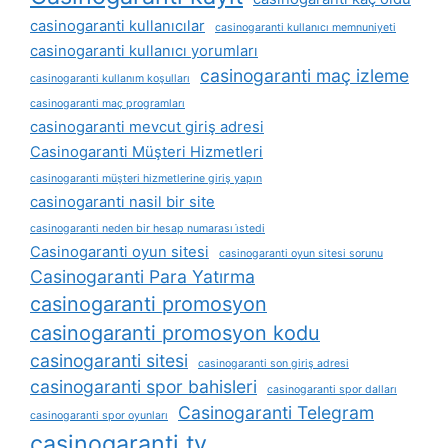
casinogaranti kullanıcılar
casinogaranti kullanıcı memnuniyeti
casinogaranti kullanıcı yorumları
casinogaranti maç izleme
casinogaranti kullanım koşulları
casinogaranti maç programları
casinogaranti mevcut giriş adresi
Casinogaranti Müşteri Hizmetleri
casinogaranti müşteri hizmetlerine giriş yapın
casinogaranti nasil bir site
casinogaranti neden bir hesap numarası i̇stedi
Casinogaranti oyun sitesi
casinogaranti oyun sitesi sorunu
Casinogaranti Para Yatırma
casinogaranti promosyon
casinogaranti promosyon kodu
casinogaranti sitesi
casinogaranti son giriş adresi
casinogaranti spor bahisleri
casinogaranti spor dalları
Casinogaranti Telegram
casinogaranti spor oyunları
casinogaranti tv