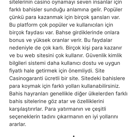
sitelerinin casino oynamayı seven insanlar için
farklı bahisler sunduğu anlamına gelir. Popüler
çünkü para kazanmak için birçok şansları var.
Bu platform çok popüler ve kullanıcıları için
birçok faydası var. Bahse girdiklerinde onlara
bonus ve yüksek oranlar verir. Bu faydalar
nedeniyle de çok karlı. Birçok kişi para kazanır
ve bu web sitesini çok kullanır. Güvenlik kimlik
bilgileri sistemi daha kullanıcı dostu ve uygun
fiyatlı hale getirmek için önemliydi. Site
Casinogaranti ücretli bir site. Sitedeki bahislere
para koymak için farklı yolları kullanabilirsiniz.
Bahis hayranları genellikle diğer ülkelerden farklı
bahis sitelerine göz atar ve özelliklerini
karşılaştırırlar. Para yatırmanın ve çeşitli
seçeneklerin tadını çıkarmanın en iyi yollarını
ararlar.