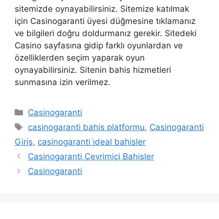
sitemizde oynayabilirsiniz. Sitemize katılmak
için Casinogaranti üyesi düğmesine tıklamanız
ve bilgileri doğru doldurmanız gerekir. Sitedeki
Casino sayfasına gidip farklı oyunlardan ve
özelliklerden seçim yaparak oyun
oynayabilirsiniz. Sitenin bahis hizmetleri
sunmasına izin verilmez.
Kategoriler
Casinogaranti
Etiketler
casinogaranti bahis platformu
,
Casinogaranti
Giriş
,
casinogaranti i̇deal bahisler
Yazı
Casinogaranti Çevrimiçi Bahisler
dolaşımı
Casinogaranti