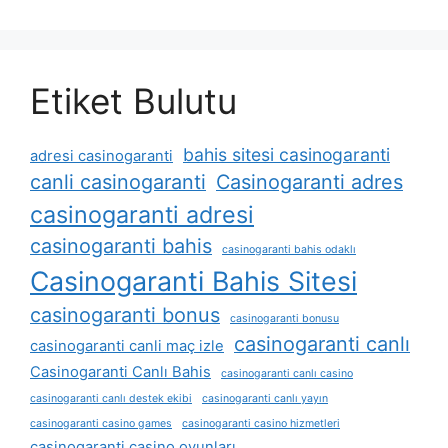
Etiket Bulutu
bahis sitesi casinogaranti
adresi casinogaranti
canli casinogaranti
Casinogaranti adres
casinogaranti adresi
casinogaranti bahis
casinogaranti bahis odaklı
Casinogaranti Bahis Sitesi
casinogaranti bonus
casinogaranti bonusu
casinogaranti canlı
casinogaranti canli maç izle
Casinogaranti Canlı Bahis
casinogaranti canlı casino
casinogaranti canlı destek ekibi
casinogaranti canlı yayın
casinogaranti casino games
casinogaranti casino hizmetleri
casinogaranti casino oyunları