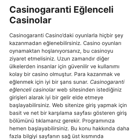
Casinogaranti Eğlenceli
Casinolar
Casinogaranti Casino’daki oyunlarla hiçbir şey
kazanmadan eğlenebilirsiniz. Casino oyunları
oynamaktan hoşlanıyorsanız, bu casinoyu
ziyaret etmelisiniz. Uzun zamandır diğer
ülkelerden insanlar için güvenilir ve kullanımı
kolay bir casino olmuştur. Para kazanmak ve
eğlenmek için iyi bir şans sunar.
Casinogaranti
eğlenceli casinolar
web sitesinden istediğiniz
girişleri alarak iyi bir gelir elde etmeye
başlayabilirsiniz. Web sitenize giriş yapmak için
basit ve net bir karşılama sayfası gösteren giriş
bölümünü tıklamanız gerekir. Programınıza
hemen başlayabilirsiniz. Bu konu hakkında daha
fazla bilgiyi sayfanın sağ üst kısmında