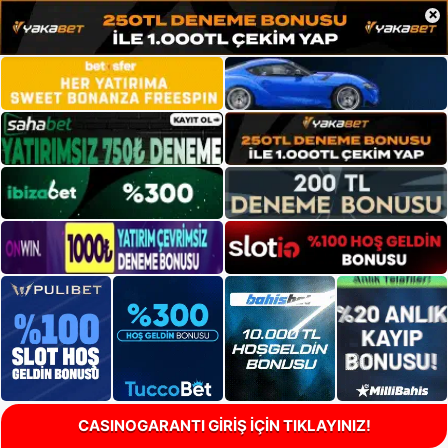
×
CASINOGARANTI GİRİŞ İÇİN TIKLAYINIZ!