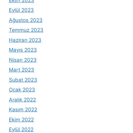
Ekim 2023
Eylül 2023
Ağustos 2023
Temmuz 2023
Haziran 2023
Mayıs 2023
Nisan 2023
Mart 2023
Şubat 2023
Ocak 2023
Aralık 2022
Kasım 2022
Ekim 2022
Eylül 2022