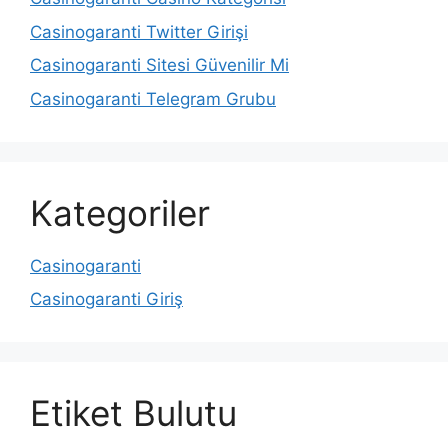
Casinogaranti Twitter Girişi
Casinogaranti Sitesi Güvenilir Mi
Casinogaranti Telegram Grubu
Kategoriler
Casinogaranti
Casinogaranti Giriş
Etiket Bulutu