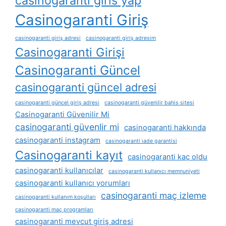
casinogaranti giris yap
Casinogaranti Giriş
casinogaranti giriş adresi
casinogaranti giriş adresim
Casinogaranti Girişi
Casinogaranti Güncel
casinogaranti güncel adresi
casinogaranti güncel giriş adresi
casinogaranti güvenilir bahis sitesi
Casinogaranti Güvenilir Mi
casinogaranti güvenlir mi
casinogaranti hakkında
casinogaranti instagram
casinogaranti i̇ade garantisi
Casinogaranti kayıt
casinogaranti kaç oldu
casinogaranti kullanıcılar
casinogaranti kullanıcı memnuniyeti
casinogaranti kullanıcı yorumları
casinogaranti maç izleme
casinogaranti kullanım koşulları
casinogaranti maç programları
casinogaranti mevcut giriş adresi