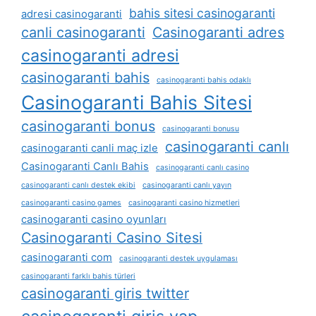
bahis sitesi casinogaranti
adresi casinogaranti
canli casinogaranti
Casinogaranti adres
casinogaranti adresi
casinogaranti bahis
casinogaranti bahis odaklı
Casinogaranti Bahis Sitesi
casinogaranti bonus
casinogaranti bonusu
casinogaranti canlı
casinogaranti canli maç izle
Casinogaranti Canlı Bahis
casinogaranti canlı casino
casinogaranti canlı destek ekibi
casinogaranti canlı yayın
casinogaranti casino games
casinogaranti casino hizmetleri
casinogaranti casino oyunları
Casinogaranti Casino Sitesi
casinogaranti com
casinogaranti destek uygulaması
casinogaranti farklı bahis türleri
casinogaranti giris twitter