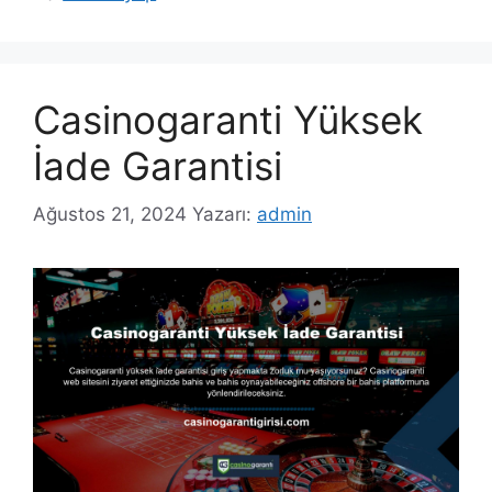
Casinogaranti Yüksek
İade Garantisi
Ağustos 21, 2024
Yazarı:
admin