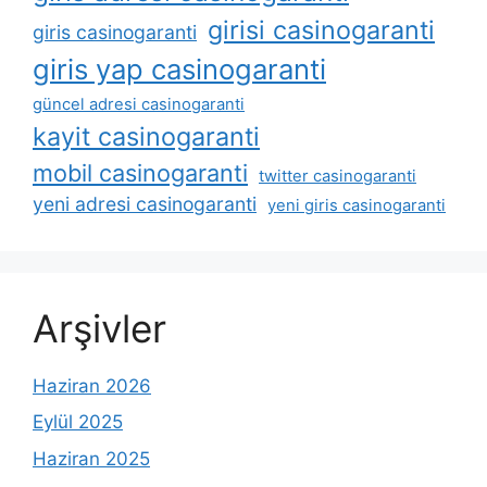
girisi casinogaranti
giris casinogaranti
giris yap casinogaranti
güncel adresi casinogaranti
kayit casinogaranti
mobil casinogaranti
twitter casinogaranti
yeni adresi casinogaranti
yeni giris casinogaranti
Arşivler
Haziran 2026
Eylül 2025
Haziran 2025