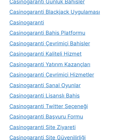
Casinogaranti Günlük Bahisler
Casinogaranti Blackjack Uygulaması
Casinogaranti
Casinogaranti Bahis Platformu
Casinogaranti Çevrimiçi Bahisler
Casinogaranti Kaliteli Hizmet
Casinogaranti Yatırım Kazançları
Casinogaranti Çevrimiçi Hizmetler
Casinogaranti Sanal Oyunlar
Casinogaranti Lisanslı Bahis
Casinogaranti Twitter Seçeneği
Casinogaranti Başvuru Formu
Casinogaranti Site Ziyareti
Casinogaranti Site Güvenilirliği