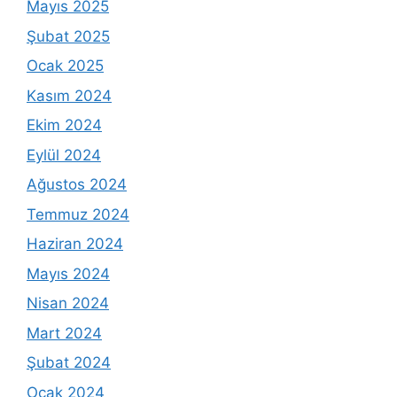
Mayıs 2025
Şubat 2025
Ocak 2025
Kasım 2024
Ekim 2024
Eylül 2024
Ağustos 2024
Temmuz 2024
Haziran 2024
Mayıs 2024
Nisan 2024
Mart 2024
Şubat 2024
Ocak 2024