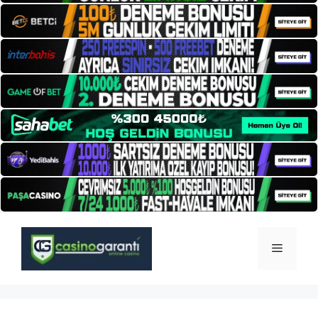
İçeriğe
atla
Menü