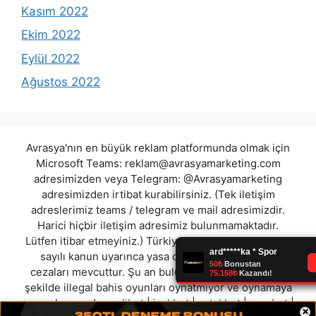
Kasım 2022
Ekim 2022
Eylül 2022
Ağustos 2022
Avrasya'nın en büyük reklam platformunda olmak için
Microsoft Teams:
reklam@avrasyamarketing.com
adresimizden veya Telegram: @Avrasyamarketing
adresimizden irtibat kurabilirsiniz. (Tek iletişim
adreslerimiz teams / telegram ve mail adresimizdir.
Harici hiçbir iletişim adresimiz bulunmamaktadır.
Lütfen itibar etmeyiniz.) Türkiye yasalarına göre 7258
sayılı kanun uyarınca yasa dışı bahis oynamanın
cezaları mevcuttur. Şu an bulunduğunuz site hiç bir
şekilde illegal bahis oyunları oynatmıyor ve oynamaya
aracı olmuyordur.
rolibet
|
jackbet
|
ortakbet
|
arexbet
|
×