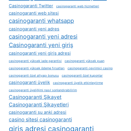
Casinogaranti Twitter
casinogaranti web hizmetleri
casinogaranti web sitesi
casinogaranti whatsapp
casinogaranti yeni adres
casinogaranti yeni adresi
Casinogaranti yeni giriş
casinogaranti yeni giriş adresi
casinogaranti yüksek i̇ade garantisi
casinogaranti yüksek puan
casinogaranti yüksek ödeme fırsatları
casinogaranti çevrimiçi casino
casinogaranti özel altyapı bonusu
casinogaranti özel kuponlar
casinogaranti üyelik
casinogaranti üyelik etkinleştirme
casinogaranti üyeliğimi nasıl sonlandırabilirim
Casinogaranti Şikayet
Casinogaranti Şikayetleri
casinogaranti şu anki adresi
casino sitesi casinogaranti
giris adresi casinogaranti