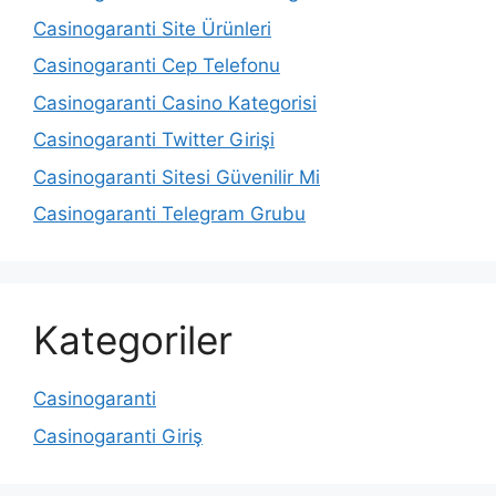
Casinogaranti Site Ürünleri
Casinogaranti Cep Telefonu
Casinogaranti Casino Kategorisi
Casinogaranti Twitter Girişi
Casinogaranti Sitesi Güvenilir Mi
Casinogaranti Telegram Grubu
Kategoriler
Casinogaranti
Casinogaranti Giriş