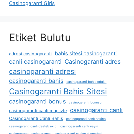
Casinogaranti Giriş
Etiket Bulutu
bahis sitesi casinogaranti
adresi casinogaranti
canli casinogaranti
Casinogaranti adres
casinogaranti adresi
casinogaranti bahis
casinogaranti bahis odaklı
Casinogaranti Bahis Sitesi
casinogaranti bonus
casinogaranti bonusu
casinogaranti canlı
casinogaranti canli maç izle
Casinogaranti Canlı Bahis
casinogaranti canlı casino
casinogaranti canlı destek ekibi
casinogaranti canlı yayın
casinogaranti casino games
casinogaranti casino hizmetleri