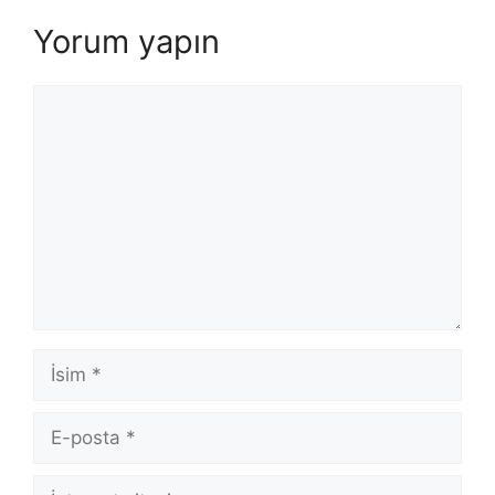
Yorum yapın
Yorum
İsim
E-
posta
İnternet