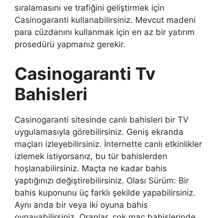
sıralamasını ve trafiğini geliştirmek için
Casinogaranti kullanabilirsiniz. Mevcut madeni
para cüzdanını kullanmak için en az bir yatırım
prosedürü yapmanız gerekir.
Casinogaranti Tv
Bahisleri
Casinogaranti sitesinde canlı bahisleri bir TV
uygulamasıyla görebilirsiniz. Geniş ekranda
maçları izleyebilirsiniz. İnternette canlı etkinlikler
izlemek istiyorsanız, bu tür bahislerden
hoşlanabilirsiniz. Maçta ne kadar bahis
yaptığınızı değiştirebilirsiniz. Olası Sürüm: Bir
bahis kuponunu üç farklı şekilde yapabilirsiniz.
Aynı anda bir veya iki oyuna bahis
oynayabilirsiniz. Oranlar, çok maç bahislerinde