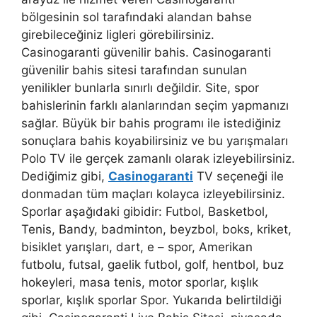
bölgesinin sol tarafındaki alandan bahse
girebileceğiniz ligleri görebilirsiniz.
Casinogaranti güvenilir bahis. Casinogaranti
güvenilir bahis sitesi tarafından sunulan
yenilikler bunlarla sınırlı değildir. Site, spor
bahislerinin farklı alanlarından seçim yapmanızı
sağlar. Büyük bir bahis programı ile istediğiniz
sonuçlara bahis koyabilirsiniz ve bu yarışmaları
Polo TV ile gerçek zamanlı olarak izleyebilirsiniz.
Dediğimiz gibi,
Casinogaranti
TV seçeneği ile
donmadan tüm maçları kolayca izleyebilirsiniz.
Sporlar aşağıdaki gibidir: Futbol, Basketbol,
Tenis, Bandy, badminton, beyzbol, boks, kriket,
bisiklet yarışları, dart, e – spor, Amerikan
futbolu, futsal, gaelik futbol, golf, hentbol, buz
hokeyleri, masa tenis, motor sporlar, kışlık
sporlar, kışlık sporlar Spor. Yukarıda belirtildiği