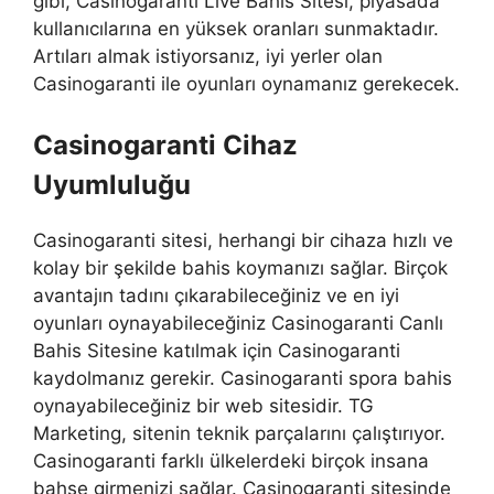
gibi, Casinogaranti Live Bahis Sitesi, piyasada
kullanıcılarına en yüksek oranları sunmaktadır.
Artıları almak istiyorsanız, iyi yerler olan
Casinogaranti ile oyunları oynamanız gerekecek.
Casinogaranti Cihaz
Uyumluluğu
Casinogaranti sitesi, herhangi bir cihaza hızlı ve
kolay bir şekilde bahis koymanızı sağlar. Birçok
avantajın tadını çıkarabileceğiniz ve en iyi
oyunları oynayabileceğiniz Casinogaranti Canlı
Bahis Sitesine katılmak için Casinogaranti
kaydolmanız gerekir. Casinogaranti spora bahis
oynayabileceğiniz bir web sitesidir. TG
Marketing, sitenin teknik parçalarını çalıştırıyor.
Casinogaranti farklı ülkelerdeki birçok insana
bahse girmenizi sağlar. Casinogaranti sitesinde