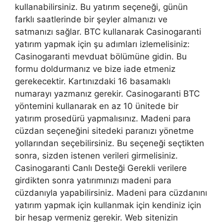
kullanabilirsiniz. Bu yatırım seçeneği, günün
farklı saatlerinde bir şeyler almanızı ve
satmanızı sağlar. BTC kullanarak Casinogaranti
yatırım yapmak için şu adımları izlemelisiniz:
Casinogaranti mevduat bölümüne gidin. Bu
formu doldurmanız ve bize iade etmeniz
gerekecektir. Kartınızdaki 16 basamaklı
numarayı yazmanız gerekir. Casinogaranti BTC
yöntemini kullanarak en az 10 ünitede bir
yatırım prosedürü yapmalısınız. Madeni para
cüzdan seçeneğini sitedeki paranızı yönetme
yollarından seçebilirsiniz. Bu seçeneği seçtikten
sonra, sizden istenen verileri girmelisiniz.
Casinogaranti Canlı Desteği Gerekli verilere
girdikten sonra yatırımınızı madeni para
cüzdanıyla yapabilirsiniz. Madeni para cüzdanını
yatırım yapmak için kullanmak için kendiniz için
bir hesap vermeniz gerekir. Web sitenizin