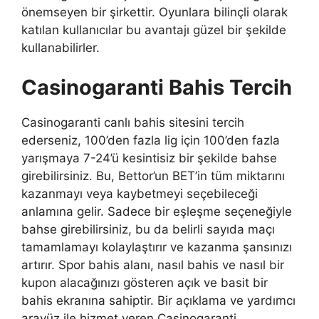
önemseyen bir şirkettir. Oyunlara bilinçli olarak
katılan kullanıcılar bu avantajı güzel bir şekilde
kullanabilirler.
Casinogaranti Bahis Tercih
Casinogaranti canlı bahis sitesini tercih
ederseniz, 100’den fazla lig için 100’den fazla
yarışmaya 7-24’ü kesintisiz bir şekilde bahse
girebilirsiniz. Bu, Bettor’un BET’in tüm miktarını
kazanmayı veya kaybetmeyi seçebileceği
anlamına gelir. Sadece bir eşleşme seçeneğiyle
bahse girebilirsiniz, bu da belirli sayıda maçı
tamamlamayı kolaylaştırır ve kazanma şansınızı
artırır. Spor bahis alanı, nasıl bahis ve nasıl bir
kupon alacağınızı gösteren açık ve basit bir
bahis ekranına sahiptir. Bir açıklama ve yardımcı
arayüz ile hizmet veren Casinogaranti