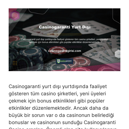
Casinogaranti yurt dışı yurtdışında faaliyet
gösteren tüm casino şirketleri, yeni üyeleri
çekmek için bonus etkinlikleri gibi popüler
etkinlikler düzenlemektedir. Ancak daha da
büyük bir sorun var o da casinonun belirlediği
bonuslar ve casinonun sunduğu Casinogaranti