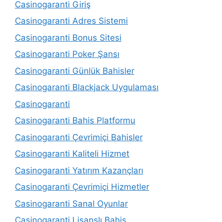
Casinogaranti Giriş
Casinogaranti Adres Sistemi
Casinogaranti Bonus Sitesi
Casinogaranti Poker Şansı
Casinogaranti Günlük Bahisler
Casinogaranti Blackjack Uygulaması
Casinogaranti
Casinogaranti Bahis Platformu
Casinogaranti Çevrimiçi Bahisler
Casinogaranti Kaliteli Hizmet
Casinogaranti Yatırım Kazançları
Casinogaranti Çevrimiçi Hizmetler
Casinogaranti Sanal Oyunlar
Casinogaranti Lisanslı Bahis