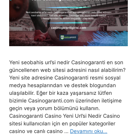
Yeni seobahis url’si nedir Casinogaranti en son
güncellenen web sitesi adresini nasıl alabilirim?
Yeni site adresine Casinogaranti resmi sosyal
medya hesaplarından ve destek blogundan
ulaşılabilir. Eğer bir kaza yaşarsanız lütfen
bizimle Casinogaranti.com üzerinden iletişime
geçin veya yorum bölümünü kullanın.
Casinogaranti Casino Yeni Url’si Nedir Casino
sitesi kullanıcıları için en popüler kategoriler
casino ve canlı casino …
Devamını oku…