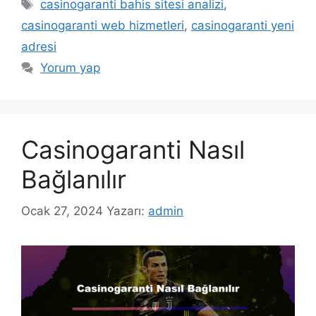
Etiketler
casinogaranti bahis sitesi analizi
,
casinogaranti web hizmetleri
,
casinogaranti yeni
adresi
Yorum yap
Casinogaranti Nasıl
Bağlanılır
Ocak 27, 2024
Yazarı:
admin