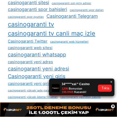
casinogaranti sitesi
casinogaranti son giriş adresi
casinogaranti spor bahisleri
casinogaranti spor dalları
Casinogaranti Telegram
casinogaranti spor oyunları
casinogaranti tv
casinogaranti tv canli maç izle
Casinogaranti Twitter
casinogaranti web hizmetleri
casinogaranti web sitesi
casinogaranti whatsapp
casinogaranti yeni adres
casinogaranti yeni adresi
Casinogaranti yeni giriş
casinogaranti yeni giriş adresi
casinogaranti yüksek i̇ade garantisi
casinogaranti yüksek puan
casinogaranti yüksek ödeme fırsatları
casinogaranti çevrimiçi casino
casinogaranti özel altyapı bonusu
casinogaranti özel kuponlar
×
casinogaranti üyelik
casinogaranti üyelik etkinleştirme
casinogaranti üyeliğimi nasıl sonlandırabilirim