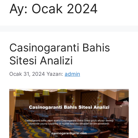
Ay:
Ocak 2024
Casinogaranti Bahis
Sitesi Analizi
Ocak 31, 2024
Yazarı:
admin