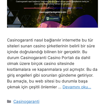
Casinogaranti nasıl bağlanılır i̇nternette bu tür
siteleri sunan casino şirketlerinin belirli bir süre
içinde doğrulandığı bilinen bir gerçektir. Bu
durum Casinogaranti Casino Portalı da dahil
olmak üzere birçok casino sitesinde
kısıtlamalara ve kapanmalara yol açmıştır. Bu da
giriş engelleri gibi sorunları gündeme getiriyor.
Bu amaçla, bu web sitesi bu durumla başa
çıkmak için çeşitli önlemler …
Devamını oku…
Kategoriler
Casinogaranti