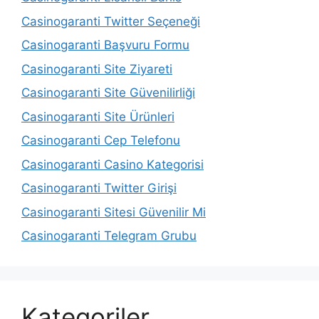
Casinogaranti Twitter Seçeneği
Casinogaranti Başvuru Formu
Casinogaranti Site Ziyareti
Casinogaranti Site Güvenilirliği
Casinogaranti Site Ürünleri
Casinogaranti Cep Telefonu
Casinogaranti Casino Kategorisi
Casinogaranti Twitter Girişi
Casinogaranti Sitesi Güvenilir Mi
Casinogaranti Telegram Grubu
Kategoriler