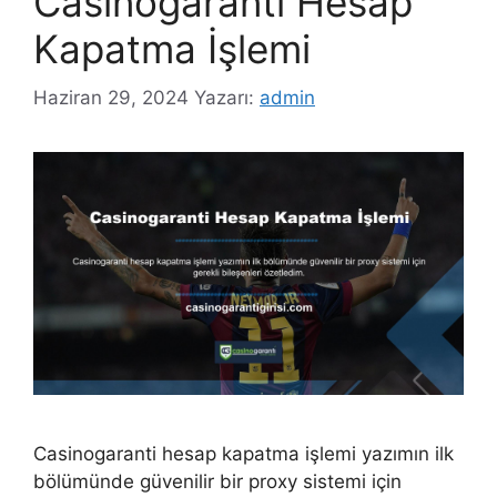
Casinogaranti Hesap
Kapatma İşlemi
Haziran 29, 2024
Yazarı:
admin
Casinogaranti hesap kapatma işlemi yazımın ilk
bölümünde güvenilir bir proxy sistemi için