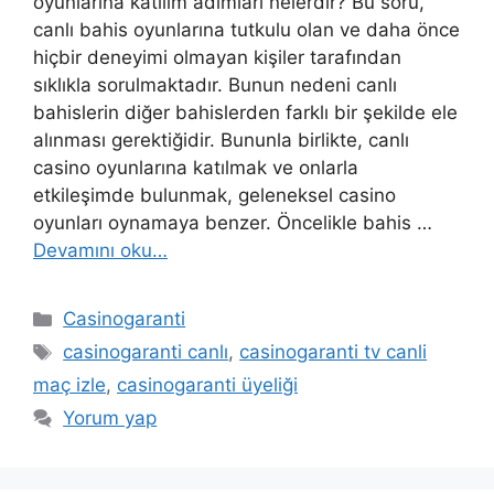
oyunlarına katılım adımları nelerdir? Bu soru,
canlı bahis oyunlarına tutkulu olan ve daha önce
hiçbir deneyimi olmayan kişiler tarafından
sıklıkla sorulmaktadır. Bunun nedeni canlı
bahislerin diğer bahislerden farklı bir şekilde ele
alınması gerektiğidir. Bununla birlikte, canlı
casino oyunlarına katılmak ve onlarla
etkileşimde bulunmak, geleneksel casino
oyunları oynamaya benzer. Öncelikle bahis …
Devamını oku…
Kategoriler
Casinogaranti
Etiketler
casinogaranti canlı
,
casinogaranti tv canli
maç izle
,
casinogaranti üyeliği
Yorum yap