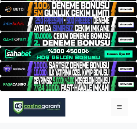
İçeriğe
atla
Menü