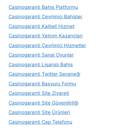
Casinogaranti Bahis Platformu
Casinogaranti Çevrimiçi Bahisler
Casinogaranti Kaliteli Hizmet
Casinogaranti Yatırım Kazançları
Casinogaranti Çevrimiçi Hizmetler
Casinogaranti Sanal Oyunlar
Casinogaranti Lisanslı Bahis
Casinogaranti Twitter Seçeneği
Casinogaranti Başvuru Formu
Casinogaranti Site Ziyareti
Casinogaranti Site Güvenilirliği
Casinogaranti Site Ürünleri
Casinogaranti Cep Telefonu