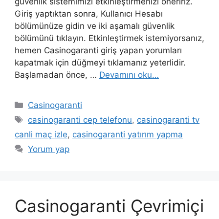
güvenlik sistemimizi etkinleştirmenizi öneririz.
Giriş yaptıktan sonra, Kullanıcı Hesabı
bölümünüze gidin ve iki aşamalı güvenlik
bölümünü tıklayın. Etkinleştirmek istemiyorsanız,
hemen Casinogaranti giriş yapan yorumları
kapatmak için düğmeyi tıklamanız yeterlidir.
Başlamadan önce, …
Devamını oku…
Kategoriler
Casinogaranti
Etiketler
casinogaranti cep telefonu
,
casinogaranti tv
canli maç izle
,
casinogaranti yatırım yapma
Yorum yap
Casinogaranti Çevrimiçi