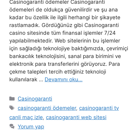
Casinogaranti ödemeler Casinogaranti
ödemeleri de oldukça güvenilirdir ve şu ana
kadar bu özellik ile ilgili herhangi bir şikayete
rastlamadık. Gördüğünüz gibi Casinogaranti
casino sitesinde tüm finansal işlemler 7/24
yapılabilmektedir. Web sitelerinin bu işlemler
için sağladığı teknolojiye baktığımızda, çevrimiçi
bankacılık teknolojisini, sanal para birimini ve
elektronik para transferlerini görüyoruz. Para
çekme talepleri tercih ettiğiniz teknoloji
kullanılarak …
Devamını oku…
Kategoriler
Casinogaranti
Etiketler
casinogaranti ödemeler
,
casinogaranti tv
canli maç izle
,
casinogaranti web sitesi
Yorum yap