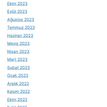
Ekim 2023
Eylül 2023
Ağustos 2023
Temmuz 2023
Haziran 2023
Mayıs 2023
Nisan 2023
Mart 2023
Şubat 2023
Ocak 2023
Aralık 2022
Kasım 2022
Ekim 2022