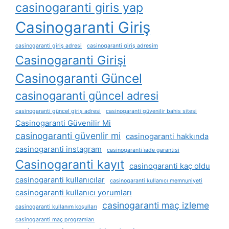
casinogaranti giris yap
Casinogaranti Giriş
casinogaranti giriş adresi
casinogaranti giriş adresim
Casinogaranti Girişi
Casinogaranti Güncel
casinogaranti güncel adresi
casinogaranti güncel giriş adresi
casinogaranti güvenilir bahis sitesi
Casinogaranti Güvenilir Mi
casinogaranti güvenlir mi
casinogaranti hakkında
casinogaranti instagram
casinogaranti i̇ade garantisi
Casinogaranti kayıt
casinogaranti kaç oldu
casinogaranti kullanıcılar
casinogaranti kullanıcı memnuniyeti
casinogaranti kullanıcı yorumları
casinogaranti maç izleme
casinogaranti kullanım koşulları
casinogaranti maç programları