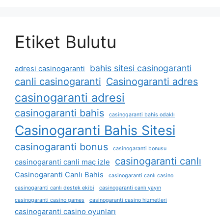
Etiket Bulutu
bahis sitesi casinogaranti
adresi casinogaranti
canli casinogaranti
Casinogaranti adres
casinogaranti adresi
casinogaranti bahis
casinogaranti bahis odaklı
Casinogaranti Bahis Sitesi
casinogaranti bonus
casinogaranti bonusu
casinogaranti canlı
casinogaranti canli maç izle
Casinogaranti Canlı Bahis
casinogaranti canlı casino
casinogaranti canlı destek ekibi
casinogaranti canlı yayın
casinogaranti casino games
casinogaranti casino hizmetleri
casinogaranti casino oyunları