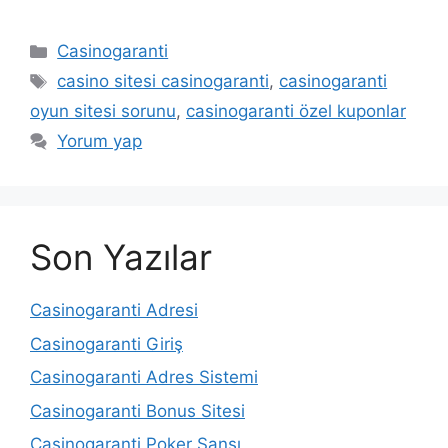
Kategoriler
Casinogaranti
Etiketler
casino sitesi casinogaranti
,
casinogaranti
oyun sitesi sorunu
,
casinogaranti özel kuponlar
Yorum yap
Son Yazılar
Casinogaranti Adresi
Casinogaranti Giriş
Casinogaranti Adres Sistemi
Casinogaranti Bonus Sitesi
Casinogaranti Poker Şansı