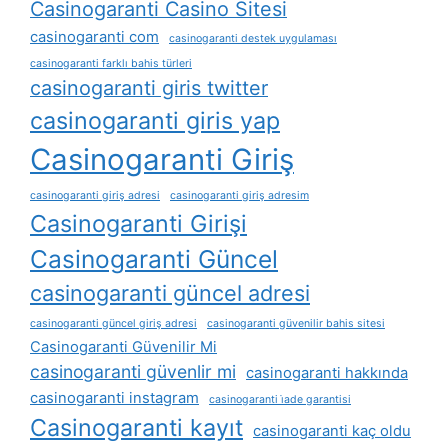
Casinogaranti Casino Sitesi
casinogaranti com
casinogaranti destek uygulaması
casinogaranti farklı bahis türleri
casinogaranti giris twitter
casinogaranti giris yap
Casinogaranti Giriş
casinogaranti giriş adresi
casinogaranti giriş adresim
Casinogaranti Girişi
Casinogaranti Güncel
casinogaranti güncel adresi
casinogaranti güncel giriş adresi
casinogaranti güvenilir bahis sitesi
Casinogaranti Güvenilir Mi
casinogaranti güvenlir mi
casinogaranti hakkında
casinogaranti instagram
casinogaranti i̇ade garantisi
Casinogaranti kayıt
casinogaranti kaç oldu