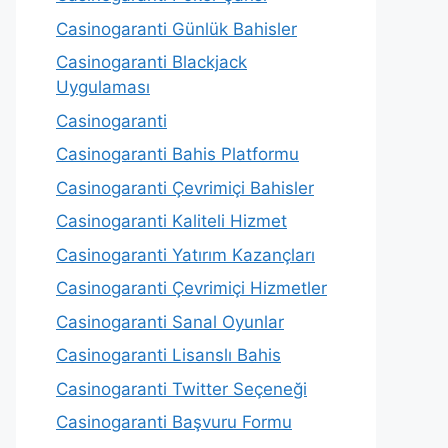
Casinogaranti Günlük Bahisler
Casinogaranti Blackjack
Uygulaması
Casinogaranti
Casinogaranti Bahis Platformu
Casinogaranti Çevrimiçi Bahisler
Casinogaranti Kaliteli Hizmet
Casinogaranti Yatırım Kazançları
Casinogaranti Çevrimiçi Hizmetler
Casinogaranti Sanal Oyunlar
Casinogaranti Lisanslı Bahis
Casinogaranti Twitter Seçeneği
Casinogaranti Başvuru Formu