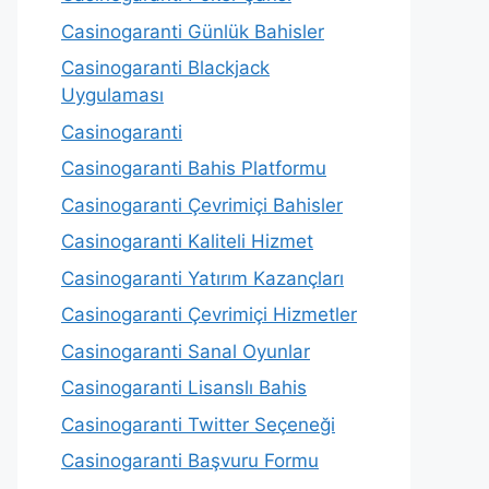
Casinogaranti Günlük Bahisler
Casinogaranti Blackjack
Uygulaması
Casinogaranti
Casinogaranti Bahis Platformu
Casinogaranti Çevrimiçi Bahisler
Casinogaranti Kaliteli Hizmet
Casinogaranti Yatırım Kazançları
Casinogaranti Çevrimiçi Hizmetler
Casinogaranti Sanal Oyunlar
Casinogaranti Lisanslı Bahis
Casinogaranti Twitter Seçeneği
Casinogaranti Başvuru Formu