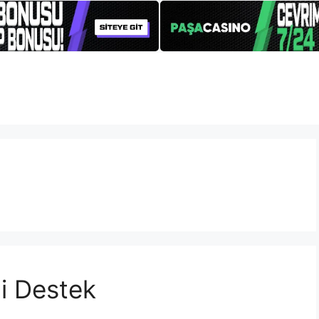
li Destek