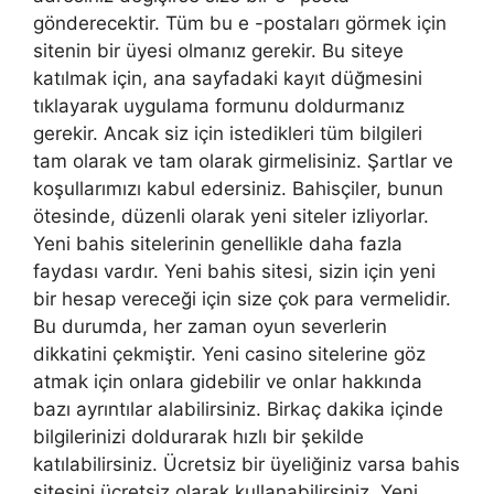
gönderecektir. Tüm bu e -postaları görmek için
sitenin bir üyesi olmanız gerekir. Bu siteye
katılmak için, ana sayfadaki kayıt düğmesini
tıklayarak uygulama formunu doldurmanız
gerekir. Ancak siz için istedikleri tüm bilgileri
tam olarak ve tam olarak girmelisiniz. Şartlar ve
koşullarımızı kabul edersiniz. Bahisçiler, bunun
ötesinde, düzenli olarak yeni siteler izliyorlar.
Yeni bahis sitelerinin genellikle daha fazla
faydası vardır. Yeni bahis sitesi, sizin için yeni
bir hesap vereceği için size çok para vermelidir.
Bu durumda, her zaman oyun severlerin
dikkatini çekmiştir. Yeni casino sitelerine göz
atmak için onlara gidebilir ve onlar hakkında
bazı ayrıntılar alabilirsiniz. Birkaç dakika içinde
bilgilerinizi doldurarak hızlı bir şekilde
katılabilirsiniz. Ücretsiz bir üyeliğiniz varsa bahis
sitesini ücretsiz olarak kullanabilirsiniz. Yeni