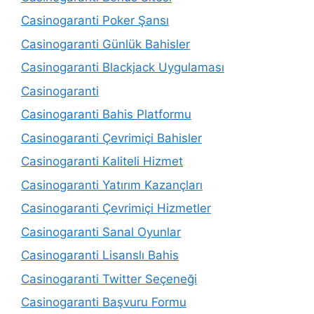
Casinogaranti Poker Şansı
Casinogaranti Günlük Bahisler
Casinogaranti Blackjack Uygulaması
Casinogaranti
Casinogaranti Bahis Platformu
Casinogaranti Çevrimiçi Bahisler
Casinogaranti Kaliteli Hizmet
Casinogaranti Yatırım Kazançları
Casinogaranti Çevrimiçi Hizmetler
Casinogaranti Sanal Oyunlar
Casinogaranti Lisanslı Bahis
Casinogaranti Twitter Seçeneği
Casinogaranti Başvuru Formu