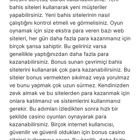
bahis siteleri kullanarak yeni müşteriler
yapabilirsiniz. Yeni bahis sitelerinin nasıl
çalıştığını kontrol etmeli ve görmelisiniz. Oyun
oynamak için size ekstra para veren bazı web
siteleri, her gün daha fazla para kazanmanız için
birçok şansa sahiptir. Bu geliriniz varsa
genellikle yaptığınızdan daha fazla para
kazanabilirsiniz. Bonus sunan çevrimiçi bahis
sitelerini kullanarak çok para kazanabilirsiniz. Bu
siteler bonus vermekten sıkılmaz veya yorulmaz
ve bunu yapmak çok uzun sürmez. Kendinizden
zevk almak ve bu sitelerden para kazanmak için
onlara katılmanız ve sistemlerini kullanmanız
gerekir. Bu adımları izledikten sonra hızlı bir
şekilde casino oyunları oynayarak para
kazanabilirsiniz. Birçok internet kullanıcısı,
güvenilir ve güvenli oldukları için bonus casino
siteleri kullanmayı sever. Bu özellik, daha fazla