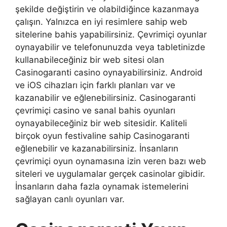
şekilde değiştirin ve olabildiğince kazanmaya
çalışın. Yalnızca en iyi resimlere sahip web
sitelerine bahis yapabilirsiniz. Çevrimiçi oyunlar
oynayabilir ve telefonunuzda veya tabletinizde
kullanabileceğiniz bir web sitesi olan
Casinogaranti casino oynayabilirsiniz. Android
ve iOS cihazları için farklı planları var ve
kazanabilir ve eğlenebilirsiniz. Casinogaranti
çevrimiçi casino ve sanal bahis oyunları
oynayabileceğiniz bir web sitesidir. Kaliteli
birçok oyun festivaline sahip Casinogaranti
eğlenebilir ve kazanabilirsiniz. İnsanların
çevrimiçi oyun oynamasına izin veren bazı web
siteleri ve uygulamalar gerçek casinolar gibidir.
İnsanların daha fazla oynamak istemelerini
sağlayan canlı oyunları var.