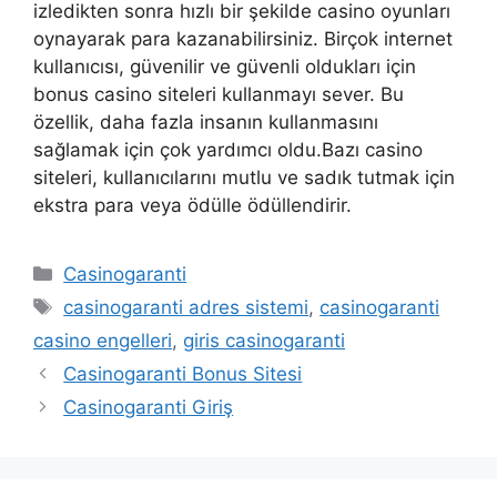
izledikten sonra hızlı bir şekilde casino oyunları
oynayarak para kazanabilirsiniz. Birçok internet
kullanıcısı, güvenilir ve güvenli oldukları için
bonus casino siteleri kullanmayı sever. Bu
özellik, daha fazla insanın kullanmasını
sağlamak için çok yardımcı oldu.Bazı casino
siteleri, kullanıcılarını mutlu ve sadık tutmak için
ekstra para veya ödülle ödüllendirir.
Kategoriler
Casinogaranti
Etiketler
casinogaranti adres sistemi
,
casinogaranti
casino engelleri
,
giris casinogaranti
Yazı
Casinogaranti Bonus Sitesi
dolaşımı
Casinogaranti Giriş