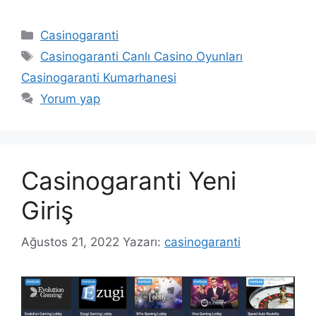
Kategoriler
Casinogaranti
Etiketler
Casinogaranti Canlı Casino Oyunları
Casinogaranti Kumarhanesi
Yorum yap
Casinogaranti Yeni
Giriş
Ağustos 21, 2022
Yazarı:
casinogaranti