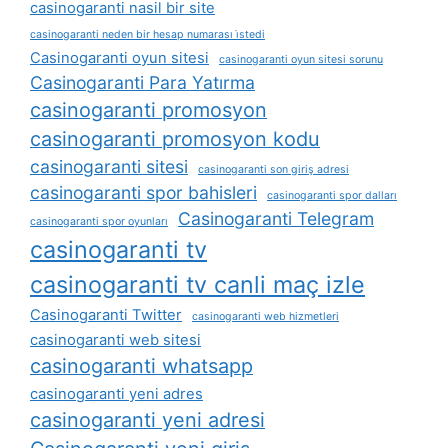
casinogaranti nasil bir site
casinogaranti neden bir hesap numarası i̇stedi
Casinogaranti oyun sitesi
casinogaranti oyun sitesi sorunu
Casinogaranti Para Yatırma
casinogaranti promosyon
casinogaranti promosyon kodu
casinogaranti sitesi
casinogaranti son giriş adresi
casinogaranti spor bahisleri
casinogaranti spor dalları
Casinogaranti Telegram
casinogaranti spor oyunları
casinogaranti tv
casinogaranti tv canli maç izle
Casinogaranti Twitter
casinogaranti web hizmetleri
casinogaranti web sitesi
casinogaranti whatsapp
casinogaranti yeni adres
casinogaranti yeni adresi