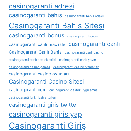
casinogaranti adresi
casinogaranti bahis
casinogaranti bahis odaklı
Casinogaranti Bahis Sitesi
casinogaranti bonus
casinogaranti bonusu
casinogaranti canlı
casinogaranti canli maç izle
Casinogaranti Canlı Bahis
casinogaranti canlı casino
casinogaranti canlı destek ekibi
casinogaranti canlı yayın
casinogaranti casino games
casinogaranti casino hizmetleri
casinogaranti casino oyunları
Casinogaranti Casino Sitesi
casinogaranti com
casinogaranti destek uygulaması
casinogaranti farklı bahis türleri
casinogaranti giris twitter
casinogaranti giris yap
Casinogaranti Giriş