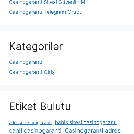
Casinogaranti Sitesi Güvenilir Mi
Casinogaranti Telegram Grubu
Kategoriler
Casinogaranti
Casinogaranti Giriş
Etiket Bulutu
bahis sitesi casinogaranti
adresi casinogaranti
canli casinogaranti
Casinogaranti adres