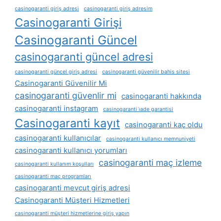
casinogaranti giriş adresi
casinogaranti giriş adresim
Casinogaranti Girişi
Casinogaranti Güncel
casinogaranti güncel adresi
casinogaranti güncel giriş adresi
casinogaranti güvenilir bahis sitesi
Casinogaranti Güvenilir Mi
casinogaranti güvenlir mi
casinogaranti hakkında
casinogaranti instagram
casinogaranti i̇ade garantisi
Casinogaranti kayıt
casinogaranti kaç oldu
casinogaranti kullanıcılar
casinogaranti kullanıcı memnuniyeti
casinogaranti kullanıcı yorumları
casinogaranti maç izleme
casinogaranti kullanım koşulları
casinogaranti maç programları
casinogaranti mevcut giriş adresi
Casinogaranti Müşteri Hizmetleri
casinogaranti müşteri hizmetlerine giriş yapın