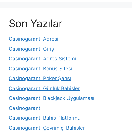
Son Yazılar
Casinogaranti Adresi
Casinogaranti Giriş
Casinogaranti Adres Sistemi
Casinogaranti Bonus Sitesi
Casinogaranti Poker Şansı
Casinogaranti Günlük Bahisler
Casinogaranti Blackjack Uygulaması
Casinogaranti
Casinogaranti Bahis Platformu
Casinogaranti Çevrimiçi Bahisler