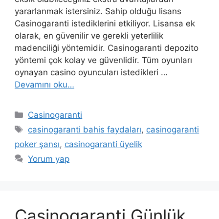
yararlanmak istersiniz. Sahip olduğu lisans
Casinogaranti istediklerini etkiliyor. Lisansa ek
olarak, en güvenilir ve gerekli yeterlilik
madenciliği yöntemidir. Casinogaranti depozito
yöntemi çok kolay ve güvenlidir. Tüm oyunları
oynayan casino oyuncuları istedikleri …
Devamını oku…
Kategoriler
Casinogaranti
Etiketler
casinogaranti bahis faydaları
,
casinogaranti
poker şansı
,
casinogaranti üyelik
Yorum yap
Casinogaranti Günlük