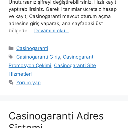
Unutursanız şifreyi değiştirebilirsiniz. Hızlı kayıt
yaptırabilirsiniz. Gerekli tanımlar ücretsiz hesap
ve kayıt; Casinogaranti mevcut oturum açma
adresine giriş yaparak, ana sayfadaki üst
bölgede …
Devamını oku…
Kategoriler
Casinogaranti
Etiketler
Casinogaranti Giriş
,
Casinogaranti
Promosyon Çekimi
,
Casinogaranti Site
Hizmetleri
Yorum yap
Casinogaranti Adres
Sistemi