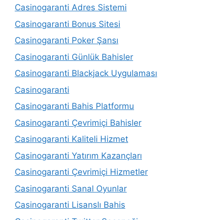
Casinogaranti Adres Sistemi
Casinogaranti Bonus Sitesi
Casinogaranti Poker Şansı
Casinogaranti Günlük Bahisler
Casinogaranti Blackjack Uygulaması
Casinogaranti
Casinogaranti Bahis Platformu
Casinogaranti Çevrimiçi Bahisler
Casinogaranti Kaliteli Hizmet
Casinogaranti Yatırım Kazançları
Casinogaranti Çevrimiçi Hizmetler
Casinogaranti Sanal Oyunlar
Casinogaranti Lisanslı Bahis