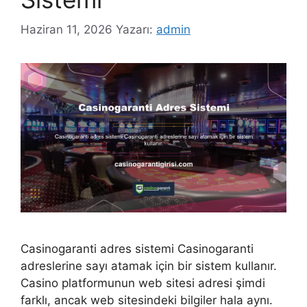
Haziran 11, 2026
Yazarı:
admin
Casinogaranti adres sistemi Casinogaranti
adreslerine sayı atamak için bir sistem kullanır.
Casino platformunun web sitesi adresi şimdi
farklı, ancak web sitesindeki bilgiler hala aynı.