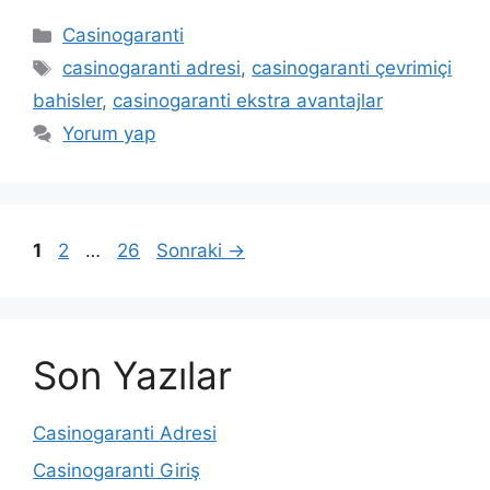
Kategoriler
Casinogaranti
Etiketler
casinogaranti adresi
,
casinogaranti çevrimiçi
bahisler
,
casinogaranti ekstra avantajlar
Yorum yap
Yazı
Sayfa
Sayfa
Sayfa
1
2
…
26
Sonraki
→
dolaşımı
Son Yazılar
Casinogaranti Adresi
Casinogaranti Giriş