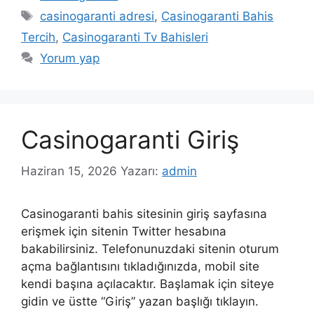
Etiketler
casinogaranti adresi
,
Casinogaranti Bahis
Tercih
,
Casinogaranti Tv Bahisleri
Yorum yap
Casinogaranti Giriş
Haziran 15, 2026
Yazarı:
admin
Casinogaranti bahis sitesinin giriş sayfasına
erişmek için sitenin Twitter hesabına
bakabilirsiniz. Telefonunuzdaki sitenin oturum
açma bağlantısını tıkladığınızda, mobil site
kendi başına açılacaktır. Başlamak için siteye
gidin ve üstte “Giriş” yazan başlığı tıklayın.