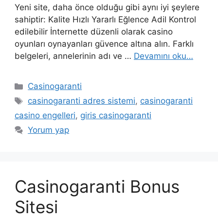
Yeni site, daha önce olduğu gibi aynı iyi şeylere
sahiptir: Kalite Hızlı Yararlı Eğlence Adil Kontrol
edilebilir İnternette düzenli olarak casino
oyunları oynayanları güvence altına alın. Farklı
belgeleri, annelerinin adı ve …
Devamını oku…
Kategoriler
Casinogaranti
Etiketler
casinogaranti adres sistemi
,
casinogaranti
casino engelleri
,
giris casinogaranti
Yorum yap
Casinogaranti Bonus
Sitesi