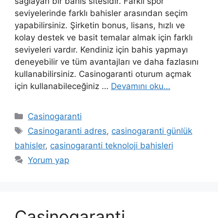
sağlayan bir bahis sitesidir. Farklı spor
seviyelerinde farklı bahisler arasından seçim
yapabilirsiniz. Şirketin bonus, lisans, hızlı ve
kolay destek ve basit temalar almak için farklı
seviyeleri vardır. Kendiniz için bahis yapmayı
deneyebilir ve tüm avantajları ve daha fazlasını
kullanabilirsiniz. Casinogaranti oturum açmak
için kullanabileceğiniz …
Devamını oku…
Kategoriler
Casinogaranti
Etiketler
Casinogaranti adres
,
casinogaranti günlük
bahisler
,
casinogaranti teknoloji bahisleri
Yorum yap
Casinogaranti