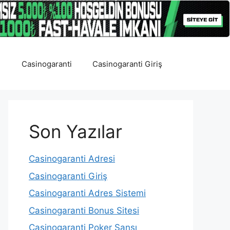
Casinogaranti
Casinogaranti Giriş
Son Yazılar
Casinogaranti Adresi
Casinogaranti Giriş
Casinogaranti Adres Sistemi
Casinogaranti Bonus Sitesi
Casinogaranti Poker Şansı