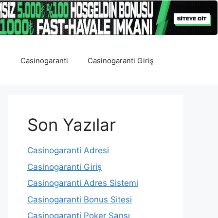
Casinogaranti
Casinogaranti Giriş
Son Yazılar
Casinogaranti Adresi
Casinogaranti Giriş
Casinogaranti Adres Sistemi
Casinogaranti Bonus Sitesi
Casinogaranti Poker Şansı