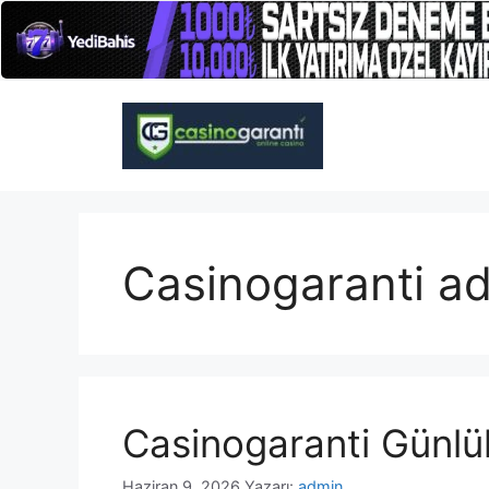
İçeriğe
atla
Casinogaranti a
Casinogaranti Günlü
Haziran 9, 2026
Yazarı:
admin