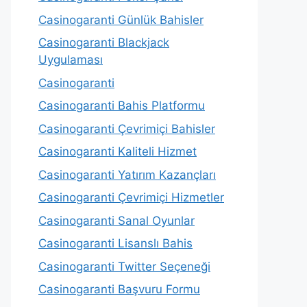
Casinogaranti Günlük Bahisler
Casinogaranti Blackjack
Uygulaması
Casinogaranti
Casinogaranti Bahis Platformu
Casinogaranti Çevrimiçi Bahisler
Casinogaranti Kaliteli Hizmet
Casinogaranti Yatırım Kazançları
Casinogaranti Çevrimiçi Hizmetler
Casinogaranti Sanal Oyunlar
Casinogaranti Lisanslı Bahis
Casinogaranti Twitter Seçeneği
Casinogaranti Başvuru Formu