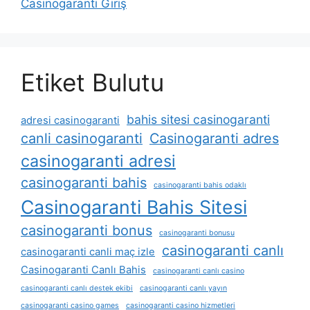
Casinogaranti Giriş
Etiket Bulutu
bahis sitesi casinogaranti
adresi casinogaranti
canli casinogaranti
Casinogaranti adres
casinogaranti adresi
casinogaranti bahis
casinogaranti bahis odaklı
Casinogaranti Bahis Sitesi
casinogaranti bonus
casinogaranti bonusu
casinogaranti canlı
casinogaranti canli maç izle
Casinogaranti Canlı Bahis
casinogaranti canlı casino
casinogaranti canlı destek ekibi
casinogaranti canlı yayın
casinogaranti casino games
casinogaranti casino hizmetleri