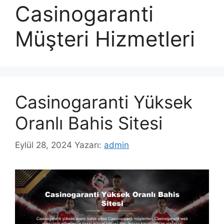
Casinogaranti
Müşteri Hizmetleri
Casinogaranti Yüksek
Oranlı Bahis Sitesi
Eylül 28, 2024
Yazarı:
admin