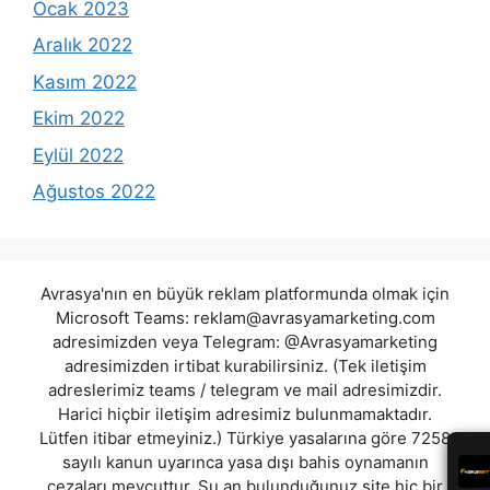
Ocak 2023
Aralık 2022
Kasım 2022
Ekim 2022
Eylül 2022
Ağustos 2022
Avrasya'nın en büyük reklam platformunda olmak için
Microsoft Teams:
reklam@avrasyamarketing.com
adresimizden veya Telegram: @Avrasyamarketing
adresimizden irtibat kurabilirsiniz. (Tek iletişim
adreslerimiz teams / telegram ve mail adresimizdir.
Harici hiçbir iletişim adresimiz bulunmamaktadır.
Lütfen itibar etmeyiniz.) Türkiye yasalarına göre 7258
sayılı kanun uyarınca yasa dışı bahis oynamanın
cezaları mevcuttur. Şu an bulunduğunuz site hiç bir