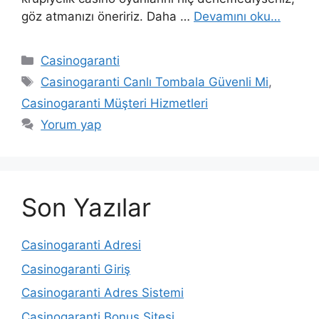
göz atmanızı öneririz. Daha …
Devamını oku…
Kategoriler
Casinogaranti
Etiketler
Casinogaranti Canlı Tombala Güvenli Mi
,
Casinogaranti Müşteri Hizmetleri
Yorum yap
Son Yazılar
Casinogaranti Adresi
Casinogaranti Giriş
Casinogaranti Adres Sistemi
Casinogaranti Bonus Sitesi