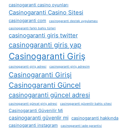
casinogaranti casino oyunları
Casinogaranti Casino Sitesi
casinogaranti com
casinogaranti destek uygulaması
casinogaranti farklı bahis türleri
casinogaranti giris twitter
casinogaranti giris yap
Casinogaranti Giriş
casinogaranti giriş adresi
casinogaranti giriş adresim
Casinogaranti Girişi
Casinogaranti Güncel
casinogaranti güncel adresi
casinogaranti güncel giriş adresi
casinogaranti güvenilir bahis sitesi
Casinogaranti Güvenilir Mi
casinogaranti güvenlir mi
casinogaranti hakkında
casinogaranti instagram
casinogaranti i̇ade garantisi