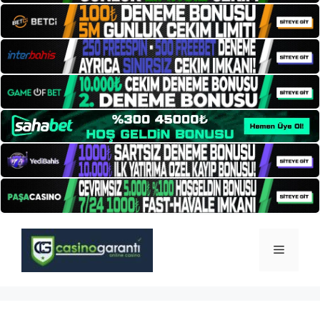
İçeriğe
atla
Menü