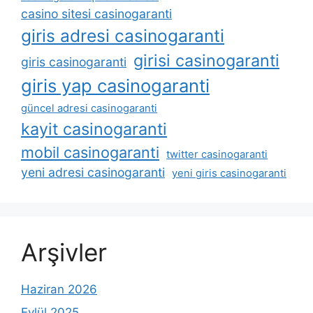
casino sitesi casinogaranti
giris adresi casinogaranti
girisi casinogaranti
giris casinogaranti
giris yap casinogaranti
güncel adresi casinogaranti
kayit casinogaranti
mobil casinogaranti
twitter casinogaranti
yeni adresi casinogaranti
yeni giris casinogaranti
Arşivler
Haziran 2026
Eylül 2025