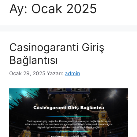
Ay:
Ocak 2025
Casinogaranti Giriş
Bağlantısı
Ocak 29, 2025
Yazarı:
admin