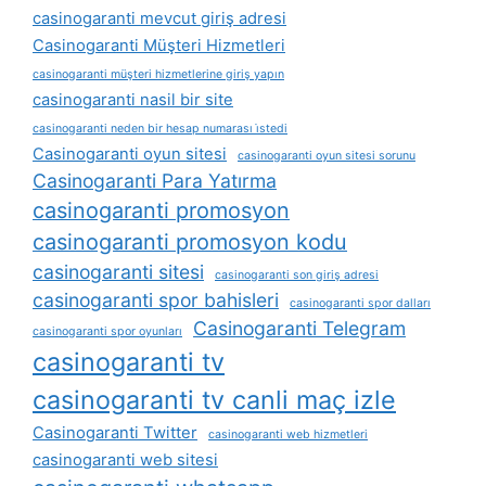
casinogaranti mevcut giriş adresi
Casinogaranti Müşteri Hizmetleri
casinogaranti müşteri hizmetlerine giriş yapın
casinogaranti nasil bir site
casinogaranti neden bir hesap numarası i̇stedi
Casinogaranti oyun sitesi
casinogaranti oyun sitesi sorunu
Casinogaranti Para Yatırma
casinogaranti promosyon
casinogaranti promosyon kodu
casinogaranti sitesi
casinogaranti son giriş adresi
casinogaranti spor bahisleri
casinogaranti spor dalları
Casinogaranti Telegram
casinogaranti spor oyunları
casinogaranti tv
casinogaranti tv canli maç izle
Casinogaranti Twitter
casinogaranti web hizmetleri
casinogaranti web sitesi