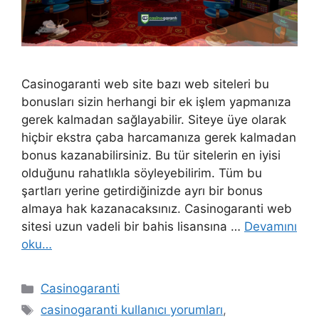
Casinogaranti web site bazı web siteleri bu
bonusları sizin herhangi bir ek işlem yapmanıza
gerek kalmadan sağlayabilir. Siteye üye olarak
hiçbir ekstra çaba harcamanıza gerek kalmadan
bonus kazanabilirsiniz. Bu tür sitelerin en iyisi
olduğunu rahatlıkla söyleyebilirim. Tüm bu
şartları yerine getirdiğinizde ayrı bir bonus
almaya hak kazanacaksınız. Casinogaranti web
sitesi uzun vadeli bir bahis lisansına …
Devamını
oku…
Kategoriler
Casinogaranti
Etiketler
casinogaranti kullanıcı yorumları
,