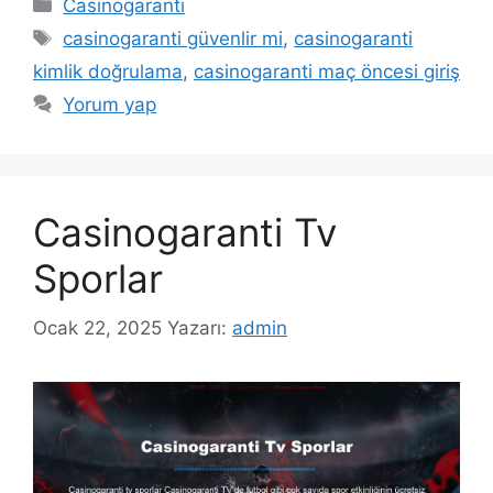
Kategoriler
Casinogaranti
Etiketler
casinogaranti güvenlir mi
,
casinogaranti
kimlik doğrulama
,
casinogaranti maç öncesi giriş
Yorum yap
Casinogaranti Tv
Sporlar
Ocak 22, 2025
Yazarı:
admin