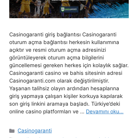
Casinogaranti giriş bağlantısı Casinogaranti
oturum açma bağlantısı herkesin kullanımına
açıktır ve resmi oturum açma adresinizi
görüntüleyerek oturum açma bilgilerini
güncellemesi gereken herkes için kolaylık sağlar.
Casinogaranti casino ve bahis sitesinin adresi
Casinogaranti.com olarak değiştirilmiştir.
Yaşanan talihsiz olayın ardından hesaplarına
giriş yapmaya çalışan kişiler korkuya kapılarak
son giriş linkini aramaya başladı. Türkiye’deki
online casino platformları ve …
Devamını oku…
Kategoriler
Casinogaranti