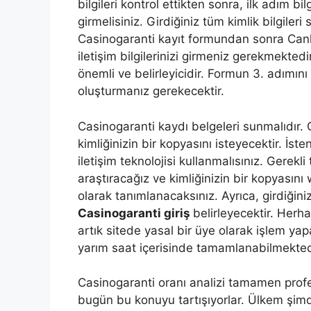
bilgileri kontrol ettikten sonra, ilk adım bil
girmelisiniz. Girdiğiniz tüm kimlik bilgileri 
Casinogaranti kayıt formundan sonra Canlı
iletişim bilgilerinizi girmeniz gerekmektedir
önemli ve belirleyicidir. Formun 3. adımını 
oluşturmanız gerekecektir.
Casinogaranti kaydı belgeleri sunmalıdır. 
kimliğinizin bir kopyasını isteyecektir. İst
iletişim teknolojisi kullanmalısınız. Gerekli
araştıracağız ve kimliğinizin bir kopyası
olarak tanımlanacaksınız. Ayrıca, girdiğiniz 
Casinogaranti giriş
belirleyecektir. Herh
artık sitede yasal bir üye olarak işlem ya
yarım saat içerisinde tamamlanabilmekted
Casinogaranti oranı analizi tamamen profe
bugün bu konuyu tartışıyorlar. Ülkem şimd