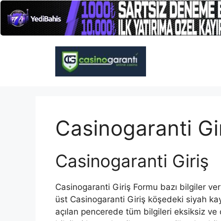
İçeriğe
atla
Casinogaranti Gi
Casinogaranti Giriş
Casinogaranti Giriş Formu bazı bilgiler ve
üst Casinogaranti Giriş köşedeki siyah kay
açılan pencerede tüm bilgileri eksiksiz ve 