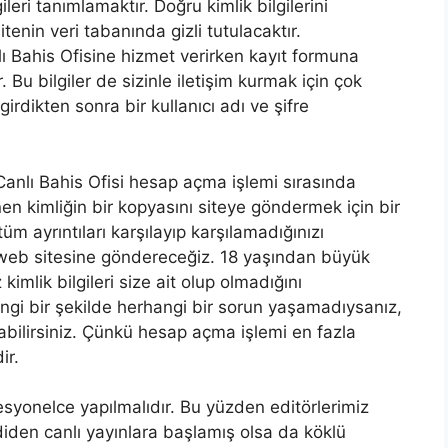
gileri tanımlamaktır. Doğru kimlik bilgilerini
sitenin veri tabanında gizli tutulacaktır.
 Bahis Ofisine hizmet verirken kayıt formuna
. Bu bilgiler de sizinle iletişim kurmak için çok
girdikten sonra bir kullanıcı adı ve şifre
Canlı Bahis Ofisi hesap açma işlemi sırasında
enen kimliğin bir kopyasını siteye göndermek için bir
 tüm ayrıntıları karşılayıp karşılamadığınızı
nı web sitesine göndereceğiz. 18 yaşından büyük
kimlik bilgileri size ait olup olmadığını
angi bir şekilde herhangi bir sorun yaşamadıysanız,
pabilirsiniz. Çünkü hesap açma işlemi en fazla
ir.
syonelce yapılmalıdır. Bu yüzden editörlerimiz
iden canlı yayınlara başlamış olsa da köklü