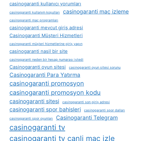
casinogaranti kullanıcı yorumları
casinogaranti maç izleme
casinogaranti kullanım koşulları
casinogaranti maç programları
casinogaranti mevcut giriş adresi
Casinogaranti Müşteri Hizmetleri
casinogaranti müşteri hizmetlerine giriş yapın
casinogaranti nasil bir site
casinogaranti neden bir hesap numarası i̇stedi
Casinogaranti oyun sitesi
casinogaranti oyun sitesi sorunu
Casinogaranti Para Yatırma
casinogaranti promosyon
casinogaranti promosyon kodu
casinogaranti sitesi
casinogaranti son giriş adresi
casinogaranti spor bahisleri
casinogaranti spor dalları
Casinogaranti Telegram
casinogaranti spor oyunları
casinogaranti tv
casinogaranti tv canli maç izle