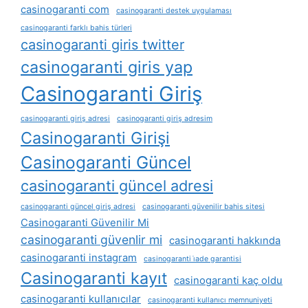
casinogaranti com
casinogaranti destek uygulaması
casinogaranti farklı bahis türleri
casinogaranti giris twitter
casinogaranti giris yap
Casinogaranti Giriş
casinogaranti giriş adresi
casinogaranti giriş adresim
Casinogaranti Girişi
Casinogaranti Güncel
casinogaranti güncel adresi
casinogaranti güncel giriş adresi
casinogaranti güvenilir bahis sitesi
Casinogaranti Güvenilir Mi
casinogaranti güvenlir mi
casinogaranti hakkında
casinogaranti instagram
casinogaranti i̇ade garantisi
Casinogaranti kayıt
casinogaranti kaç oldu
casinogaranti kullanıcılar
casinogaranti kullanıcı memnuniyeti