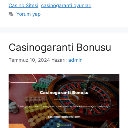
Casino Sitesi
,
casinogaranti oyunları
Yorum yap
Casinogaranti Bonusu
Temmuz 10, 2024
Yazarı:
admin