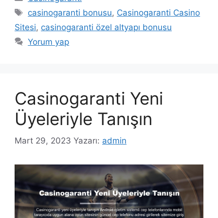
Etiketler
casinogaranti bonusu
,
Casinogaranti Casino
Sitesi
,
casinogaranti özel altyapı bonusu
Yorum yap
Casinogaranti Yeni
Üyeleriyle Tanışın
Mart 29, 2023
Yazarı:
admin