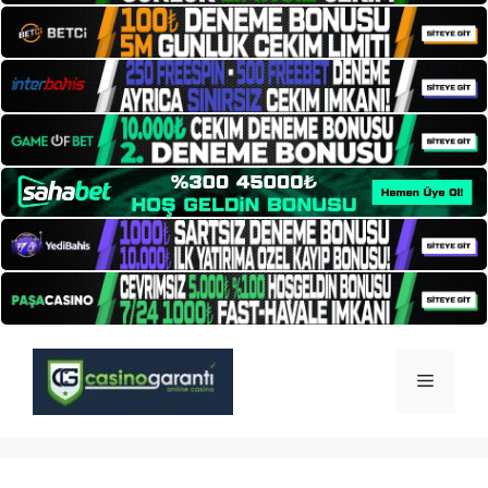
İçeriğe
atla
Menü