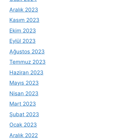
Aralık 2023
Kasım 2023
Ekim 2023
Eylül 2023
Ağustos 2023
Temmuz 2023
Haziran 2023
Mayıs 2023
Nisan 2023
Mart 2023
Şubat 2023
Ocak 2023
Aralık 2022