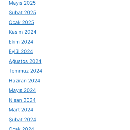
Mayıs 2025
Şubat 2025
Ocak 2025
Kasım 2024
Ekim 2024
Eylül 2024
Ağustos 2024
Temmuz 2024
Haziran 2024
Mayıs 2024
Nisan 2024
Mart 2024
Şubat 2024
Ocak 2024