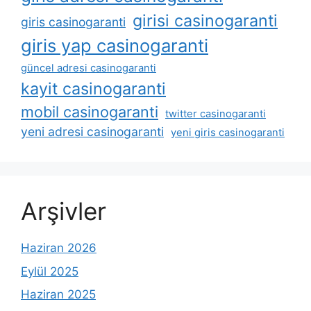
girisi casinogaranti
giris casinogaranti
giris yap casinogaranti
güncel adresi casinogaranti
kayit casinogaranti
mobil casinogaranti
twitter casinogaranti
yeni adresi casinogaranti
yeni giris casinogaranti
Arşivler
Haziran 2026
Eylül 2025
Haziran 2025