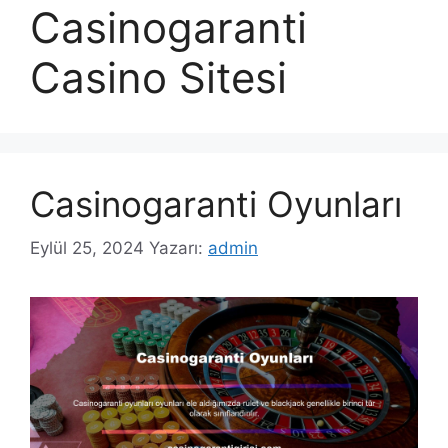
Casinogaranti
Casino Sitesi
Casinogaranti Oyunları
Eylül 25, 2024
Yazarı:
admin