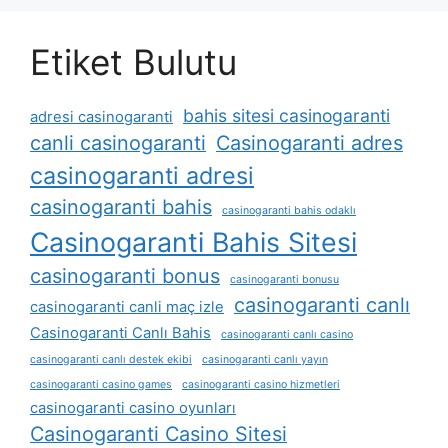
Etiket Bulutu
bahis sitesi casinogaranti
adresi casinogaranti
canli casinogaranti
Casinogaranti adres
casinogaranti adresi
casinogaranti bahis
casinogaranti bahis odaklı
Casinogaranti Bahis Sitesi
casinogaranti bonus
casinogaranti bonusu
casinogaranti canlı
casinogaranti canli maç izle
Casinogaranti Canlı Bahis
casinogaranti canlı casino
casinogaranti canlı destek ekibi
casinogaranti canlı yayın
casinogaranti casino games
casinogaranti casino hizmetleri
casinogaranti casino oyunları
Casinogaranti Casino Sitesi