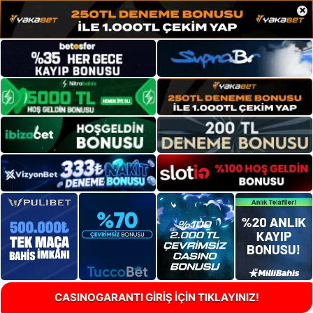
×
CASINOGARANTI GİRİŞ İÇİN TIKLAYINIZ!