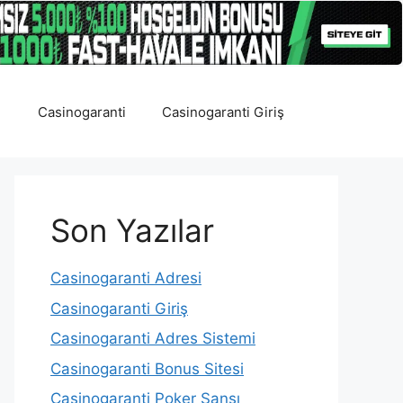
Casinogaranti
Casinogaranti Giriş
Son Yazılar
Casinogaranti Adresi
Casinogaranti Giriş
Casinogaranti Adres Sistemi
Casinogaranti Bonus Sitesi
Casinogaranti Poker Şansı