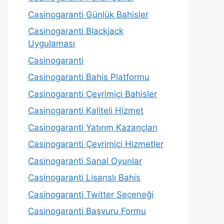
Casinogaranti Günlük Bahisler
Casinogaranti Blackjack
Uygulaması
Casinogaranti
Casinogaranti Bahis Platformu
Casinogaranti Çevrimiçi Bahisler
Casinogaranti Kaliteli Hizmet
Casinogaranti Yatırım Kazançları
Casinogaranti Çevrimiçi Hizmetler
Casinogaranti Sanal Oyunlar
Casinogaranti Lisanslı Bahis
Casinogaranti Twitter Seçeneği
Casinogaranti Başvuru Formu