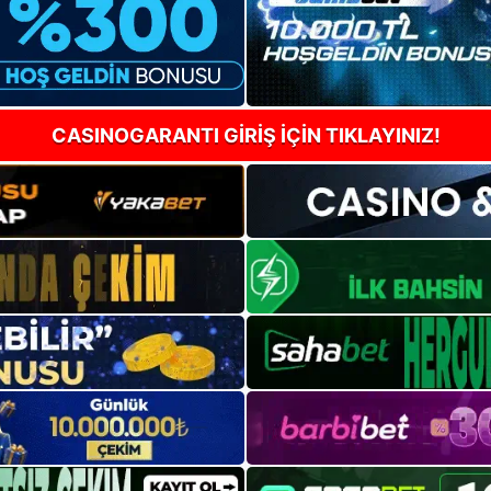
CASINOGARANTI GİRİŞ İÇİN TIKLAYINIZ!