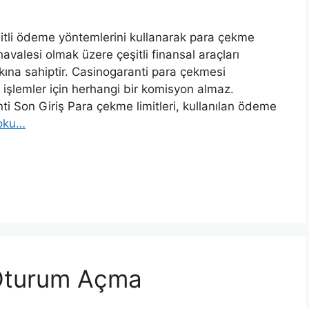
şitli ödeme yöntemlerini kullanarak para çekme
avalesi olmak üzere çeşitli finansal araçları
ına sahiptir. Casinogaranti para çekmesi
an işlemler için herhangi bir komisyon almaz.
i Son Giriş Para çekme limitleri, kullanılan ödeme
oku…
 Oturum Açma