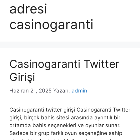
adresi
casinogaranti
Casinogaranti Twitter
Girişi
Haziran 21, 2025
Yazarı:
admin
Casinogaranti twitter girişi Casinogaranti Twitter
girişi, birçok bahis sitesi arasında ayrıntılı bir
ortamda bahis seçenekleri ve oyunlar sunar.
Sadece bir grup farklı oyun seçeneğine sahip