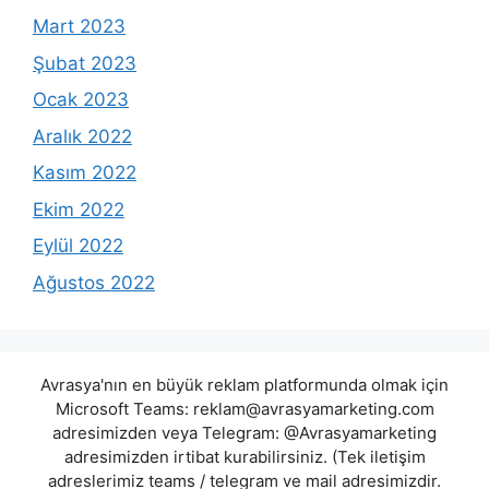
Mart 2023
Şubat 2023
Ocak 2023
Aralık 2022
Kasım 2022
Ekim 2022
Eylül 2022
Ağustos 2022
Avrasya'nın en büyük reklam platformunda olmak için
Microsoft Teams:
reklam@avrasyamarketing.com
adresimizden veya Telegram: @Avrasyamarketing
adresimizden irtibat kurabilirsiniz. (Tek iletişim
adreslerimiz teams / telegram ve mail adresimizdir.