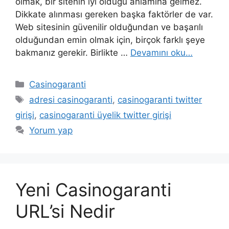
olmak, bir sitenin iyi olduğu anlamına gelmez.
Dikkate alınması gereken başka faktörler de var.
Web sitesinin güvenilir olduğundan ve başarılı
olduğundan emin olmak için, birçok farklı şeye
bakmanız gerekir. Birlikte …
Devamını oku…
Kategoriler
Casinogaranti
Etiketler
adresi casinogaranti
,
casinogaranti twitter
girişi
,
casinogaranti üyelik twitter girişi
Yorum yap
Yeni Casinogaranti
URL’si Nedir