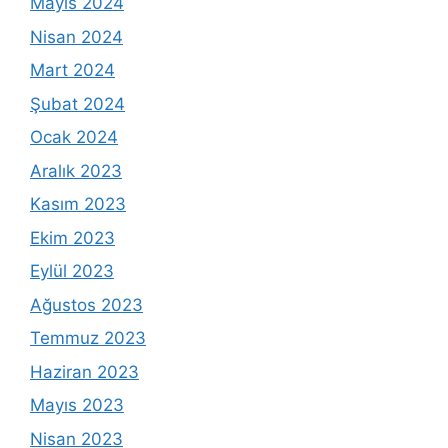
Mayıs 2024
Nisan 2024
Mart 2024
Şubat 2024
Ocak 2024
Aralık 2023
Kasım 2023
Ekim 2023
Eylül 2023
Ağustos 2023
Temmuz 2023
Haziran 2023
Mayıs 2023
Nisan 2023