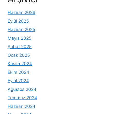
Haziran 2026
Eylül 2025
Haziran 2025
Mayıs 2025
Şubat 2025
Ocak 2025
Kasım 2024
Ekim 2024
Eylül 2024
Ağustos 2024
Temmuz 2024
Haziran 2024