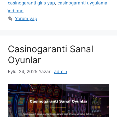
casinogaranti giris yap
,
casinogaranti uygulama
i̇ndirme
Yorum yap
Casinogaranti Sanal
Oyunlar
Eylül 24, 2025
Yazarı:
admin