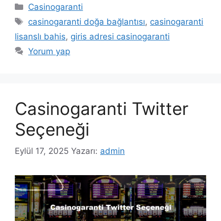
Kategoriler
Casinogaranti
Etiketler
casinogaranti doğa bağlantısı
,
casinogaranti
lisanslı bahis
,
giris adresi casinogaranti
Yorum yap
Casinogaranti Twitter
Seçeneği
Eylül 17, 2025
Yazarı:
admin