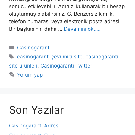
sonucu etkileyebilir. Adınızı kullanarak bir hesap
oluşturmuş olabilirsiniz. C. Benzersiz kimlik,
telefon numarası veya elektronik posta adresi.
Bir başkasının daha …
Devamını oku…
Kategoriler
Casinogaranti
Etiketler
casinogaranti çevrimiçi site
,
casinogaranti
site ürünleri
,
Casinogaranti Twitter
Yorum yap
Son Yazılar
Casinogaranti Adresi