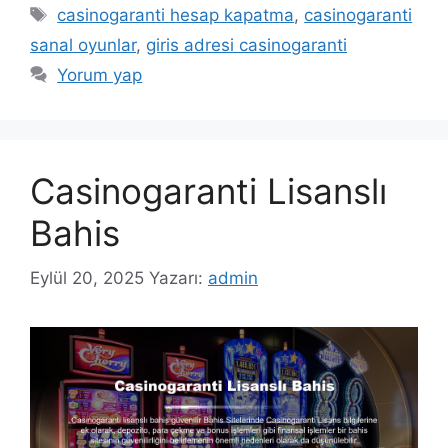
Etiketler
casinogaranti hesap kapatma
,
casinogaranti
sanal oyunlar
,
giris adresi casinogaranti
Yorum yap
Casinogaranti Lisanslı
Bahis
Eylül 20, 2025
Yazarı:
admin