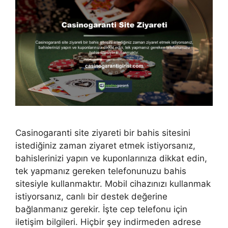
Casinogaranti site ziyareti bir bahis sitesini
istediğiniz zaman ziyaret etmek istiyorsanız,
bahislerinizi yapın ve kuponlarınıza dikkat edin,
tek yapmanız gereken telefonunuzu bahis
sitesiyle kullanmaktır. Mobil cihazınızı kullanmak
istiyorsanız, canlı bir destek değerine
bağlanmanız gerekir. İşte cep telefonu için
iletişim bilgileri. Hiçbir şey indirmeden adrese