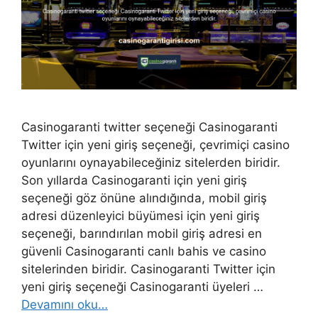
Casinogaranti twitter seçeneği Casinogaranti
Twitter için yeni giriş seçeneği, çevrimiçi casino
oyunlarını oynayabileceğiniz sitelerden biridir.
Son yıllarda Casinogaranti için yeni giriş
seçeneği göz önüne alındığında, mobil giriş
adresi düzenleyici büyümesi için yeni giriş
seçeneği, barındırılan mobil giriş adresi en
güvenli Casinogaranti canlı bahis ve casino
sitelerinden biridir. Casinogaranti Twitter için
yeni giriş seçeneği Casinogaranti üyeleri …
Devamını oku…