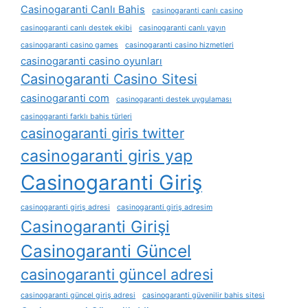
Casinogaranti Canlı Bahis
casinogaranti canlı casino
casinogaranti canlı destek ekibi
casinogaranti canlı yayın
casinogaranti casino games
casinogaranti casino hizmetleri
casinogaranti casino oyunları
Casinogaranti Casino Sitesi
casinogaranti com
casinogaranti destek uygulaması
casinogaranti farklı bahis türleri
casinogaranti giris twitter
casinogaranti giris yap
Casinogaranti Giriş
casinogaranti giriş adresi
casinogaranti giriş adresim
Casinogaranti Girişi
Casinogaranti Güncel
casinogaranti güncel adresi
casinogaranti güncel giriş adresi
casinogaranti güvenilir bahis sitesi