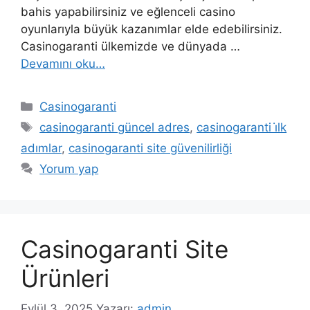
bahis yapabilirsiniz ve eğlenceli casino
oyunlarıyla büyük kazanımlar elde edebilirsiniz.
Casinogaranti ülkemizde ve dünyada …
Devamını oku…
Kategoriler
Casinogaranti
Etiketler
casinogaranti güncel adres
,
casinogaranti i̇lk
adımlar
,
casinogaranti site güvenilirliği
Yorum yap
Casinogaranti Site
Ürünleri
Eylül 3, 2025
Yazarı:
admin