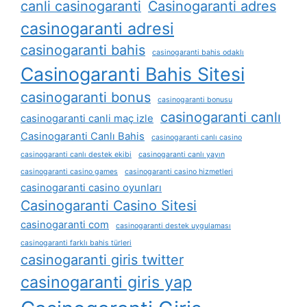
canli casinogaranti
Casinogaranti adres
casinogaranti adresi
casinogaranti bahis
casinogaranti bahis odaklı
Casinogaranti Bahis Sitesi
casinogaranti bonus
casinogaranti bonusu
casinogaranti canlı
casinogaranti canli maç izle
Casinogaranti Canlı Bahis
casinogaranti canlı casino
casinogaranti canlı destek ekibi
casinogaranti canlı yayın
casinogaranti casino games
casinogaranti casino hizmetleri
casinogaranti casino oyunları
Casinogaranti Casino Sitesi
casinogaranti com
casinogaranti destek uygulaması
casinogaranti farklı bahis türleri
casinogaranti giris twitter
casinogaranti giris yap