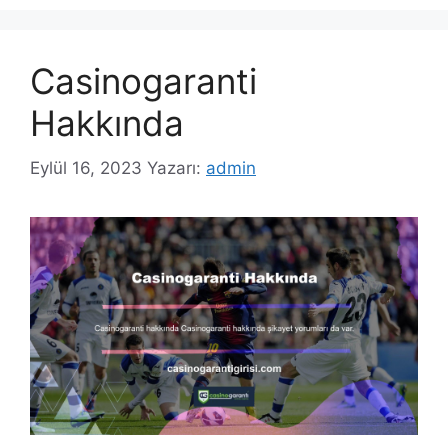
Casinogaranti
Hakkında
Eylül 16, 2023
Yazarı:
admin