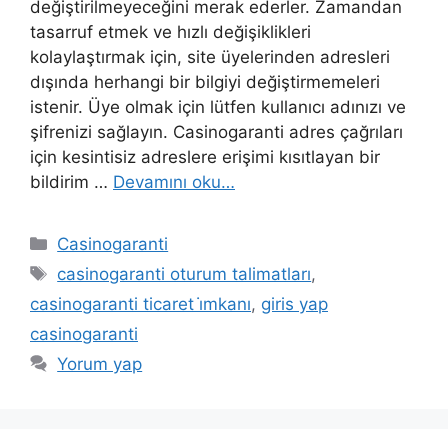
değiştirilmeyeceğini merak ederler. Zamandan
tasarruf etmek ve hızlı değişiklikleri
kolaylaştırmak için, site üyelerinden adresleri
dışında herhangi bir bilgiyi değiştirmemeleri
istenir. Üye olmak için lütfen kullanıcı adınızı ve
şifrenizi sağlayın. Casinogaranti adres çağrıları
için kesintisiz adreslere erişimi kısıtlayan bir
bildirim …
Devamını oku…
Kategoriler
Casinogaranti
Etiketler
casinogaranti oturum talimatları
,
casinogaranti ticaret i̇mkanı
,
giris yap
casinogaranti
Yorum yap