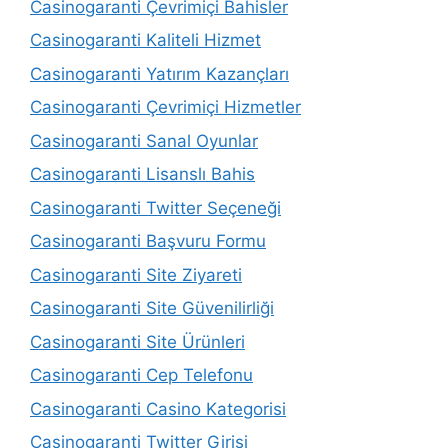
Casinogaranti Çevrimiçi Bahisler
Casinogaranti Kaliteli Hizmet
Casinogaranti Yatırım Kazançları
Casinogaranti Çevrimiçi Hizmetler
Casinogaranti Sanal Oyunlar
Casinogaranti Lisanslı Bahis
Casinogaranti Twitter Seçeneği
Casinogaranti Başvuru Formu
Casinogaranti Site Ziyareti
Casinogaranti Site Güvenilirliği
Casinogaranti Site Ürünleri
Casinogaranti Cep Telefonu
Casinogaranti Casino Kategorisi
Casinogaranti Twitter Girişi