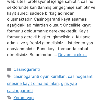
web sitesi profesyonel içeriğe sahiptir, casino
sektöründe kanıtlanmış bir geçmişe sahiptir ve
kayıt süreci sadece birkaç adımdan
oluşmaktadır. Casinogaranti kayıt aşaması
aşağıdaki adımlardan oluşur: Öncelikle kayıt
formunu doldurmanız gerekmektedir. Kayıt
formuna gerekli bilgileri girmelisiniz. Kullanıcı
adınızı ve şifrenizi girmelisiniz. Listelenen yaş
onaylanmalıdır. Bunu kayıt formunda kabul
etmelisiniz. Bu adımdan …
Devamını oku…
Kategoriler
Casinogaranti
Etiketler
casinogaranti oyun kuralları
,
casinogaranti
sitesine kayıt olma adımları
,
giris yap
casinogaranti
Yorum yap