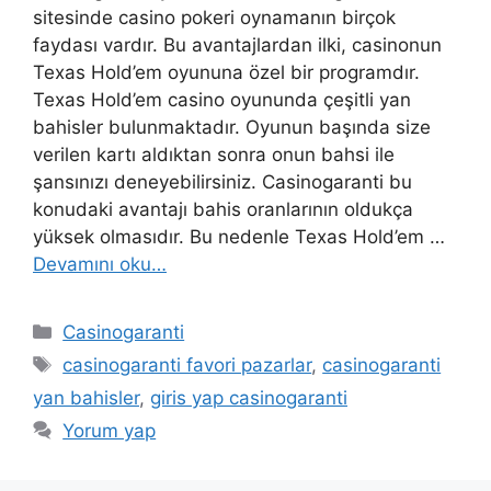
sitesinde casino pokeri oynamanın birçok
faydası vardır. Bu avantajlardan ilki, casinonun
Texas Hold’em oyununa özel bir programdır.
Texas Hold’em casino oyununda çeşitli yan
bahisler bulunmaktadır. Oyunun başında size
verilen kartı aldıktan sonra onun bahsi ile
şansınızı deneyebilirsiniz. Casinogaranti bu
konudaki avantajı bahis oranlarının oldukça
yüksek olmasıdır. Bu nedenle Texas Hold’em …
Devamını oku…
Kategoriler
Casinogaranti
Etiketler
casinogaranti favori pazarlar
,
casinogaranti
yan bahisler
,
giris yap casinogaranti
Yorum yap