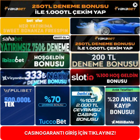
×
CASINOGARANTI GİRİŞ İÇİN TIKLAYINIZ!