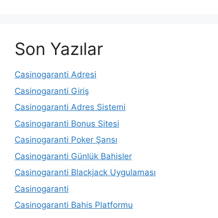
Son Yazılar
Casinogaranti Adresi
Casinogaranti Giriş
Casinogaranti Adres Sistemi
Casinogaranti Bonus Sitesi
Casinogaranti Poker Şansı
Casinogaranti Günlük Bahisler
Casinogaranti Blackjack Uygulaması
Casinogaranti
Casinogaranti Bahis Platformu