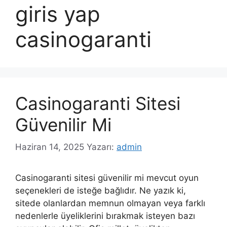
giris yap
casinogaranti
Casinogaranti Sitesi
Güvenilir Mi
Haziran 14, 2025
Yazarı:
admin
Casinogaranti sitesi güvenilir mi mevcut oyun
seçenekleri de isteğe bağlıdır. Ne yazık ki,
sitede olanlardan memnun olmayan veya farklı
nedenlerle üyeliklerini bırakmak isteyen bazı