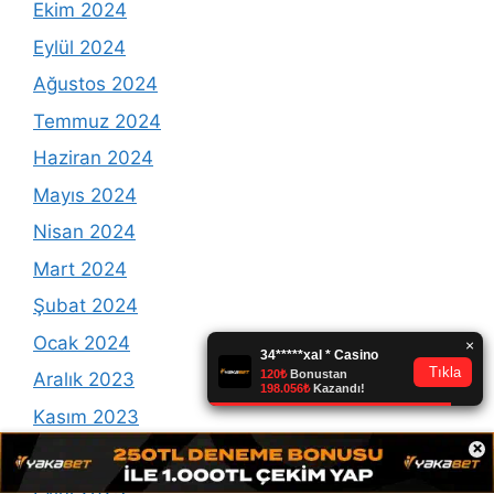
Ekim 2024
Eylül 2024
Ağustos 2024
Temmuz 2024
Haziran 2024
Mayıs 2024
Nisan 2024
Mart 2024
Şubat 2024
Ocak 2024
Aralık 2023
Kasım 2023
×
Ekim 2023
Eylül 2023