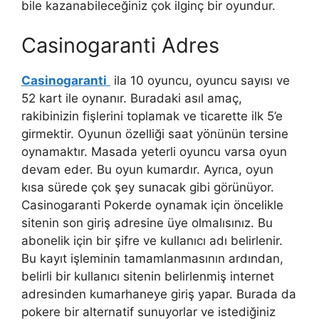
bile kazanabileceğiniz çok ilginç bir oyundur.
Casinogaranti Adres
Casinogaranti
ila 10 oyuncu, oyuncu sayısı ve
52 kart ile oynanır. Buradaki asıl amaç,
rakibinizin fişlerini toplamak ve ticarette ilk 5’e
girmektir. Oyunun özelliği saat yönünün tersine
oynamaktır. Masada yeterli oyuncu varsa oyun
devam eder. Bu oyun kumardır. Ayrıca, oyun
kısa sürede çok şey sunacak gibi görünüyor.
Casinogaranti Pokerde oynamak için öncelikle
sitenin son giriş adresine üye olmalısınız. Bu
abonelik için bir şifre ve kullanıcı adı belirlenir.
Bu kayıt işleminin tamamlanmasının ardından,
belirli bir kullanıcı sitenin belirlenmiş internet
adresinden kumarhaneye giriş yapar. Burada da
pokere bir alternatif sunuyorlar ve istediğiniz