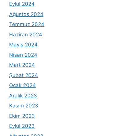
Eylül 2024
Ağustos 2024
Temmuz 2024
Haziran 2024
Mayıs 2024
Nisan 2024
Mart 2024
Şubat 2024
Ocak 2024
Aralık 2023
Kasım 2023
Ekim 2023
Eylül 2023