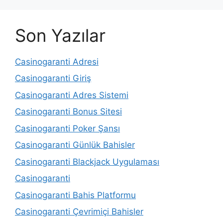
Son Yazılar
Casinogaranti Adresi
Casinogaranti Giriş
Casinogaranti Adres Sistemi
Casinogaranti Bonus Sitesi
Casinogaranti Poker Şansı
Casinogaranti Günlük Bahisler
Casinogaranti Blackjack Uygulaması
Casinogaranti
Casinogaranti Bahis Platformu
Casinogaranti Çevrimiçi Bahisler