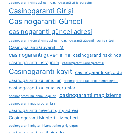
casinogaranti giriş adresi
casinogaranti giriş adresim
Casinogaranti Girişi
Casinogaranti Güncel
casinogaranti güncel adresi
casinogaranti güncel giriş adresi
casinogaranti güvenilir bahis sitesi
Casinogaranti Güvenilir Mi
casinogaranti güvenlir mi
casinogaranti hakkında
casinogaranti instagram
casinogaranti i̇ade garantisi
Casinogaranti kayıt
casinogaranti kaç oldu
casinogaranti kullanıcılar
casinogaranti kullanıcı memnuniyeti
casinogaranti kullanıcı yorumları
casinogaranti maç izleme
casinogaranti kullanım koşulları
casinogaranti maç programları
casinogaranti mevcut giriş adresi
Casinogaranti Müşteri Hizmetleri
casinogaranti müşteri hizmetlerine giriş yapın
casinogaranti nasil bir site