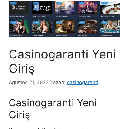
Casinogaranti Yeni
Giriş
Ağustos 21, 2022
Yazarı:
casinogaranti
Casinogaranti Yeni
Giriş