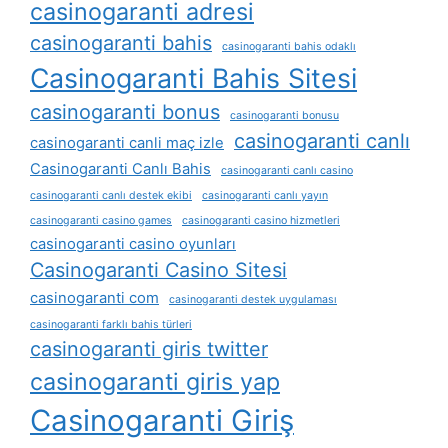
casinogaranti adresi
casinogaranti bahis
casinogaranti bahis odaklı
Casinogaranti Bahis Sitesi
casinogaranti bonus
casinogaranti bonusu
casinogaranti canlı
casinogaranti canli maç izle
Casinogaranti Canlı Bahis
casinogaranti canlı casino
casinogaranti canlı destek ekibi
casinogaranti canlı yayın
casinogaranti casino games
casinogaranti casino hizmetleri
casinogaranti casino oyunları
Casinogaranti Casino Sitesi
casinogaranti com
casinogaranti destek uygulaması
casinogaranti farklı bahis türleri
casinogaranti giris twitter
casinogaranti giris yap
Casinogaranti Giriş