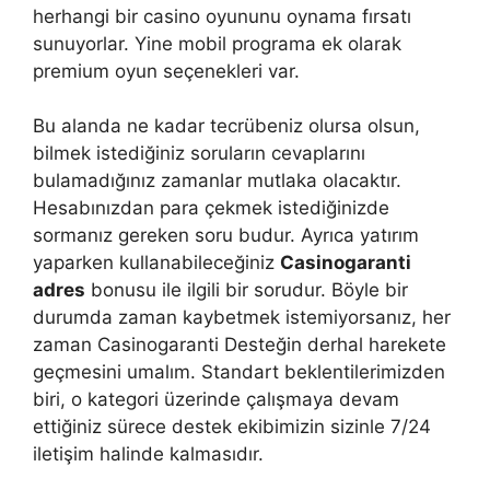
herhangi bir casino oyununu oynama fırsatı
sunuyorlar. Yine mobil programa ek olarak
premium oyun seçenekleri var.
Bu alanda ne kadar tecrübeniz olursa olsun,
bilmek istediğiniz soruların cevaplarını
bulamadığınız zamanlar mutlaka olacaktır.
Hesabınızdan para çekmek istediğinizde
sormanız gereken soru budur. Ayrıca yatırım
yaparken kullanabileceğiniz
Casinogaranti
adres
bonusu ile ilgili bir sorudur. Böyle bir
durumda zaman kaybetmek istemiyorsanız, her
zaman Casinogaranti Desteğin derhal harekete
geçmesini umalım. Standart beklentilerimizden
biri, o kategori üzerinde çalışmaya devam
ettiğiniz sürece destek ekibimizin sizinle 7/24
iletişim halinde kalmasıdır.