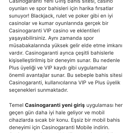
Casinogaranti Yeni Giriş bahis sitesi, casino
oyunları ve spor bahisleri için harika fırsatlar
sunuyor! Blackjack, rulet ve poker gibi en iyi
casinolar ve kumar oyunlarında gerçek bir
Casinogaranti VIP casino ve eklentileri
yaşayabilirsiniz. Aynı zamanda spor
müsabakalarında yüksek gelir elde etme imkanı
vardır. Casinogaranti ayrıca çeşitli bahislerle
kişiselleştirilmiş bir deneyim sunar. Bu nedenle
Plus üyeliği ve VIP kaydı gibi uygulamalar
önemli avantajlar sunar. Bu sebeple bahis sitesi
Casinogaranti, kullanıcılarına VIP ve Plus üyelik
seçenekleri sunmaktadır.
Temel
Casinogaranti yeni giriş
uygulaması her
geçen gün daha iyi hale geliyor ve mobil
cihazlarda sıcak bir konu. Eşsiz bir mobil bahis
deneyimi için Casinogaranti Mobile indirin.