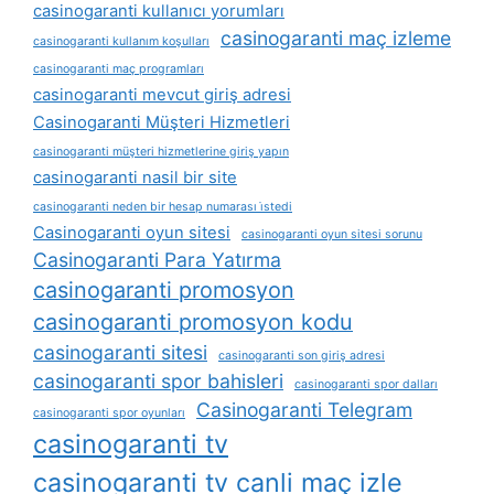
casinogaranti kullanıcı yorumları
casinogaranti maç izleme
casinogaranti kullanım koşulları
casinogaranti maç programları
casinogaranti mevcut giriş adresi
Casinogaranti Müşteri Hizmetleri
casinogaranti müşteri hizmetlerine giriş yapın
casinogaranti nasil bir site
casinogaranti neden bir hesap numarası i̇stedi
Casinogaranti oyun sitesi
casinogaranti oyun sitesi sorunu
Casinogaranti Para Yatırma
casinogaranti promosyon
casinogaranti promosyon kodu
casinogaranti sitesi
casinogaranti son giriş adresi
casinogaranti spor bahisleri
casinogaranti spor dalları
Casinogaranti Telegram
casinogaranti spor oyunları
casinogaranti tv
casinogaranti tv canli maç izle