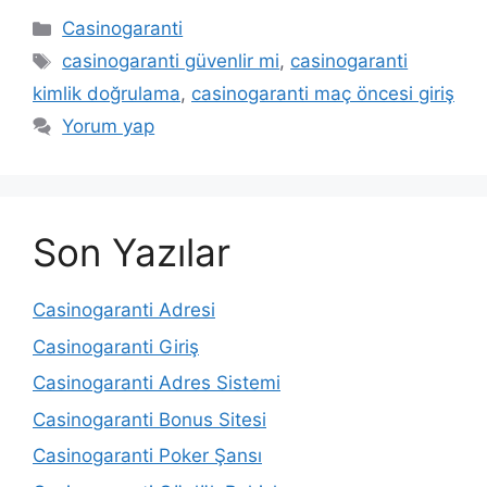
Kategoriler
Casinogaranti
Etiketler
casinogaranti güvenlir mi
,
casinogaranti
kimlik doğrulama
,
casinogaranti maç öncesi giriş
Yorum yap
Son Yazılar
Casinogaranti Adresi
Casinogaranti Giriş
Casinogaranti Adres Sistemi
Casinogaranti Bonus Sitesi
Casinogaranti Poker Şansı