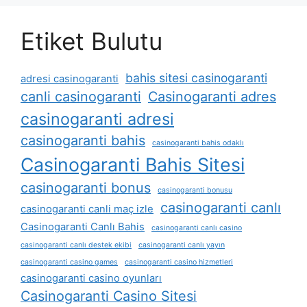
Etiket Bulutu
bahis sitesi casinogaranti
adresi casinogaranti
canli casinogaranti
Casinogaranti adres
casinogaranti adresi
casinogaranti bahis
casinogaranti bahis odaklı
Casinogaranti Bahis Sitesi
casinogaranti bonus
casinogaranti bonusu
casinogaranti canlı
casinogaranti canli maç izle
Casinogaranti Canlı Bahis
casinogaranti canlı casino
casinogaranti canlı destek ekibi
casinogaranti canlı yayın
casinogaranti casino games
casinogaranti casino hizmetleri
casinogaranti casino oyunları
Casinogaranti Casino Sitesi