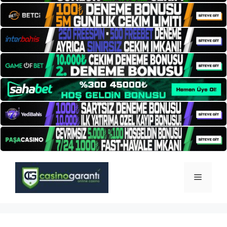
İçeriğe
atla
Menü