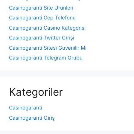
Casinogaranti Site Ürünleri
Casinogaranti Cep Telefonu
Casinogaranti Casino Kategorisi
Casinogaranti Twitter Girişi
Casinogaranti Sitesi Güvenilir Mi
Casinogaranti Telegram Grubu
Kategoriler
Casinogaranti
Casinogaranti Giriş