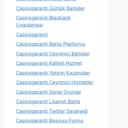
Casinogaranti Günlük Bahisler
Casinogaranti Blackjack
Uygulaması
Casinogaranti
Casinogaranti Bahis Platformu
Casinogaranti Çevrimiçi Bahisler
Casinogaranti Kaliteli Hizmet
Casinogaranti Yatırım Kazançları
Casinogaranti Çevrimiçi Hizmetler
Casinogaranti Sanal Oyunlar
Casinogaranti Lisanslı Bahis
Casinogaranti Twitter Seçeneği
Casinogaranti Başvuru Formu