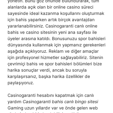
yönetin. Bunu göz önünde bulundurarak, tüm
alanlarda açık olan bir online casino süreci
sayesinde ideal kazanma koşullarını oluşturmak
için bahis yaparken artık birçok avantajdan
yararlanabilirsiniz. Casinogaranti canlı online
bahis ve casino sitesinin yeni ana sayfası ile
üyeler arasına katıldı. Bonusunuzu spor bahisleri
dünyasında kullanmak için yapmanız gerekenleri
aşağıda açıklıyoruz. Reklam ve diğer amaçlar
için profesyonel hizmetler sağlayabiliriz. Sitenin
çevrimiçi bahis ve spor bahisleri bölümleri bize
harika sonuçlar verdi, ancak bu soruyla
karşılaşırsanız, başka harika özellikler de
paylaşıyoruz.
Casinogaranti hesabını kapatmak için canlı
yardım
Casinogaranti bahis canlı bingo sitesi
Gaming uzun yıllardır var ve önde gelen web