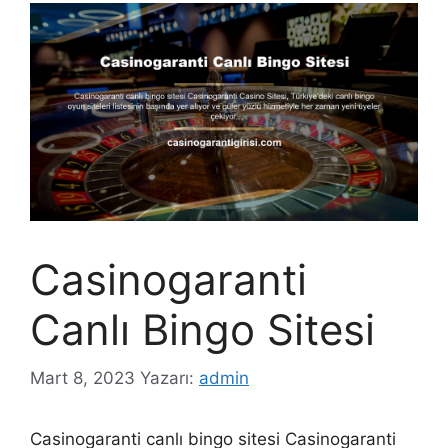
Casinogaranti
Canlı Bingo Sitesi
Mart 8, 2023
Yazarı:
admin
Casinogaranti canlı bingo sitesi Casinogaranti