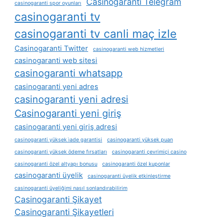
Casinogaranti Telegram
casinogaranti spor oyunları
casinogaranti tv
casinogaranti tv canli maç izle
Casinogaranti Twitter
casinogaranti web hizmetleri
casinogaranti web sitesi
casinogaranti whatsapp
casinogaranti yeni adres
casinogaranti yeni adresi
Casinogaranti yeni giriş
casinogaranti yeni giriş adresi
casinogaranti yüksek i̇ade garantisi
casinogaranti yüksek puan
casinogaranti yüksek ödeme fırsatları
casinogaranti çevrimiçi casino
casinogaranti özel altyapı bonusu
casinogaranti özel kuponlar
casinogaranti üyelik
casinogaranti üyelik etkinleştirme
casinogaranti üyeliğimi nasıl sonlandırabilirim
Casinogaranti Şikayet
Casinogaranti Şikayetleri