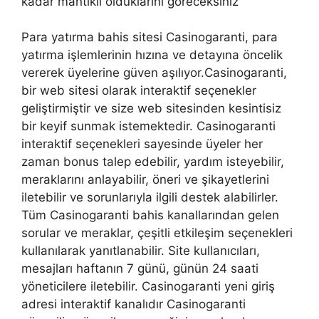
kadar mantıklı olduklarını göreceksiniz
Para yatırma bahis sitesi Casinogaranti, para
yatırma işlemlerinin hızına ve detayına öncelik
vererek üyelerine güven aşılıyor.Casinogaranti,
bir web sitesi olarak interaktif seçenekler
geliştirmiştir ve size web sitesinden kesintisiz
bir keyif sunmak istemektedir. Casinogaranti
interaktif seçenekleri sayesinde üyeler her
zaman bonus talep edebilir, yardım isteyebilir,
meraklarını anlayabilir, öneri ve şikayetlerini
iletebilir ve sorunlarıyla ilgili destek alabilirler.
Tüm Casinogaranti bahis kanallarından gelen
sorular ve meraklar, çeşitli etkileşim seçenekleri
kullanılarak yanıtlanabilir. Site kullanıcıları,
mesajları haftanın 7 günü, günün 24 saati
yöneticilere iletebilir. Casinogaranti yeni giriş
adresi interaktif kanalıdır Casinogaranti