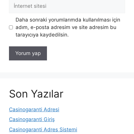
İnternet
sitesi
Daha sonraki yorumlarımda kullanılması için
adım, e-posta adresim ve site adresim bu
tarayıcıya kaydedilsin.
Son Yazılar
Casinogaranti Adresi
Casinogaranti Giriş
Casinogaranti Adres Sistemi