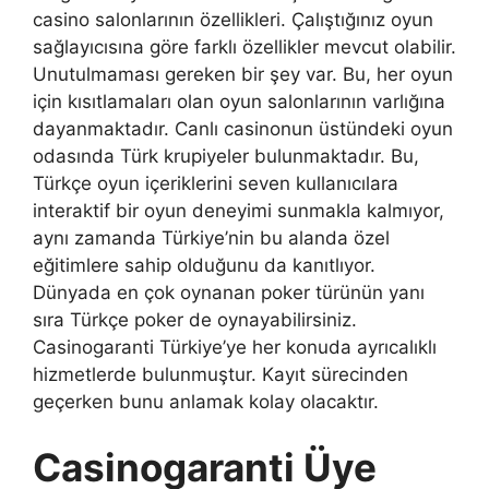
casino salonlarının özellikleri. Çalıştığınız oyun
sağlayıcısına göre farklı özellikler mevcut olabilir.
Unutulmaması gereken bir şey var. Bu, her oyun
için kısıtlamaları olan oyun salonlarının varlığına
dayanmaktadır. Canlı casinonun üstündeki oyun
odasında Türk krupiyeler bulunmaktadır. Bu,
Türkçe oyun içeriklerini seven kullanıcılara
interaktif bir oyun deneyimi sunmakla kalmıyor,
aynı zamanda Türkiye’nin bu alanda özel
eğitimlere sahip olduğunu da kanıtlıyor.
Dünyada en çok oynanan poker türünün yanı
sıra Türkçe poker de oynayabilirsiniz.
Casinogaranti Türkiye’ye her konuda ayrıcalıklı
hizmetlerde bulunmuştur. Kayıt sürecinden
geçerken bunu anlamak kolay olacaktır.
Casinogaranti Üye