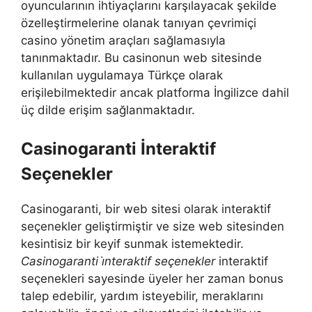
oyuncularının ihtiyaçlarını karşılayacak şekilde
özelleştirmelerine olanak tanıyan çevrimiçi
casino yönetim araçları sağlamasıyla
tanınmaktadır. Bu casinonun web sitesinde
kullanılan uygulamaya Türkçe olarak
erişilebilmektedir ancak platforma İngilizce dahil
üç dilde erişim sağlanmaktadır.
Casinogaranti İnteraktif
Seçenekler
Casinogaranti, bir web sitesi olarak interaktif
seçenekler geliştirmiştir ve size web sitesinden
kesintisiz bir keyif sunmak istemektedir.
Casinogaranti i̇nteraktif seçenekler
interaktif
seçenekleri sayesinde üyeler her zaman bonus
talep edebilir, yardım isteyebilir, meraklarını