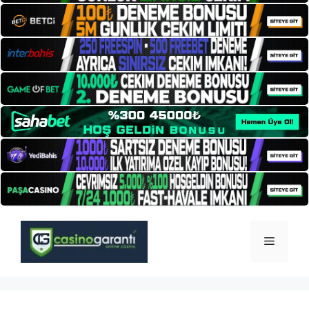
İçeriğe
atla
Menü