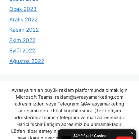
Ocak 2023
Aralık 2022
Kasım 2022
Ekim 2022
Eylül 2022
Ağustos 2022
Avrasya'nın en büyük reklam platformunda olmak için
Microsoft Teams:
reklam@avrasyamarketing.com
adresimizden veya Telegram: @Avrasyamarketing
adresimizden irtibat kurabilirsiniz. (Tek iletişim
adreslerimiz teams / telegram ve mail adresimizdir.
Harici hiçbir iletişim adresimiz bulunmamaktadır.
Lütfen itibar etmeyiniz.) Türkiye yasalarına göre 7258
sayılı kanun uyarınca yasa dışı bahis oynamanın