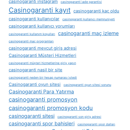
casinogaranti instagram
casinogaranti i̇ade garantisi
Casinogaranti kayıt
casinogaranti kaç oldu
casinogaranti kullanıcılar
casinogaranti kullanıcı memnuniyeti
casinogaranti kullanıcı yorumları
casinogaranti maç izleme
casinogaranti kullanım koşulları
casinogaranti maç programları
casinogaranti mevcut giriş adresi
Casinogaranti Müşteri Hizmetleri
casinogaranti müşteri hizmetlerine giriş yapın
casinogaranti nasil bir site
casinogaranti neden bir hesap numarası i̇stedi
Casinogaranti oyun sitesi
casinogaranti oyun sitesi sorunu
Casinogaranti Para Yatırma
casinogaranti promosyon
casinogaranti promosyon kodu
casinogaranti sitesi
casinogaranti son giriş adresi
casinogaranti spor bahisleri
casinogaranti spor dalları