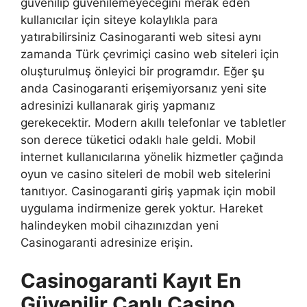
güvenilip güvenilemeyeceğini merak eden
kullanıcılar için siteye kolaylıkla para
yatırabilirsiniz Casinogaranti web sitesi aynı
zamanda Türk çevrimiçi casino web siteleri için
oluşturulmuş önleyici bir programdır. Eğer şu
anda Casinogaranti erişemiyorsanız yeni site
adresinizi kullanarak giriş yapmanız
gerekecektir. Modern akıllı telefonlar ve tabletler
son derece tüketici odaklı hale geldi. Mobil
internet kullanıcılarına yönelik hizmetler çağında
oyun ve casino siteleri de mobil web sitelerini
tanıtıyor. Casinogaranti giriş yapmak için mobil
uygulama indirmenize gerek yoktur. Hareket
halindeyken mobil cihazınızdan yeni
Casinogaranti adresinize erişin.
Casinogaranti Kayıt En
Güvenilir Canlı Casino