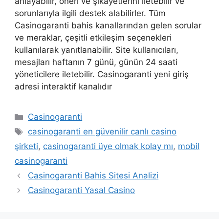
anlayabilir, öneri ve şikayetlerini iletebilir ve
sorunlarıyla ilgili destek alabilirler. Tüm
Casinogaranti bahis kanallarından gelen sorular
ve meraklar, çeşitli etkileşim seçenekleri
kullanılarak yanıtlanabilir. Site kullanıcıları,
mesajları haftanın 7 günü, günün 24 saati
yöneticilere iletebilir. Casinogaranti yeni giriş
adresi interaktif kanalıdır
Kategoriler
Casinogaranti
Etiketler
casinogaranti en güvenilir canlı casino
şirketi
,
casinogaranti üye olmak kolay mı
,
mobil
casinogaranti
Yazı
Casinogaranti Bahis Sitesi Analizi
dolaşımı
Casinogaranti Yasal Casino