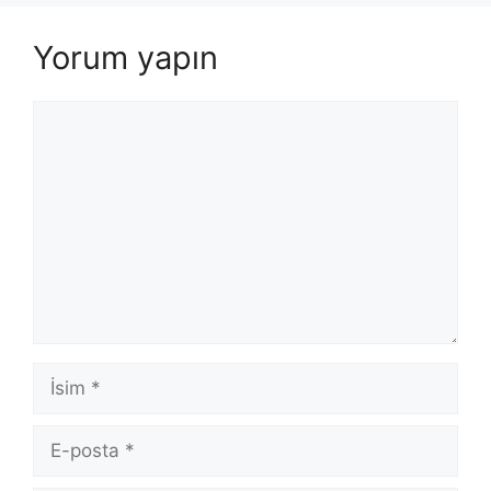
Yorum yapın
Yorum
İsim
E-
posta