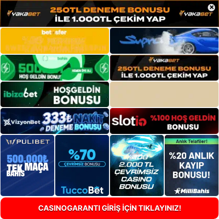
×
CASINOGARANTI GİRİŞ İÇİN TIKLAYINIZ!