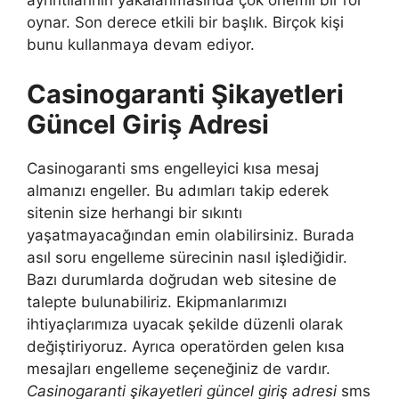
ayrıntılarının yakalanmasında çok önemli bir rol
oynar. Son derece etkili bir başlık. Birçok kişi
bunu kullanmaya devam ediyor.
Casinogaranti Şikayetleri
Güncel Giriş Adresi
Casinogaranti sms engelleyici kısa mesaj
almanızı engeller. Bu adımları takip ederek
sitenin size herhangi bir sıkıntı
yaşatmayacağından emin olabilirsiniz. Burada
asıl soru engelleme sürecinin nasıl işlediğidir.
Bazı durumlarda doğrudan web sitesine de
talepte bulunabiliriz. Ekipmanlarımızı
ihtiyaçlarımıza uyacak şekilde düzenli olarak
değiştiriyoruz. Ayrıca operatörden gelen kısa
mesajları engelleme seçeneğiniz de vardır.
Casinogaranti şikayetleri güncel giriş adresi
sms