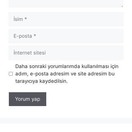
İsim
E-
posta
İnternet
sitesi
Daha sonraki yorumlarımda kullanılması için
adım, e-posta adresim ve site adresim bu
tarayıcıya kaydedilsin.