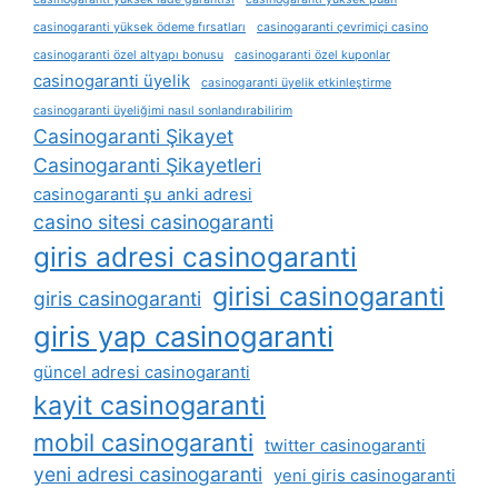
casinogaranti yüksek ödeme fırsatları
casinogaranti çevrimiçi casino
casinogaranti özel altyapı bonusu
casinogaranti özel kuponlar
casinogaranti üyelik
casinogaranti üyelik etkinleştirme
casinogaranti üyeliğimi nasıl sonlandırabilirim
Casinogaranti Şikayet
Casinogaranti Şikayetleri
casinogaranti şu anki adresi
casino sitesi casinogaranti
giris adresi casinogaranti
girisi casinogaranti
giris casinogaranti
giris yap casinogaranti
güncel adresi casinogaranti
kayit casinogaranti
mobil casinogaranti
twitter casinogaranti
yeni adresi casinogaranti
yeni giris casinogaranti