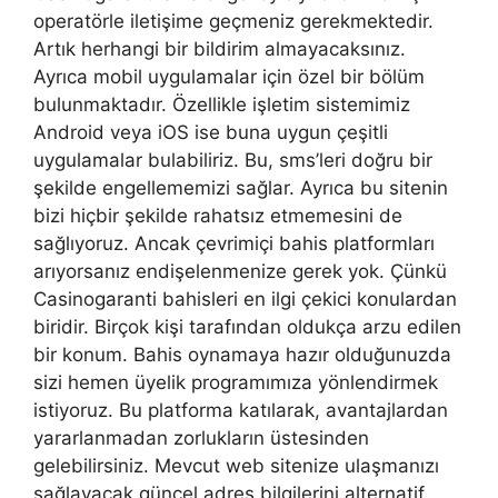
operatörle iletişime geçmeniz gerekmektedir.
Artık herhangi bir bildirim almayacaksınız.
Ayrıca mobil uygulamalar için özel bir bölüm
bulunmaktadır. Özellikle işletim sistemimiz
Android veya iOS ise buna uygun çeşitli
uygulamalar bulabiliriz. Bu, sms’leri doğru bir
şekilde engellememizi sağlar. Ayrıca bu sitenin
bizi hiçbir şekilde rahatsız etmemesini de
sağlıyoruz. Ancak çevrimiçi bahis platformları
arıyorsanız endişelenmenize gerek yok. Çünkü
Casinogaranti bahisleri en ilgi çekici konulardan
biridir. Birçok kişi tarafından oldukça arzu edilen
bir konum. Bahis oynamaya hazır olduğunuzda
sizi hemen üyelik programımıza yönlendirmek
istiyoruz. Bu platforma katılarak, avantajlardan
yararlanmadan zorlukların üstesinden
gelebilirsiniz. Mevcut web sitenize ulaşmanızı
sağlayacak güncel adres bilgilerini alternatif