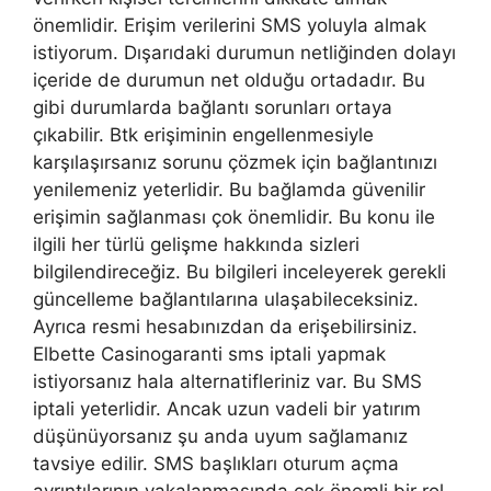
önemlidir. Erişim verilerini SMS yoluyla almak
istiyorum. Dışarıdaki durumun netliğinden dolayı
içeride de durumun net olduğu ortadadır. Bu
gibi durumlarda bağlantı sorunları ortaya
çıkabilir. Btk erişiminin engellenmesiyle
karşılaşırsanız sorunu çözmek için bağlantınızı
yenilemeniz yeterlidir. Bu bağlamda güvenilir
erişimin sağlanması çok önemlidir. Bu konu ile
ilgili her türlü gelişme hakkında sizleri
bilgilendireceğiz. Bu bilgileri inceleyerek gerekli
güncelleme bağlantılarına ulaşabileceksiniz.
Ayrıca resmi hesabınızdan da erişebilirsiniz.
Elbette Casinogaranti sms iptali yapmak
istiyorsanız hala alternatifleriniz var. Bu SMS
iptali yeterlidir. Ancak uzun vadeli bir yatırım
düşünüyorsanız şu anda uyum sağlamanız
tavsiye edilir. SMS başlıkları oturum açma