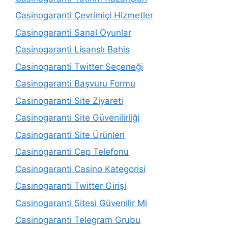
Casinogaranti Çevrimiçi Hizmetler
Casinogaranti Sanal Oyunlar
Casinogaranti Lisanslı Bahis
Casinogaranti Twitter Seçeneği
Casinogaranti Başvuru Formu
Casinogaranti Site Ziyareti
Casinogaranti Site Güvenilirliği
Casinogaranti Site Ürünleri
Casinogaranti Cep Telefonu
Casinogaranti Casino Kategorisi
Casinogaranti Twitter Girişi
Casinogaranti Sitesi Güvenilir Mi
Casinogaranti Telegram Grubu