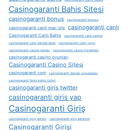
Casinogaranti Bahis Sitesi
casinogaranti bonus
casinogaranti bonusu
casinogaranti canlı
casinogaranti canli maç izle
Casinogaranti Canlı Bahis
casinogaranti canlı casino
casinogaranti canlı destek ekibi
casinogaranti canlı yayın
casinogaranti casino games
casinogaranti casino hizmetleri
casinogaranti casino oyunları
Casinogaranti Casino Sitesi
casinogaranti com
casinogaranti destek uygulaması
casinogaranti farklı bahis türleri
casinogaranti giris twitter
casinogaranti giris yap
Casinogaranti Giriş
casinogaranti giriş adresi
casinogaranti giriş adresim
Casinogaranti Girişi