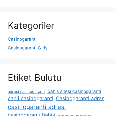
Kategoriler
Casinogaranti
Casinogaranti Giriş
Etiket Bulutu
bahis sitesi casinogaranti
adresi casinogaranti
canli casinogaranti
Casinogaranti adres
casinogaranti adresi
casinogaranti bahis
casinogaranti bahis odaklı