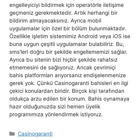
engelleyiciyi bildirmek için operatörle iletişime
geçmeniz gerekmektedir. Artık herhangi bir
bildirim almayacaksınız. Ayrıca mobil
uygulamalar için özel bir bölüm bulunmaktadır.
Özellikle işletim sistemimiz Android veya iOS ise
buna uygun çeşitli uygulamalar bulabiliriz. Bu,
sms’leri doğru bir şekilde engellememizi sağlar.
Ayrıca bu sitenin bizi hiçbir şekilde rahatsız
etmemesini de sağlıyoruz. Ancak çevrimiçi
bahis platformları arıyorsanız endişelenmenize
gerek yok. Çünkü Casinogaranti bahisleri en ilgi
çekici konulardan biridir. Birçok kişi tarafından
oldukça arzu edilen bir konum. Bahis oynamaya
hazır olduğunuzda sizi hemen üyelik
programımıza yönlendirmek istiyoruz.
Kategoriler
Casinogaranti