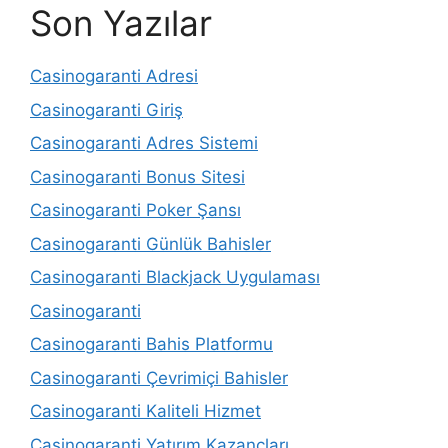
Son Yazılar
Casinogaranti Adresi
Casinogaranti Giriş
Casinogaranti Adres Sistemi
Casinogaranti Bonus Sitesi
Casinogaranti Poker Şansı
Casinogaranti Günlük Bahisler
Casinogaranti Blackjack Uygulaması
Casinogaranti
Casinogaranti Bahis Platformu
Casinogaranti Çevrimiçi Bahisler
Casinogaranti Kaliteli Hizmet
Casinogaranti Yatırım Kazançları