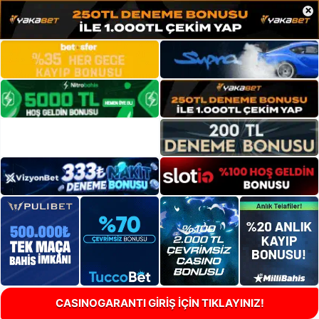
×
CASINOGARANTI GİRİŞ İÇİN TIKLAYINIZ!