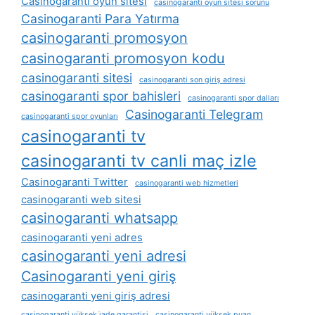
Casinogaranti oyun sitesi
casinogaranti oyun sitesi sorunu
Casinogaranti Para Yatırma
casinogaranti promosyon
casinogaranti promosyon kodu
casinogaranti sitesi
casinogaranti son giriş adresi
casinogaranti spor bahisleri
casinogaranti spor dalları
Casinogaranti Telegram
casinogaranti spor oyunları
casinogaranti tv
casinogaranti tv canli maç izle
Casinogaranti Twitter
casinogaranti web hizmetleri
casinogaranti web sitesi
casinogaranti whatsapp
casinogaranti yeni adres
casinogaranti yeni adresi
Casinogaranti yeni giriş
casinogaranti yeni giriş adresi
casinogaranti yüksek i̇ade garantisi
casinogaranti yüksek puan