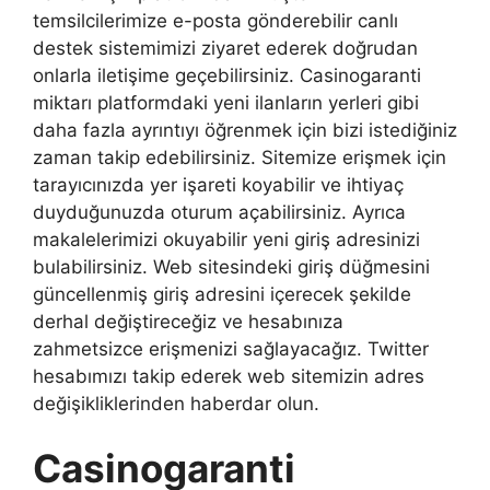
temsilcilerimize e-posta gönderebilir canlı
destek sistemimizi ziyaret ederek doğrudan
onlarla iletişime geçebilirsiniz. Casinogaranti
miktarı platformdaki yeni ilanların yerleri gibi
daha fazla ayrıntıyı öğrenmek için bizi istediğiniz
zaman takip edebilirsiniz. Sitemize erişmek için
tarayıcınızda yer işareti koyabilir ve ihtiyaç
duyduğunuzda oturum açabilirsiniz. Ayrıca
makalelerimizi okuyabilir yeni giriş adresinizi
bulabilirsiniz. Web sitesindeki giriş düğmesini
güncellenmiş giriş adresini içerecek şekilde
derhal değiştireceğiz ve hesabınıza
zahmetsizce erişmenizi sağlayacağız. Twitter
hesabımızı takip ederek web sitemizin adres
değişikliklerinden haberdar olun.
Casinogaranti