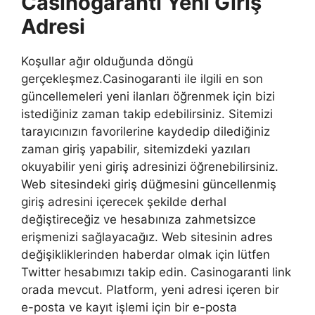
Casinogaranti Yeni Giriş
Adresi
Koşullar ağır olduğunda döngü
gerçekleşmez.Casinogaranti ile ilgili en son
güncellemeleri yeni ilanları öğrenmek için bizi
istediğiniz zaman takip edebilirsiniz. Sitemizi
tarayıcınızın favorilerine kaydedip dilediğiniz
zaman giriş yapabilir, sitemizdeki yazıları
okuyabilir yeni giriş adresinizi öğrenebilirsiniz.
Web sitesindeki giriş düğmesini güncellenmiş
giriş adresini içerecek şekilde derhal
değiştireceğiz ve hesabınıza zahmetsizce
erişmenizi sağlayacağız. Web sitesinin adres
değişikliklerinden haberdar olmak için lütfen
Twitter hesabımızı takip edin. Casinogaranti link
orada mevcut. Platform, yeni adresi içeren bir
e-posta ve kayıt işlemi için bir e-posta