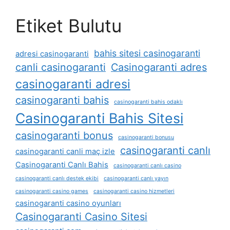
Etiket Bulutu
bahis sitesi casinogaranti
adresi casinogaranti
canli casinogaranti
Casinogaranti adres
casinogaranti adresi
casinogaranti bahis
casinogaranti bahis odaklı
Casinogaranti Bahis Sitesi
casinogaranti bonus
casinogaranti bonusu
casinogaranti canlı
casinogaranti canli maç izle
Casinogaranti Canlı Bahis
casinogaranti canlı casino
casinogaranti canlı destek ekibi
casinogaranti canlı yayın
casinogaranti casino games
casinogaranti casino hizmetleri
casinogaranti casino oyunları
Casinogaranti Casino Sitesi