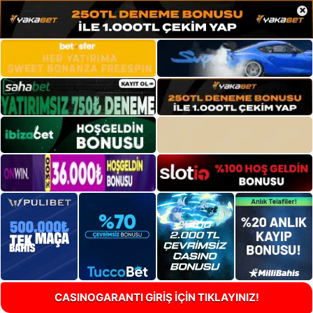
×
CASINOGARANTI GİRİŞ İÇİN TIKLAYINIZ!