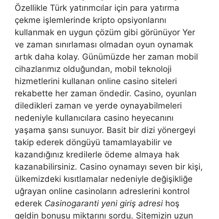
Özellikle Türk yatırımcılar için para yatırma
çekme işlemlerinde kripto opsiyonlarını
kullanmak en uygun çözüm gibi görünüyor Yer
ve zaman sınırlaması olmadan oyun oynamak
artık daha kolay. Günümüzde her zaman mobil
cihazlarımız olduğundan, mobil teknoloji
hizmetlerini kullanan online casino siteleri
rekabette her zaman öndedir. Casino, oyunları
diledikleri zaman ve yerde oynayabilmeleri
nedeniyle kullanıcılara casino heyecanını
yaşama şansı sunuyor. Basit bir dizi yönergeyi
takip ederek döngüyü tamamlayabilir ve
kazandığınız kredilerle ödeme almaya hak
kazanabilirsiniz. Casino oynamayı seven bir kişi,
ülkemizdeki kısıtlamalar nedeniyle değişikliğe
uğrayan online casinoların adreslerini kontrol
ederek
Casinogaranti yeni giriş adresi
hoş
geldin bonusu miktarını sordu. Sitemizin uzun