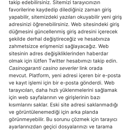
takip edebilirsiniz. Sitemizi tarayıcınızın
favorilerine kaydedip dilediğiniz zaman giriş
yapabilir, sitemizdeki yazıları okuyabilir yeni giriş
adresinizi öğrenebilirsiniz. Web sitesindeki giriş
düğmesini güncellenmiş giriş adresini içerecek
şekilde derhal değiştireceğiz ve hesabınıza
zahmetsizce erişmenizi sağlayacağız. Web
sitesinin adres değişikliklerinden haberdar
olmak için lütfen Twitter hesabımızı takip edin.
Casinogaranti casino severler
link orada
mevcut. Platform, yeni adresi içeren bir e-posta
ve kayıt işlemi için bir e-posta gönderdi. Web
tarayıcıları, daha hızlı yüklenmelerini sağlamak
için web sayfalarının ve girişlerinin bazı
kısımlarını saklar. Eski site adresi saklanmadığı
ve görüntülenemediği için arka planda
görünmeyebilir. Bu sorunu çözmek için tarayıcı
ayarlarınızdan geçici dosyalarınızı ve tarama