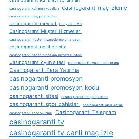
casinogaranti kullanıcı yorumları
casinogaranti maç izleme
casinogaranti kullanım koşulları
casinogaranti maç programları
casinogaranti mevcut giriş adresi
Casinogaranti Müşteri Hizmetleri
casinogaranti müşteri hizmetlerine giriş yapın
casinogaranti nasil bir site
casinogaranti neden bir hesap numarası i̇stedi
Casinogaranti oyun sitesi
casinogaranti oyun sitesi sorunu
Casinogaranti Para Yatırma
casinogaranti promosyon
casinogaranti promosyon kodu
casinogaranti sitesi
casinogaranti son giriş adresi
casinogaranti spor bahisleri
casinogaranti spor dalları
Casinogaranti Telegram
casinogaranti spor oyunları
casinogaranti tv
casinogaranti tv canli maç izle