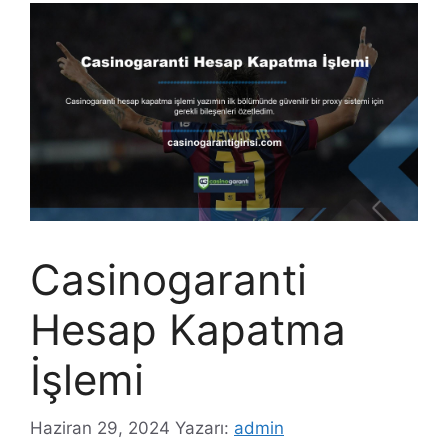
Casinogaranti
Hesap Kapatma
İşlemi
Haziran 29, 2024
Yazarı:
admin