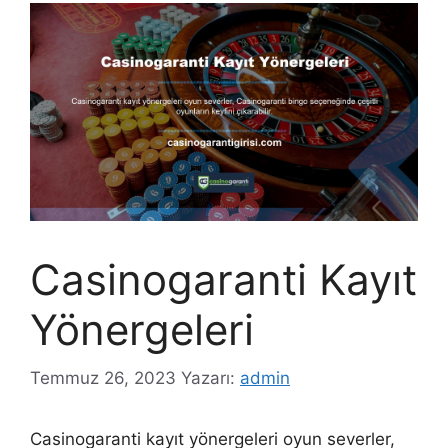
Casinogaranti Kayıt
Yönergeleri
Temmuz 26, 2023
Yazarı:
admin
Casinogaranti kayıt yönergeleri oyun severler,