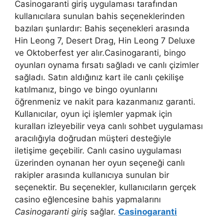
Casinogaranti giriş uygulaması tarafından
kullanıcılara sunulan bahis seçeneklerinden
bazıları şunlardır: Bahis seçenekleri arasında
Hin Leong 7, Desert Drag, Hin Leong 7 Deluxe
ve Oktoberfest yer alır.Casinogaranti, bingo
oyunları oynama fırsatı sağladı ve canlı çizimler
sağladı. Satın aldığınız kart ile canlı çekilişe
katılmanız, bingo ve bingo oyunlarını
öğrenmeniz ve nakit para kazanmanız garanti.
Kullanıcılar, oyun içi işlemler yapmak için
kuralları izleyebilir veya canlı sohbet uygulaması
aracılığıyla doğrudan müşteri desteğiyle
iletişime geçebilir. Canlı casino uygulaması
üzerinden oynanan her oyun seçeneği canlı
rakipler arasında kullanıcıya sunulan bir
seçenektir. Bu seçenekler, kullanıcıların gerçek
casino eğlencesine bahis yapmalarını
Casinogaranti giriş
sağlar.
Casinogaranti