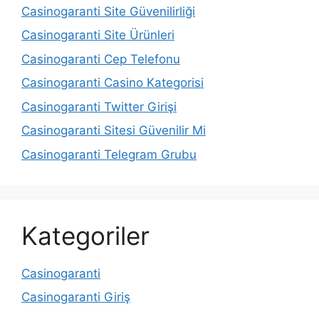
Casinogaranti Site Güvenilirliği
Casinogaranti Site Ürünleri
Casinogaranti Cep Telefonu
Casinogaranti Casino Kategorisi
Casinogaranti Twitter Girişi
Casinogaranti Sitesi Güvenilir Mi
Casinogaranti Telegram Grubu
Kategoriler
Casinogaranti
Casinogaranti Giriş