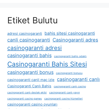
Etiket Bulutu
bahis sitesi casinogaranti
adresi casinogaranti
canli casinogaranti
Casinogaranti adres
casinogaranti adresi
casinogaranti bahis
casinogaranti bahis odaklı
Casinogaranti Bahis Sitesi
casinogaranti bonus
casinogaranti bonusu
casinogaranti canlı
casinogaranti canli maç izle
Casinogaranti Canlı Bahis
casinogaranti canlı casino
casinogaranti canlı destek ekibi
casinogaranti canlı yayın
casinogaranti casino games
casinogaranti casino hizmetleri
casinogaranti casino oyunları