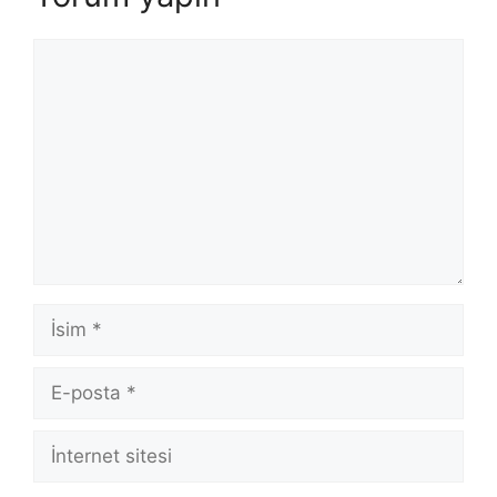
Yorum
İsim
E-
posta
İnternet
sitesi