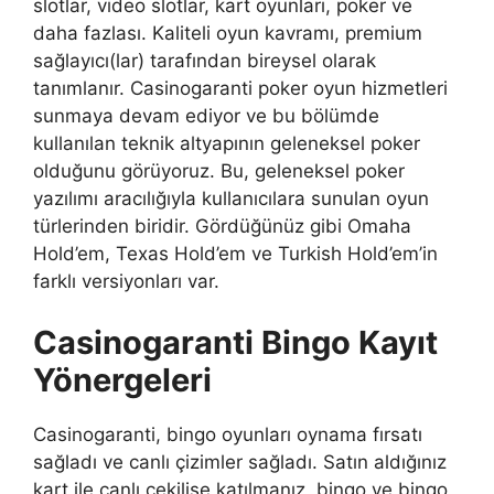
slotlar, video slotlar, kart oyunları, poker ve
daha fazlası. Kaliteli oyun kavramı, premium
sağlayıcı(lar) tarafından bireysel olarak
tanımlanır. Casinogaranti poker oyun hizmetleri
sunmaya devam ediyor ve bu bölümde
kullanılan teknik altyapının geleneksel poker
olduğunu görüyoruz. Bu, geleneksel poker
yazılımı aracılığıyla kullanıcılara sunulan oyun
türlerinden biridir. Gördüğünüz gibi Omaha
Hold’em, Texas Hold’em ve Turkish Hold’em’in
farklı versiyonları var.
Casinogaranti Bingo Kayıt
Yönergeleri
Casinogaranti, bingo oyunları oynama fırsatı
sağladı ve canlı çizimler sağladı. Satın aldığınız
kart ile canlı çekilişe katılmanız, bingo ve bingo