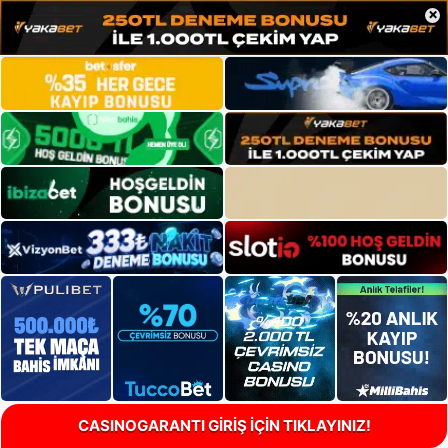
×
CASINOGARANTI GİRİŞ İÇİN TIKLAYINIZ!