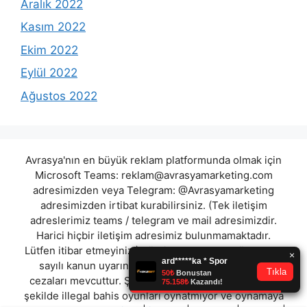
Aralık 2022
Kasım 2022
Ekim 2022
Eylül 2022
Ağustos 2022
Avrasya'nın en büyük reklam platformunda olmak için
Microsoft Teams:
reklam@avrasyamarketing.com
adresimizden veya Telegram: @Avrasyamarketing
adresimizden irtibat kurabilirsiniz. (Tek iletişim
adreslerimiz teams / telegram ve mail adresimizdir.
Harici hiçbir iletişim adresimiz bulunmamaktadır.
Lütfen itibar etmeyiniz.) Türkiye yasalarına göre 7258
sayılı kanun uyarınca yasa dışı bahis oynamanın
cezaları mevcuttur. Şu an bulunduğunuz site hiç bir
şekilde illegal bahis oyunları oynatmıyor ve oynamaya