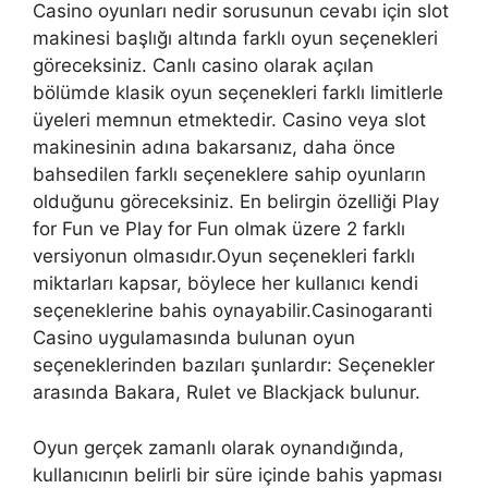
Casino oyunları nedir sorusunun cevabı için slot
makinesi başlığı altında farklı oyun seçenekleri
göreceksiniz. Canlı casino olarak açılan
bölümde klasik oyun seçenekleri farklı limitlerle
üyeleri memnun etmektedir. Casino veya slot
makinesinin adına bakarsanız, daha önce
bahsedilen farklı seçeneklere sahip oyunların
olduğunu göreceksiniz. En belirgin özelliği Play
for Fun ve Play for Fun olmak üzere 2 farklı
versiyonun olmasıdır.Oyun seçenekleri farklı
miktarları kapsar, böylece her kullanıcı kendi
seçeneklerine bahis oynayabilir.Casinogaranti
Casino uygulamasında bulunan oyun
seçeneklerinden bazıları şunlardır: Seçenekler
arasında Bakara, Rulet ve Blackjack bulunur.
Oyun gerçek zamanlı olarak oynandığında,
kullanıcının belirli bir süre içinde bahis yapması