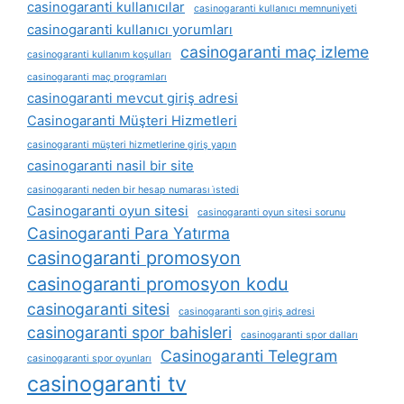
casinogaranti kullanıcılar
casinogaranti kullanıcı memnuniyeti
casinogaranti kullanıcı yorumları
casinogaranti maç izleme
casinogaranti kullanım koşulları
casinogaranti maç programları
casinogaranti mevcut giriş adresi
Casinogaranti Müşteri Hizmetleri
casinogaranti müşteri hizmetlerine giriş yapın
casinogaranti nasil bir site
casinogaranti neden bir hesap numarası i̇stedi
Casinogaranti oyun sitesi
casinogaranti oyun sitesi sorunu
Casinogaranti Para Yatırma
casinogaranti promosyon
casinogaranti promosyon kodu
casinogaranti sitesi
casinogaranti son giriş adresi
casinogaranti spor bahisleri
casinogaranti spor dalları
Casinogaranti Telegram
casinogaranti spor oyunları
casinogaranti tv