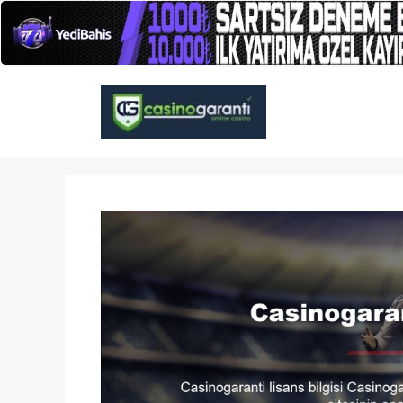
İçeriğe
atla