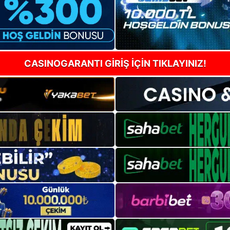
CASINOGARANTI GİRİŞ İÇİN TIKLAYINIZ!