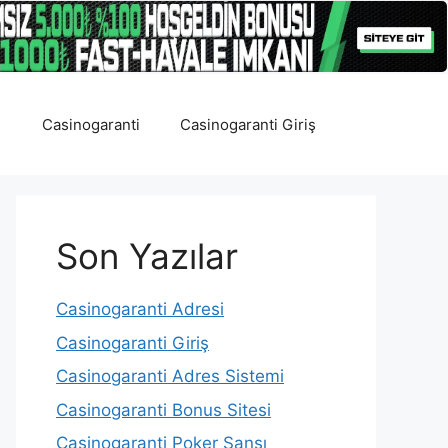
Casinogaranti
Casinogaranti Giriş
Son Yazılar
Casinogaranti Adresi
Casinogaranti Giriş
Casinogaranti Adres Sistemi
Casinogaranti Bonus Sitesi
Casinogaranti Poker Şansı