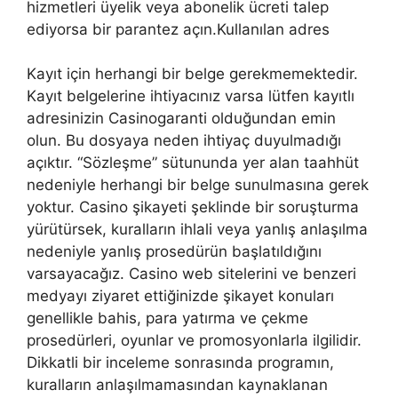
hizmetleri üyelik veya abonelik ücreti talep
ediyorsa bir parantez açın.Kullanılan adres
Kayıt için herhangi bir belge gerekmemektedir.
Kayıt belgelerine ihtiyacınız varsa lütfen kayıtlı
adresinizin Casinogaranti olduğundan emin
olun. Bu dosyaya neden ihtiyaç duyulmadığı
açıktır. “Sözleşme” sütununda yer alan taahhüt
nedeniyle herhangi bir belge sunulmasına gerek
yoktur. Casino şikayeti şeklinde bir soruşturma
yürütürsek, kuralların ihlali veya yanlış anlaşılma
nedeniyle yanlış prosedürün başlatıldığını
varsayacağız. Casino web sitelerini ve benzeri
medyayı ziyaret ettiğinizde şikayet konuları
genellikle bahis, para yatırma ve çekme
prosedürleri, oyunlar ve promosyonlarla ilgilidir.
Dikkatli bir inceleme sonrasında programın,
kuralların anlaşılmamasından kaynaklanan