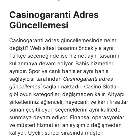
Casinogaranti Adres
Güncellemesi
Casinogaranti adres güncellemesinde neler
değişti? Web sitesi tasarımı öncekiyle aynı.
Türkçe seçeneğinde ise hizmet aynı tasarımı
kullanmaya devam ediyor. Bahis hizmetleri
aynıdır. Spor ve canlı bahisler aynı bahis
sağlayıcısı tarafından
Casinogaranti adres
güncellemesi
sağlanmaktadır. Casino Slotları
gibi oyun kategorileri değişmeden kalır. Altyapı
şirketlerimiz eğlenceli, heyecanlı ve karlı fırsatlar
sunan çeşitli oyun seçeneklerini aynı kalitede
sunmaya devam ediyor. Finansal operasyonlar
ve müşteri hizmetleri anlayışımız değişmeden
kalıyor. Üyelik süreci sırasında müşteri