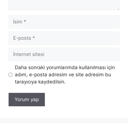
İsim
E-
posta
İnternet
sitesi
Daha sonraki yorumlarımda kullanılması için
adım, e-posta adresim ve site adresim bu
tarayıcıya kaydedilsin.