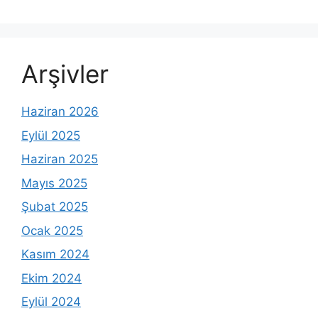
Arşivler
Haziran 2026
Eylül 2025
Haziran 2025
Mayıs 2025
Şubat 2025
Ocak 2025
Kasım 2024
Ekim 2024
Eylül 2024