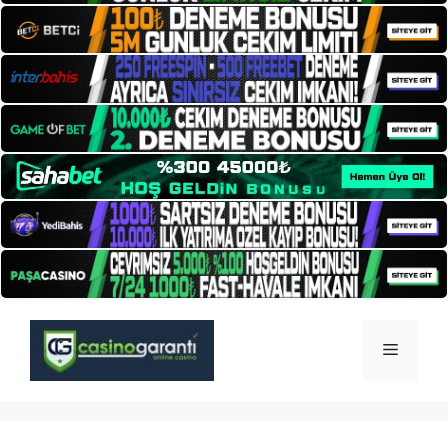
İçeriğe
atla
Menü