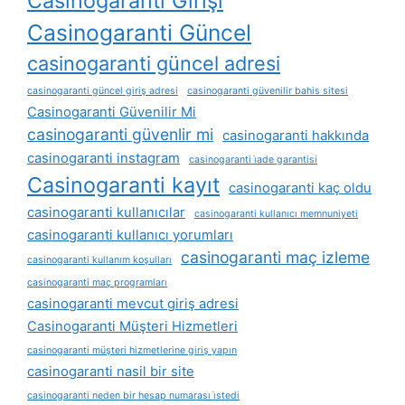
Casinogaranti Girişi
Casinogaranti Güncel
casinogaranti güncel adresi
casinogaranti güncel giriş adresi
casinogaranti güvenilir bahis sitesi
Casinogaranti Güvenilir Mi
casinogaranti güvenlir mi
casinogaranti hakkında
casinogaranti instagram
casinogaranti i̇ade garantisi
Casinogaranti kayıt
casinogaranti kaç oldu
casinogaranti kullanıcılar
casinogaranti kullanıcı memnuniyeti
casinogaranti kullanıcı yorumları
casinogaranti maç izleme
casinogaranti kullanım koşulları
casinogaranti maç programları
casinogaranti mevcut giriş adresi
Casinogaranti Müşteri Hizmetleri
casinogaranti müşteri hizmetlerine giriş yapın
casinogaranti nasil bir site
casinogaranti neden bir hesap numarası i̇stedi