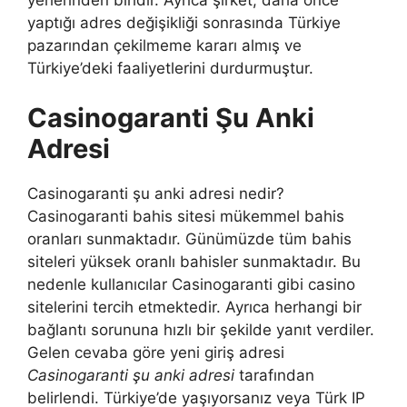
yaptığı adres değişikliği sonrasında Türkiye
pazarından çekilmeme kararı almış ve
Türkiye’deki faaliyetlerini durdurmuştur.
Casinogaranti Şu Anki
Adresi
Casinogaranti şu anki adresi nedir?
Casinogaranti bahis sitesi mükemmel bahis
oranları sunmaktadır. Günümüzde tüm bahis
siteleri yüksek oranlı bahisler sunmaktadır. Bu
nedenle kullanıcılar Casinogaranti gibi casino
sitelerini tercih etmektedir. Ayrıca herhangi bir
bağlantı sorununa hızlı bir şekilde yanıt verdiler.
Gelen cevaba göre yeni giriş adresi
Casinogaranti şu anki adresi
tarafından
belirlendi. Türkiye’de yaşıyorsanız veya Türk IP