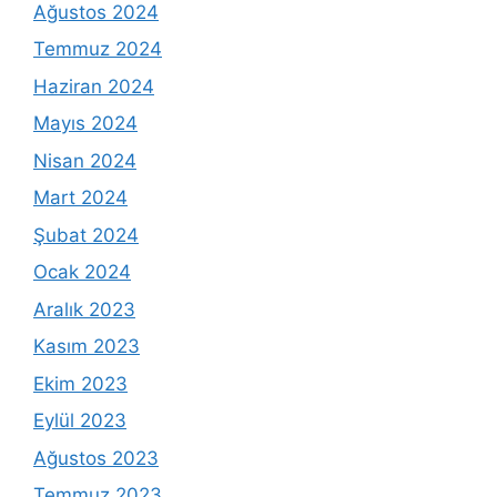
Ağustos 2024
Temmuz 2024
Haziran 2024
Mayıs 2024
Nisan 2024
Mart 2024
Şubat 2024
Ocak 2024
Aralık 2023
Kasım 2023
Ekim 2023
Eylül 2023
Ağustos 2023
Temmuz 2023