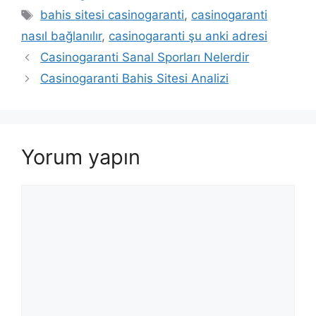
Etiketler
bahis sitesi casinogaranti
,
casinogaranti
nasıl bağlanılır
,
casinogaranti şu anki adresi
Yazı
Casinogaranti Sanal Sporları Nelerdir
dolaşımı
Casinogaranti Bahis Sitesi Analizi
Yorum yapın
Yorum