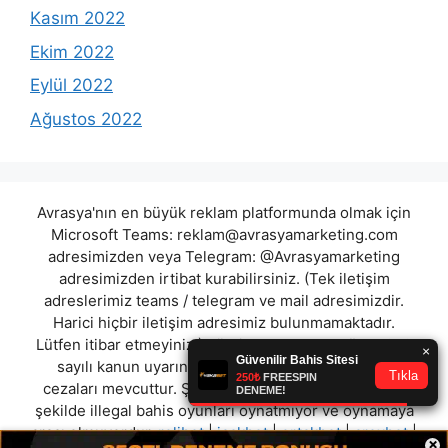
Kasım 2022
Ekim 2022
Eylül 2022
Ağustos 2022
Avrasya'nın en büyük reklam platformunda olmak için
Microsoft Teams:
reklam@avrasyamarketing.com
adresimizden veya Telegram: @Avrasyamarketing
adresimizden irtibat kurabilirsiniz. (Tek iletişim
adreslerimiz teams / telegram ve mail adresimizdir.
Harici hiçbir iletişim adresimiz bulunmamaktadır.
Lütfen itibar etmeyiniz.) Türkiye yasalarına göre 7258
sayılı kanun uyarınca yasa dışı bahis oynamanın
cezaları mevcuttur. Şu an bulunduğunuz site hiç bir
şekilde illegal bahis oyunları oynatmıyor ve oynamaya
aracı olmuyordur.
rolibet
|
jackbet
|
ortakbet
|
arexbet
|
×