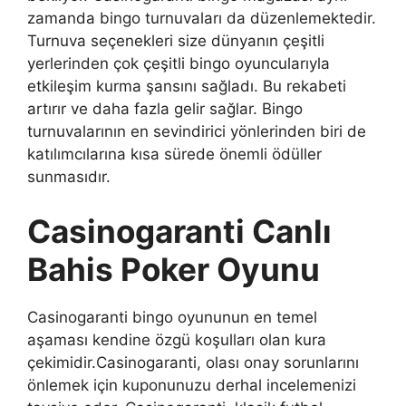
zamanda bingo turnuvaları da düzenlemektedir.
Turnuva seçenekleri size dünyanın çeşitli
yerlerinden çok çeşitli bingo oyuncularıyla
etkileşim kurma şansını sağladı. Bu rekabeti
artırır ve daha fazla gelir sağlar. Bingo
turnuvalarının en sevindirici yönlerinden biri de
katılımcılarına kısa sürede önemli ödüller
sunmasıdır.
Casinogaranti Canlı
Bahis Poker Oyunu
Casinogaranti bingo oyununun en temel
aşaması kendine özgü koşulları olan kura
çekimidir.Casinogaranti, olası onay sorunlarını
önlemek için kuponunuzu derhal incelemenizi