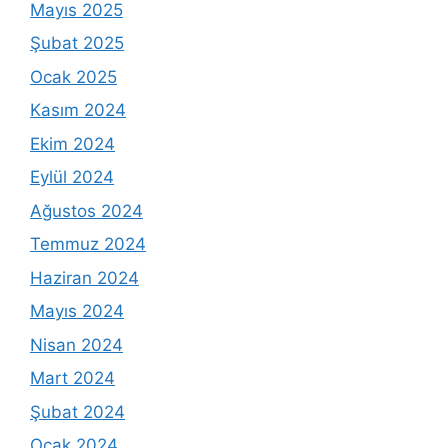
Mayıs 2025
Şubat 2025
Ocak 2025
Kasım 2024
Ekim 2024
Eylül 2024
Ağustos 2024
Temmuz 2024
Haziran 2024
Mayıs 2024
Nisan 2024
Mart 2024
Şubat 2024
Ocak 2024