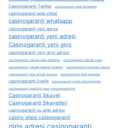
Casinogaranti Twitter
casinogaranti web hizmetleri
casinogaranti web sitesi
casinogaranti whatsapp
casinogaranti yeni adres
casinogaranti yeni adresi
Casinogaranti yeni giriş
casinogaranti yeni giriş adresi
casinogaranti yüksek i̇ade garantisi
casinogaranti yüksek puan
casinogaranti yüksek ödeme fırsatları
casinogaranti çevrimiçi casino
casinogaranti özel altyapı bonusu
casinogaranti özel kuponlar
casinogaranti üyelik
casinogaranti üyelik etkinleştirme
casinogaranti üyeliğimi nasıl sonlandırabilirim
Casinogaranti Şikayet
Casinogaranti Şikayetleri
casinogaranti şu anki adresi
casino sitesi casinogaranti
giris adresi casinogaranti