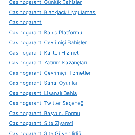
Casinogaranti Günlük Bahisler
Casinogaranti Blackjack Uygulaması
Casinogaranti
Casinogaranti Bahis Platformu
Casinogaranti Çevrimiçi Bahisler
Casinogaranti Kaliteli Hizmet
Casinogaranti Yatırım Kazançları
Casinogaranti Çevrimiçi Hizmetler
Casinogaranti Sanal Oyunlar
Casinogaranti Lisanslı Bahis
Casinogaranti Twitter Seçeneği
Casinogaranti Başvuru Formu
Casinogaranti Site Ziyareti
Casinogaranti Site Güvenilirliği