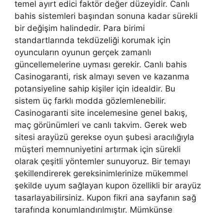
temel ayırt edici faktör değer düzeyidir. Canlı
bahis sistemleri başından sonuna kadar sürekli
bir değişim halindedir. Para birimi
standartlarında tekdüzeliği korumak için
oyuncuların oyunun gerçek zamanlı
güncellemelerine uyması gerekir. Canlı bahis
Casinogaranti, risk almayı seven ve kazanma
potansiyeline sahip kişiler için idealdir. Bu
sistem üç farklı modda gözlemlenebilir.
Casinogaranti site incelemesine genel bakış,
maç görünümleri ve canlı takvim. Gerek web
sitesi arayüzü gerekse oyun şubesi aracılığıyla
müşteri memnuniyetini artırmak için sürekli
olarak çeşitli yöntemler sunuyoruz. Bir temayı
şekillendirerek gereksinimlerinize mükemmel
şekilde uyum sağlayan kupon özellikli bir arayüz
tasarlayabilirsiniz. Kupon fikri ana sayfanın sağ
tarafında konumlandırılmıştır. Mümkünse