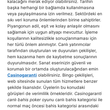
kalacağını merak ediyor olabilirsiniz. Tarihin
başka herhangi bir bağlamda kullanılmasına
veya paylaşılmasına izin verilmez. Sektördeki en
sıkı veri koruma önlemlerinden birine sahiptirler.
Piyangonun adil, eşit ve kolay anlaşılır olmasını
sağlamak için uygun altyapı mevcuttur. İşleme
koşullarının kalitesizlikle sonuçlanmaması için
her türlü önlem alınmıştır. Canlı yatırımcılar
tarafından oluşturulan ve duyurulan çekilişler,
hem kazanma hem de kaybetme sonuçlarının
duyurulmasıdır. Sanat eserinizin güvenli ve
korumalı bir ortamda oluşturulacağından emin
Casinogaranti
olabilirsiniz. Bingo çekilişleri,
web sitesinde sunulan tüm hizmetlere benzer
şekilde lisanslıdır. Üyelerin bu konudaki
görüşleri de verimlilik örnekleridir.
Casinogaranti
canlı bahis poker oyunu
canlı bahis kategorisi ile
normal maç öncesi bahis kategorisi arasındaki