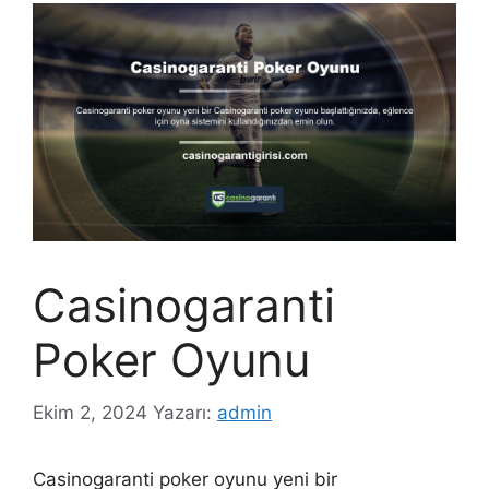
Casinogaranti
Poker Oyunu
Ekim 2, 2024
Yazarı:
admin
Casinogaranti poker oyunu yeni bir