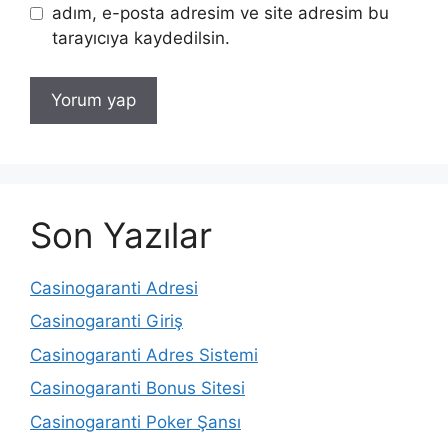
adım, e-posta adresim ve site adresim bu
tarayıcıya kaydedilsin.
Son Yazılar
Casinogaranti Adresi
Casinogaranti Giriş
Casinogaranti Adres Sistemi
Casinogaranti Bonus Sitesi
Casinogaranti Poker Şansı