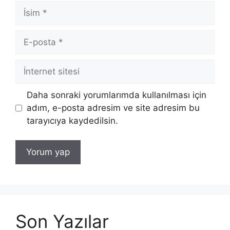
İsim
E-
posta
İnternet
sitesi
Daha sonraki yorumlarımda kullanılması için
adım, e-posta adresim ve site adresim bu
tarayıcıya kaydedilsin.
Son Yazılar