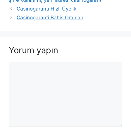
Yazı
Casinogaranti Hızlı Üyelik
dolaşımı
Casinogaranti Bahis Oranları
Yorum yapın
Yorum