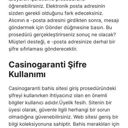
öğrenebilirsiniz. Elektronik posta adresinin
sizden gerekli olduğunu fark edeceksiniz.
Alıcının e -posta adresini girdikten sonra, mesajı
göndermek için Gönder düğmesine basın. Bu
prosedürü gerçekleştirirseniz sonuç ne olacak?
Müşteri desteği, e -posta adresinize derhal bir
şifre sıfırlaması gönderecektir.
Casinogaranti Şifre
Kullanımı
Casinogaranti bahis sitesi giriş prosedüründeki
şifreyi kullanırken ihtiyacınız olan en önemli
bilgiler kullanıcı adıdır.Üyelik fesih. Sitenin bir
üyesi olarak, güvenle ilgili herhangi bir sorun
olmadığına güvenebilirsiniz. Web sitesi geniş bir
bilgi koleksiyonuna sahiptir. Bahis meraklıları için