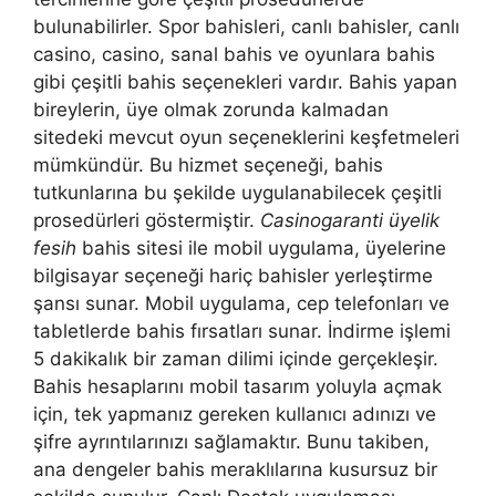
bulunabilirler. Spor bahisleri, canlı bahisler, canlı
casino, casino, sanal bahis ve oyunlara bahis
gibi çeşitli bahis seçenekleri vardır. Bahis yapan
bireylerin, üye olmak zorunda kalmadan
sitedeki mevcut oyun seçeneklerini keşfetmeleri
mümkündür. Bu hizmet seçeneği, bahis
tutkunlarına bu şekilde uygulanabilecek çeşitli
prosedürleri göstermiştir.
Casinogaranti üyelik
fesih
bahis sitesi ile mobil uygulama, üyelerine
bilgisayar seçeneği hariç bahisler yerleştirme
şansı sunar. Mobil uygulama, cep telefonları ve
tabletlerde bahis fırsatları sunar. İndirme işlemi
5 dakikalık bir zaman dilimi içinde gerçekleşir.
Bahis hesaplarını mobil tasarım yoluyla açmak
için, tek yapmanız gereken kullanıcı adınızı ve
şifre ayrıntılarınızı sağlamaktır. Bunu takiben,
ana dengeler bahis meraklılarına kusursuz bir