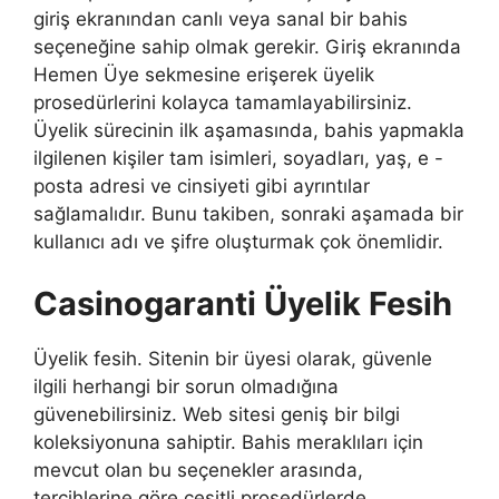
giriş ekranından canlı veya sanal bir bahis
seçeneğine sahip olmak gerekir. Giriş ekranında
Hemen Üye sekmesine erişerek üyelik
prosedürlerini kolayca tamamlayabilirsiniz.
Üyelik sürecinin ilk aşamasında, bahis yapmakla
ilgilenen kişiler tam isimleri, soyadları, yaş, e -
posta adresi ve cinsiyeti gibi ayrıntılar
sağlamalıdır. Bunu takiben, sonraki aşamada bir
kullanıcı adı ve şifre oluşturmak çok önemlidir.
Casinogaranti Üyelik Fesih
Üyelik fesih. Sitenin bir üyesi olarak, güvenle
ilgili herhangi bir sorun olmadığına
güvenebilirsiniz. Web sitesi geniş bir bilgi
koleksiyonuna sahiptir. Bahis meraklıları için
mevcut olan bu seçenekler arasında,
tercihlerine göre çeşitli prosedürlerde