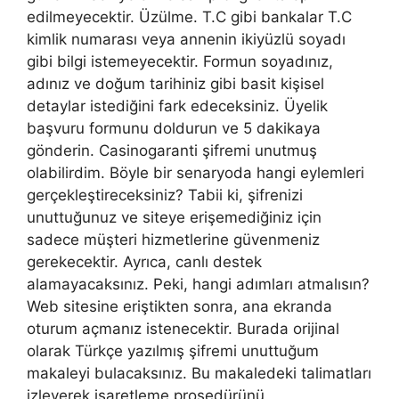
edilmeyecektir. Üzülme. T.C gibi bankalar T.C
kimlik numarası veya annenin ikiyüzlü soyadı
gibi bilgi istemeyecektir. Formun soyadınız,
adınız ve doğum tarihiniz gibi basit kişisel
detaylar istediğini fark edeceksiniz. Üyelik
başvuru formunu doldurun ve 5 dakikaya
gönderin. Casinogaranti şifremi unutmuş
olabilirdim. Böyle bir senaryoda hangi eylemleri
gerçekleştireceksiniz? Tabii ki, şifrenizi
unuttuğunuz ve siteye erişemediğiniz için
sadece müşteri hizmetlerine güvenmeniz
gerekecektir. Ayrıca, canlı destek
alamayacaksınız. Peki, hangi adımları atmalısın?
Web sitesine eriştikten sonra, ana ekranda
oturum açmanız istenecektir. Burada orijinal
olarak Türkçe yazılmış şifremi unuttuğum
makaleyi bulacaksınız. Bu makaledeki talimatları
izleyerek işaretleme prosedürünü