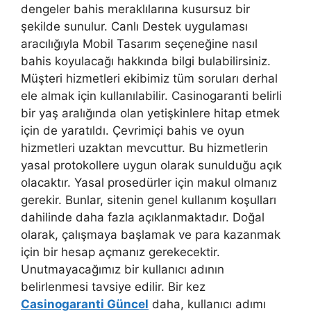
dengeler bahis meraklılarına kusursuz bir
şekilde sunulur. Canlı Destek uygulaması
aracılığıyla Mobil Tasarım seçeneğine nasıl
bahis koyulacağı hakkında bilgi bulabilirsiniz.
Müşteri hizmetleri ekibimiz tüm soruları derhal
ele almak için kullanılabilir. Casinogaranti belirli
bir yaş aralığında olan yetişkinlere hitap etmek
için de yaratıldı. Çevrimiçi bahis ve oyun
hizmetleri uzaktan mevcuttur. Bu hizmetlerin
yasal protokollere uygun olarak sunulduğu açık
olacaktır. Yasal prosedürler için makul olmanız
gerekir. Bunlar, sitenin genel kullanım koşulları
dahilinde daha fazla açıklanmaktadır. Doğal
olarak, çalışmaya başlamak ve para kazanmak
için bir hesap açmanız gerekecektir.
Unutmayacağımız bir kullanıcı adının
belirlenmesi tavsiye edilir. Bir kez
Casinogaranti Güncel
daha, kullanıcı adımı