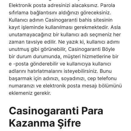
Elektronik posta adresinizi alacaksınız. Parola
sıfırlama bağlantısını aldığınızı göreceksiniz.
Kullanıcı adının Casinogaranti bahis sitesinin
kayıt işleminde kullanılması gerekmektedir. Asla
unutamayacağınız bir kullanıcı adı seçmeniz her
zaman tavsiye edilir. Ne yazık ki, kullanıcı adımı
unutmuş gibi görünebilir, Casinogaranti Böyle
bir durum durumunda, müşteri hizmetlerine bir
e -posta gönderebilir ve kullanıcıya kullanıcı
adlarını hatırlatmalarını isteyebilirsiniz. Bunu
başarmak için adınızı, soyadınızı, cep telefonu
numaranızı ve elektronik posta mesajı bölümünü
eklemeniz gerekir.
Casinogaranti Para
Kazanma Şifre