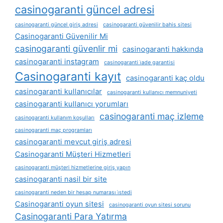
casinogaranti güncel adresi
casinogaranti güncel giriş adresi
casinogaranti güvenilir bahis sitesi
Casinogaranti Güvenilir Mi
casinogaranti güvenlir mi
casinogaranti hakkında
casinogaranti instagram
casinogaranti i̇ade garantisi
Casinogaranti kayıt
casinogaranti kaç oldu
casinogaranti kullanıcılar
casinogaranti kullanıcı memnuniyeti
casinogaranti kullanıcı yorumları
casinogaranti maç izleme
casinogaranti kullanım koşulları
casinogaranti maç programları
casinogaranti mevcut giriş adresi
Casinogaranti Müşteri Hizmetleri
casinogaranti müşteri hizmetlerine giriş yapın
casinogaranti nasil bir site
casinogaranti neden bir hesap numarası i̇stedi
Casinogaranti oyun sitesi
casinogaranti oyun sitesi sorunu
Casinogaranti Para Yatırma