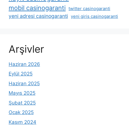
mobil casinogaranti
twitter casinogaranti
yeni adresi casinogaranti
yeni giris casinogaranti
Arşivler
Haziran 2026
Eylül 2025
Haziran 2025
Mayıs 2025
Şubat 2025
Ocak 2025
Kasım 2024