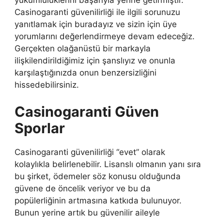
yükümlülüklerini başarıyla yerine getirmiştir.
Casinogaranti güvenilirliği ile ilgili sorunuzu
yanıtlamak için buradayız ve sizin için üye
yorumlarını değerlendirmeye devam edeceğiz.
Gerçekten olağanüstü bir markayla
ilişkilendirildiğimiz için şanslıyız ve onunla
karşılaştığınızda onun benzersizliğini
hissedebilirsiniz.
Casinogaranti Güven
Sporlar
Casinogaranti güvenilirliği “evet” olarak
kolaylıkla belirlenebilir. Lisanslı olmanın yanı sıra
bu şirket, ödemeler söz konusu olduğunda
güvene de öncelik veriyor ve bu da
popülerliğinin artmasına katkıda bulunuyor.
Bunun yerine artık bu güvenilir aileyle