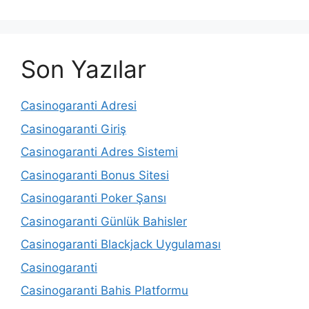
Son Yazılar
Casinogaranti Adresi
Casinogaranti Giriş
Casinogaranti Adres Sistemi
Casinogaranti Bonus Sitesi
Casinogaranti Poker Şansı
Casinogaranti Günlük Bahisler
Casinogaranti Blackjack Uygulaması
Casinogaranti
Casinogaranti Bahis Platformu