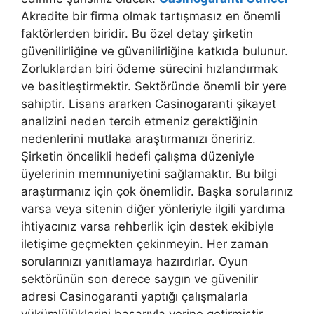
Akredite bir firma olmak tartışmasız en önemli
faktörlerden biridir. Bu özel detay şirketin
güvenilirliğine ve güvenilirliğine katkıda bulunur.
Zorluklardan biri ödeme sürecini hızlandırmak
ve basitleştirmektir. Sektöründe önemli bir yere
sahiptir. Lisans ararken Casinogaranti şikayet
analizini neden tercih etmeniz gerektiğinin
nedenlerini mutlaka araştırmanızı öneririz.
Şirketin öncelikli hedefi çalışma düzeniyle
üyelerinin memnuniyetini sağlamaktır. Bu bilgi
araştırmanız için çok önemlidir. Başka sorularınız
varsa veya sitenin diğer yönleriyle ilgili yardıma
ihtiyacınız varsa rehberlik için destek ekibiyle
iletişime geçmekten çekinmeyin. Her zaman
sorularınızı yanıtlamaya hazırdırlar. Oyun
sektörünün son derece saygın ve güvenilir
adresi Casinogaranti yaptığı çalışmalarla