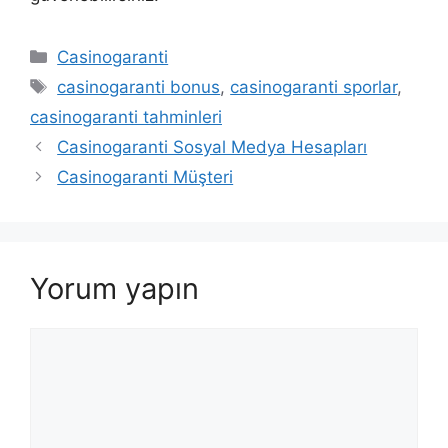
Kategoriler
Casinogaranti
Etiketler
casinogaranti bonus
,
casinogaranti sporlar
,
casinogaranti tahminleri
Yazı
Casinogaranti Sosyal Medya Hesapları
dolaşımı
Casinogaranti Müşteri
Yorum yapın
Yorum