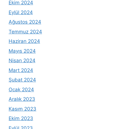
Ekim 2024
Eylül 2024
Ağustos 2024
Temmuz 2024
Haziran 2024
Mayıs 2024
Nisan 2024
Mart 2024
Şubat 2024
Ocak 2024
Aralık 2023
Kasım 2023
Ekim 2023
Eylül 2023