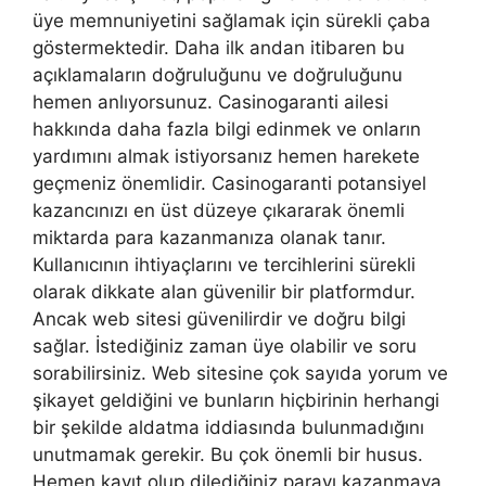
üye memnuniyetini sağlamak için sürekli çaba
göstermektedir. Daha ilk andan itibaren bu
açıklamaların doğruluğunu ve doğruluğunu
hemen anlıyorsunuz. Casinogaranti ailesi
hakkında daha fazla bilgi edinmek ve onların
yardımını almak istiyorsanız hemen harekete
geçmeniz önemlidir. Casinogaranti potansiyel
kazancınızı en üst düzeye çıkararak önemli
miktarda para kazanmanıza olanak tanır.
Kullanıcının ihtiyaçlarını ve tercihlerini sürekli
olarak dikkate alan güvenilir bir platformdur.
Ancak web sitesi güvenilirdir ve doğru bilgi
sağlar. İstediğiniz zaman üye olabilir ve soru
sorabilirsiniz. Web sitesine çok sayıda yorum ve
şikayet geldiğini ve bunların hiçbirinin herhangi
bir şekilde aldatma iddiasında bulunmadığını
unutmamak gerekir. Bu çok önemli bir husus.
Hemen kayıt olup dilediğiniz parayı kazanmaya