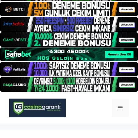
İçeriğe
atla
Menü