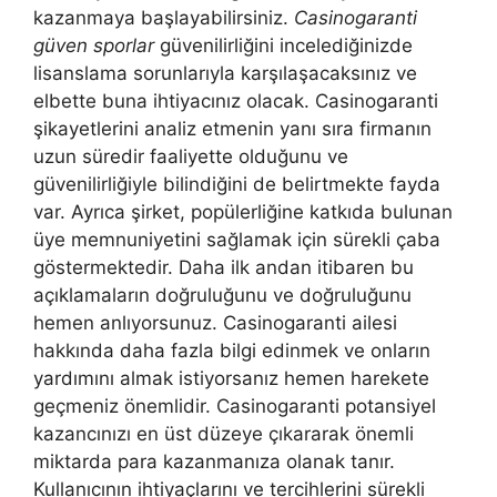
kazanmaya başlayabilirsiniz.
Casinogaranti
güven sporlar
güvenilirliğini incelediğinizde
lisanslama sorunlarıyla karşılaşacaksınız ve
elbette buna ihtiyacınız olacak. Casinogaranti
şikayetlerini analiz etmenin yanı sıra firmanın
uzun süredir faaliyette olduğunu ve
güvenilirliğiyle bilindiğini de belirtmekte fayda
var. Ayrıca şirket, popülerliğine katkıda bulunan
üye memnuniyetini sağlamak için sürekli çaba
göstermektedir. Daha ilk andan itibaren bu
açıklamaların doğruluğunu ve doğruluğunu
hemen anlıyorsunuz. Casinogaranti ailesi
hakkında daha fazla bilgi edinmek ve onların
yardımını almak istiyorsanız hemen harekete
geçmeniz önemlidir. Casinogaranti potansiyel
kazancınızı en üst düzeye çıkararak önemli
miktarda para kazanmanıza olanak tanır.
Kullanıcının ihtiyaçlarını ve tercihlerini sürekli