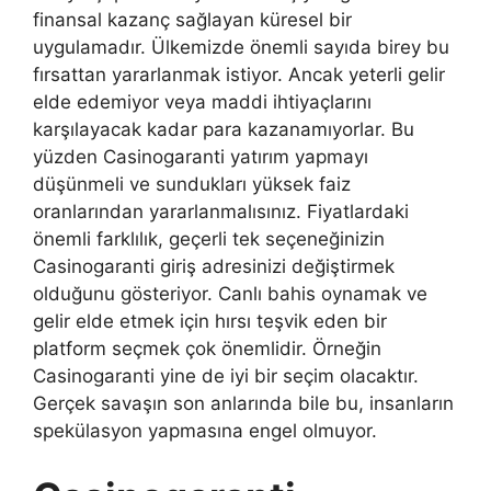
finansal kazanç sağlayan küresel bir
uygulamadır. Ülkemizde önemli sayıda birey bu
fırsattan yararlanmak istiyor. Ancak yeterli gelir
elde edemiyor veya maddi ihtiyaçlarını
karşılayacak kadar para kazanamıyorlar. Bu
yüzden Casinogaranti yatırım yapmayı
düşünmeli ve sundukları yüksek faiz
oranlarından yararlanmalısınız. Fiyatlardaki
önemli farklılık, geçerli tek seçeneğinizin
Casinogaranti giriş adresinizi değiştirmek
olduğunu gösteriyor. Canlı bahis oynamak ve
gelir elde etmek için hırsı teşvik eden bir
platform seçmek çok önemlidir. Örneğin
Casinogaranti yine de iyi bir seçim olacaktır.
Gerçek savaşın son anlarında bile bu, insanların
spekülasyon yapmasına engel olmuyor.