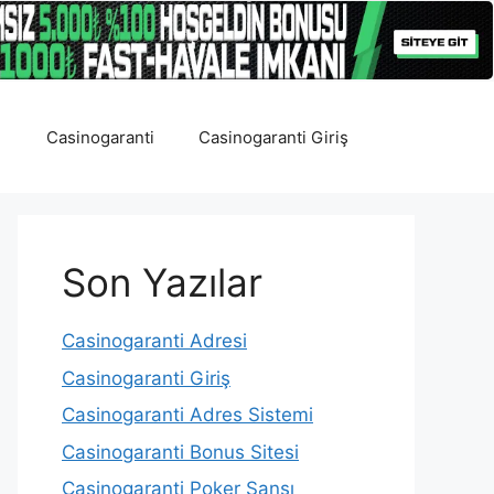
Casinogaranti
Casinogaranti Giriş
Son Yazılar
Casinogaranti Adresi
Casinogaranti Giriş
Casinogaranti Adres Sistemi
Casinogaranti Bonus Sitesi
Casinogaranti Poker Şansı