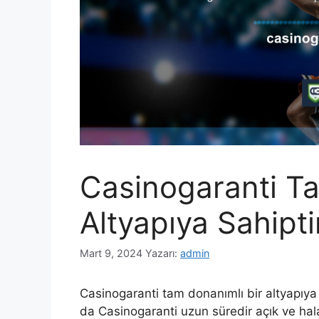
Casinogaranti Ta
Altyapıya Sahipti
Mart 9, 2024
Yazarı:
admin
Casinogaranti tam donanımlı bir altyapıya s
da Casinogaranti uzun süredir açık ve hal