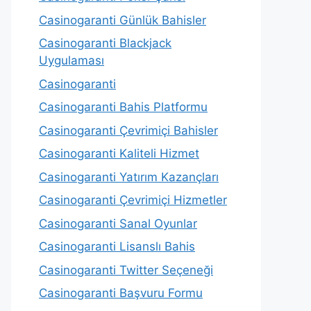
Casinogaranti Günlük Bahisler
Casinogaranti Blackjack
Uygulaması
Casinogaranti
Casinogaranti Bahis Platformu
Casinogaranti Çevrimiçi Bahisler
Casinogaranti Kaliteli Hizmet
Casinogaranti Yatırım Kazançları
Casinogaranti Çevrimiçi Hizmetler
Casinogaranti Sanal Oyunlar
Casinogaranti Lisanslı Bahis
Casinogaranti Twitter Seçeneği
Casinogaranti Başvuru Formu