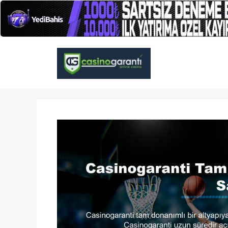
İçeriğe
atla