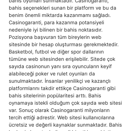
bahis oyunları sunmaktadır. Casinogaranti,
bahis seçenekleri sunan bir platform ve bu da
benim önemli miktarda kazanmamı sağladı.
Casinogaranti, para kazanma potansiyeli
nedeniyle iyi bilinen bir bahis noktasıdır.
Pozisyona başvuran tüm bireylerin web
sitesinde bir hesap oluşturması gerekmektedir.
Basketbol, ​​futbol ve diğer spor dallarının
tümüne web sitesinden erişilebilir. Sitede çok
sayıda casinonun yanı sıra oyuncuların keyif
alabileceği poker ve rulet oyunları da
sunulmaktadır. İnsanlar yenilikçi ve kazançlı
platformlarını takdir ettikçe Casinogaranti gibi
bahis sitelerinin popülaritesi arttı. Bahis
oynamaya istekli olduğum çok sayıda web sitesi
var. Sonuç olarak Casinogaranti milyonların
tercih ettiği adrestir. Web sitesi kullanıcılarına
ücretsiz ve değerli kaynaklar sunmaktadır. Bahis