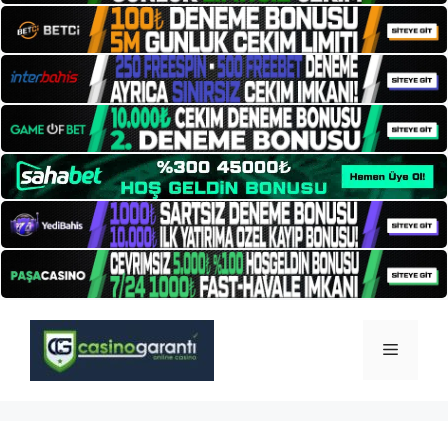
İçeriğe
atla
Menü