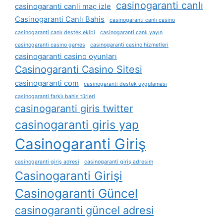
casinogaranti canlı
casinogaranti canli maç izle
Casinogaranti Canlı Bahis
casinogaranti canlı casino
casinogaranti canlı destek ekibi
casinogaranti canlı yayın
casinogaranti casino games
casinogaranti casino hizmetleri
casinogaranti casino oyunları
Casinogaranti Casino Sitesi
casinogaranti com
casinogaranti destek uygulaması
casinogaranti farklı bahis türleri
casinogaranti giris twitter
casinogaranti giris yap
Casinogaranti Giriş
casinogaranti giriş adresi
casinogaranti giriş adresim
Casinogaranti Girişi
Casinogaranti Güncel
casinogaranti güncel adresi