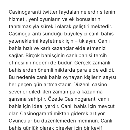
Casinogaranti twitter faydaları nelerdir sitenin
hizmeti, yeni oyunların ve ek bonusların
tanıtılmasıyla sürekli olarak geliştirilmektedir.
Casinogaranti sunduğu büyüleyici canlı bahis
yeteneklerini keşfetmek için – tıklayın. Canlı
bahis hızlı ve karlı kazançlar elde etmenizi
sağlar. Birçok bahisçinin canlı bahisi tercih
etmesinin nedeni de budur. Gerçek zamanlı
bahislerden önemli miktarda para elde edildi.
Bu nedenle canlı bahis oynayan kişilerin sayısı
her geçen gün artmaktadır. Düzenli casino
severler diledikleri zaman para kazanma
şansına sahiptir. Özetle Casinogaranti canlı
bahis için ideal yerdir. Canlı bahis için mevcut
olan Casinogaranti miktarı giderek artıyor.
Oyuncular bu düzenlemeden memnun. Canlı
bahis günlük olarak bireyler için bir keyif