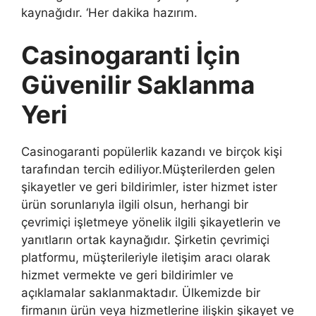
kaynağıdır. ‘Her dakika hazırım.
Casinogaranti İçin
Güvenilir Saklanma
Yeri
Casinogaranti popülerlik kazandı ve birçok kişi
tarafından tercih ediliyor.Müşterilerden gelen
şikayetler ve geri bildirimler, ister hizmet ister
ürün sorunlarıyla ilgili olsun, herhangi bir
çevrimiçi işletmeye yönelik ilgili şikayetlerin ve
yanıtların ortak kaynağıdır. Şirketin çevrimiçi
platformu, müşterileriyle iletişim aracı olarak
hizmet vermekte ve geri bildirimler ve
açıklamalar saklanmaktadır. Ülkemizde bir
firmanın ürün veya hizmetlerine ilişkin şikayet ve