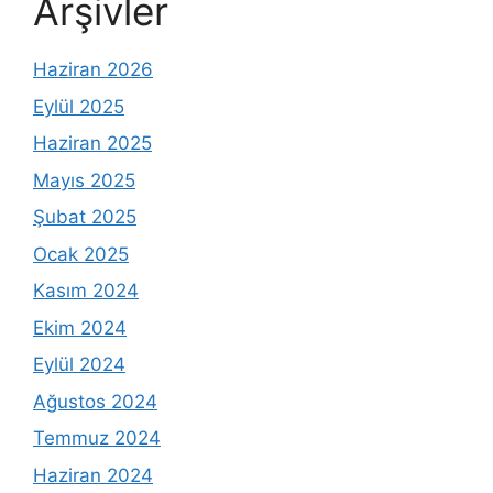
Arşivler
Haziran 2026
Eylül 2025
Haziran 2025
Mayıs 2025
Şubat 2025
Ocak 2025
Kasım 2024
Ekim 2024
Eylül 2024
Ağustos 2024
Temmuz 2024
Haziran 2024