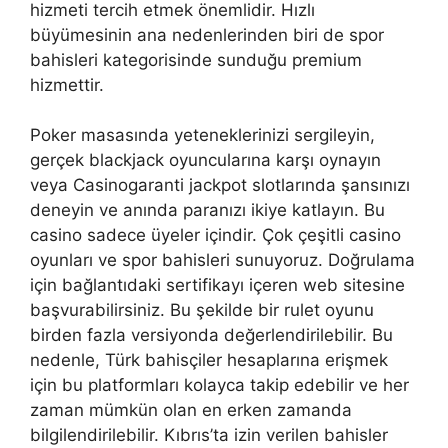
hizmeti tercih etmek önemlidir. Hızlı
büyümesinin ana nedenlerinden biri de spor
bahisleri kategorisinde sunduğu premium
hizmettir.
Poker masasında yeteneklerinizi sergileyin,
gerçek blackjack oyuncularına karşı oynayın
veya Casinogaranti jackpot slotlarında şansınızı
deneyin ve anında paranızı ikiye katlayın. Bu
casino sadece üyeler içindir. Çok çeşitli casino
oyunları ve spor bahisleri sunuyoruz. Doğrulama
için bağlantıdaki sertifikayı içeren web sitesine
başvurabilirsiniz. Bu şekilde bir rulet oyunu
birden fazla versiyonda değerlendirilebilir. Bu
nedenle, Türk bahisçiler hesaplarına erişmek
için bu platformları kolayca takip edebilir ve her
zaman mümkün olan en erken zamanda
bilgilendirilebilir. Kıbrıs’ta izin verilen bahisler