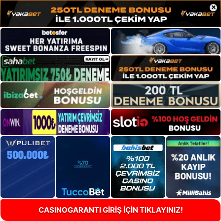
×
CASINOGARANTI GİRİŞ İÇİN TIKLAYINIZ!