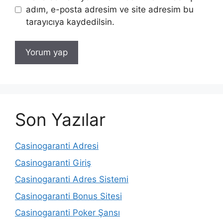
adım, e-posta adresim ve site adresim bu
tarayıcıya kaydedilsin.
Son Yazılar
Casinogaranti Adresi
Casinogaranti Giriş
Casinogaranti Adres Sistemi
Casinogaranti Bonus Sitesi
Casinogaranti Poker Şansı