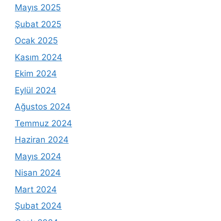
Mayıs 2025
Şubat 2025
Ocak 2025
Kasım 2024
Ekim 2024
Eylül 2024
Ağustos 2024
Temmuz 2024
Haziran 2024
Mayıs 2024
Nisan 2024
Mart 2024
Şubat 2024