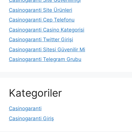
Casinogaranti Site Güvenilirliği
Casinogaranti Site Ürünleri
Casinogaranti Cep Telefonu
Casinogaranti Casino Kategorisi
Casinogaranti Twitter Girişi
Casinogaranti Sitesi Güvenilir Mi
Casinogaranti Telegram Grubu
Kategoriler
Casinogaranti
Casinogaranti Giriş