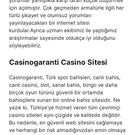
yorumlar yanlışlıkla karşı tarafı küçük düşürmek
için açılmıştır. Çok geçmeden armatürle ilgili her
türlü şikayet ve olumsuz yorumları
yayınlayacakları bir internet sitesi
kurdular.Ayrıca uzman ekibimiz ile yaptığımız
araştırmalar sayesinde oldukça iyi olduğunu
söyleyebiliriz.
Casinogaranti Casino Sitesi
Casinogaranti, Türk spor bahisleri, canlı bahis,
canlı casino, slot, sanal bahis, bingo ve daha
birçok oyun türünü güvenli bir ortamda
bahisçilere sunan bir online bahis sitesidir. Ne
yazık ki, Türkiye’ye hizmet veren tüm çevrimiçi
casino siteleri aynı çizgide ve kalitede değildir.
Bu nedenle, en güvenli web sitesini sağlamaya
ve herhangi bir risk almadığınızdan emin olmaya