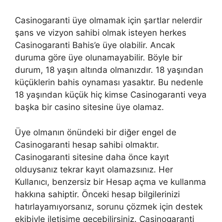
Casinogaranti üye olmamak için şartlar nelerdir
şans ve vizyon sahibi olmak isteyen herkes
Casinogaranti Bahis’e üye olabilir. Ancak
duruma göre üye olunamayabilir. Böyle bir
durum, 18 yaşın altında olmanızdır. 18 yaşından
küçüklerin bahis oynaması yasaktır. Bu nedenle
18 yaşından küçük hiç kimse Casinogaranti veya
başka bir casino sitesine üye olamaz.
Üye olmanın önündeki bir diğer engel de
Casinogaranti hesap sahibi olmaktır.
Casinogaranti sitesine daha önce kayıt
olduysanız tekrar kayıt olamazsınız. Her
Kullanıcı, benzersiz bir Hesap açma ve kullanma
hakkına sahiptir. Önceki hesap bilgilerinizi
hatırlayamıyorsanız, sorunu çözmek için destek
ekibiyle iletişime geçebilirsiniz. Casinogaranti