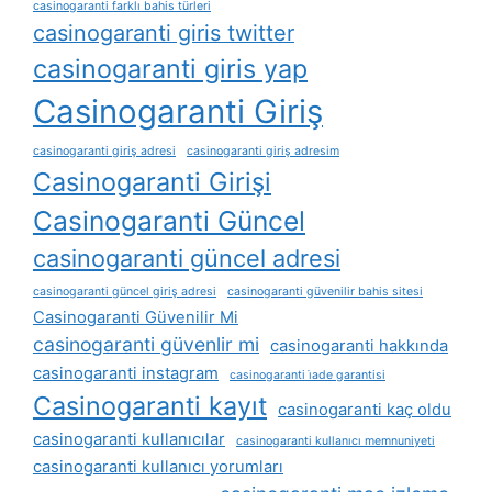
casinogaranti farklı bahis türleri
casinogaranti giris twitter
casinogaranti giris yap
Casinogaranti Giriş
casinogaranti giriş adresi
casinogaranti giriş adresim
Casinogaranti Girişi
Casinogaranti Güncel
casinogaranti güncel adresi
casinogaranti güncel giriş adresi
casinogaranti güvenilir bahis sitesi
Casinogaranti Güvenilir Mi
casinogaranti güvenlir mi
casinogaranti hakkında
casinogaranti instagram
casinogaranti i̇ade garantisi
Casinogaranti kayıt
casinogaranti kaç oldu
casinogaranti kullanıcılar
casinogaranti kullanıcı memnuniyeti
casinogaranti kullanıcı yorumları