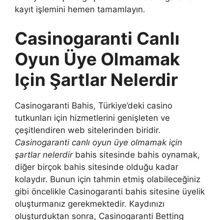
kayıt işlemini hemen tamamlayın.
Casinogaranti Canlı
Oyun Üye Olmamak
Için Şartlar Nelerdir
Casinogaranti Bahis, Türkiye’deki casino
tutkunları için hizmetlerini genişleten ve
çeşitlendiren web sitelerinden biridir.
Casinogaranti canlı oyun üye olmamak için
şartlar nelerdir
bahis sitesinde bahis oynamak,
diğer birçok bahis sitesinde olduğu kadar
kolaydır. Bunun için tahmin etmiş olabileceğiniz
gibi öncelikle Casinogaranti bahis sitesine üyelik
oluşturmanız gerekmektedir. Kaydınızı
oluşturduktan sonra, Casinogaranti Betting