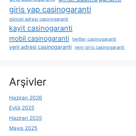
giris yap casinogaranti
güncel adresi casinogaranti
kayit casinogaranti
mobil casinogaranti
twitter casinogaranti
yeni adresi casinogaranti
yeni giris casinogaranti
Arşivler
Haziran 2026
Eylül 2025
Haziran 2025
Mayıs 2025