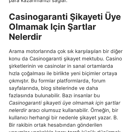
para kazanmanızı sağlar.
Casinogaranti Şikayeti Üye
Olmamak Için Şartlar
Nelerdir
Arama motorlarında çok sık karşılaşılan bir diğer
konu da Casinogaranti şikayet mektubu. Casino
şirketlerinin ve casinolar in sanal ortamlarda
hızla çoğalması ile birlikte yeni biçimler ortaya
çıkmıştır. Bu formlar platformlarda, forum
sayfalarında, blog sitelerinde ve daha
fazlasında bulunabilir. Bazı insanlar bu
Casinogaranti şikayeti üye olmamak için şartlar
nelerdir
aracı olumsuz kullanabilir. Örneğin, bir
kullanıcı herhangi bir nedenle şikayet yazar. B.
Bir rakibin ortak hesabından gönderilen