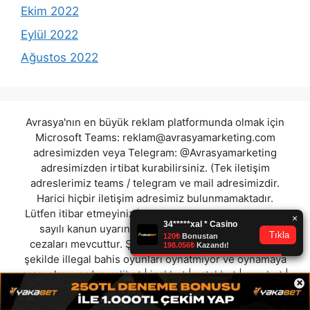
Ekim 2022
Eylül 2022
Ağustos 2022
Avrasya'nın en büyük reklam platformunda olmak için
Microsoft Teams:
reklam@avrasyamarketing.com
adresimizden veya Telegram: @Avrasyamarketing
adresimizden irtibat kurabilirsiniz. (Tek iletişim
adreslerimiz teams / telegram ve mail adresimizdir.
Harici hiçbir iletişim adresimiz bulunmamaktadır.
Lütfen itibar etmeyiniz.) Türkiye yasalarına göre 7258
sayılı kanun uyarınca yasa dışı bahis oynamanın
cezaları mevcuttur. Şu an bulunduğunuz site hiç bir
şekilde illegal bahis oyunları oynatmıyor ve oynamaya
aracı olmuyordur.
rolibet
|
jackbet
|
ortakbet
|
arexbet
|
×
virajbet
|
kayapalazzo
|
slotvadisi
|
heybet