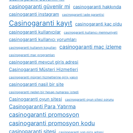
casinogaranti güvenlir mi
casinogaranti hakkında
casinogaranti instagram
casinogaranti i̇ade garantisi
Casinogaranti kayıt
casinogaranti kaç oldu
casinogaranti kullanıcılar
casinogaranti kullanıcı memnuniyeti
casinogaranti kullanıcı yorumları
casinogaranti maç izleme
casinogaranti kullanım koşulları
casinogaranti maç programları
casinogaranti mevcut giriş adresi
Casinogaranti Müşteri Hizmetleri
casinogaranti müşteri hizmetlerine giriş yapın
casinogaranti nasil bir site
casinogaranti neden bir hesap numarası i̇stedi
Casinogaranti oyun sitesi
casinogaranti oyun sitesi sorunu
Casinogaranti Para Yatırma
casinogaranti promosyon
casinogaranti promosyon kodu
casinogaranti sitesi
casinogaranti son giriş adresi