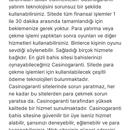
yatırım teknolojisini sorunsuz bir şekilde
kullanabilirsiniz. Sitede tüm finansal işlemler 1
ile 30 dakika arasında tamamlandığı için
beklemenize gerek yoktur. Para yatırma veya
çekme işlemi yaptıktan sonra oyunları ve diğer
hizmetleri kullanabilirsiniz. Binlerce kişinin oyunu
sevdiği söylenebilir. Sağladığı birçok hizmete
bağlıdır. En gizli bahis sitesi bahislerinizi
oynayabileceğiniz Casinogaranti. Sitede para
çekme işlemleri için kullanılabilecek çeşitli
ödeme teknolojileri bulunmaktadır.
Casinogaranti sitelerinde sorun yaratmaz, her
ne kadar bu sitelerden para çekmek sorun
yaratsa da. Casinogaranti tarafından yüksek
kalitede bir hizmet sunulmaktadır. Casinogaranti
bahis sitesine güvenilir bir üye iseniz hizmet
alabilir, şansınızı deneyebilir, eğlenebilir ve para