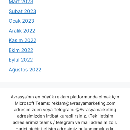
Mart 2023
Şubat 2023
Ocak 2023
Aralık 2022
Kasım 2022
Ekim 2022
Eylül 2022
Ağustos 2022
Avrasya'nın en büyük reklam platformunda olmak için
Microsoft Teams:
reklam@avrasyamarketing.com
adresimizden veya Telegram: @Avrasyamarketing
adresimizden irtibat kurabilirsiniz. (Tek iletişim
adreslerimiz teams / telegram ve mail adresimizdir.
Harici hiçbir iletişim adresimiz bulunmamaktadır.