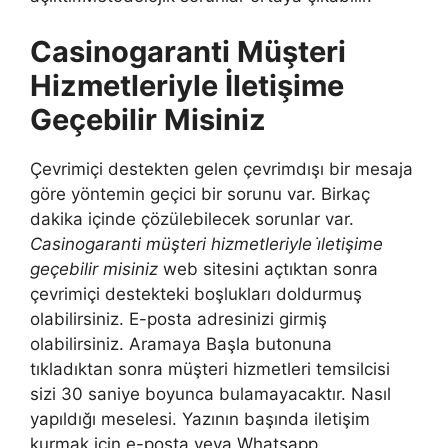
Casinogaranti Müşteri
Hizmetleriyle İletişime
Geçebilir Misiniz
Çevrimiçi destekten gelen çevrimdışı bir mesaja
göre yöntemin geçici bir sorunu var. Birkaç
dakika içinde çözülebilecek sorunlar var.
Casinogaranti müşteri hizmetleriyle i̇letişime
geçebilir misiniz
web sitesini açtıktan sonra
çevrimiçi destekteki boşlukları doldurmuş
olabilirsiniz. E-posta adresinizi girmiş
olabilirsiniz. Aramaya Başla butonuna
tıkladıktan sonra müşteri hizmetleri temsilcisi
sizi 30 saniye boyunca bulamayacaktır. Nasıl
yapıldığı meselesi. Yazının başında iletişim
kurmak için e-posta veya Whatsapp