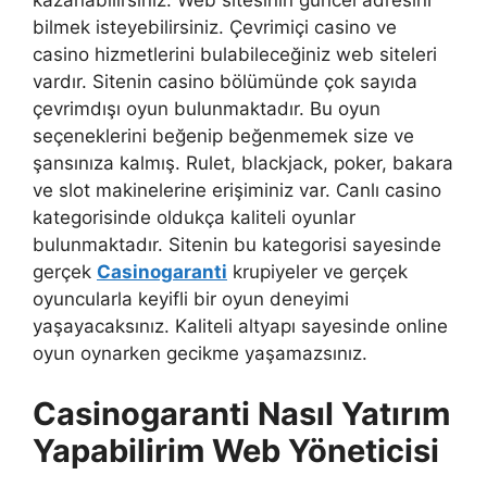
kazanabilirsiniz. Web sitesinin güncel adresini
bilmek isteyebilirsiniz. Çevrimiçi casino ve
casino hizmetlerini bulabileceğiniz web siteleri
vardır. Sitenin casino bölümünde çok sayıda
çevrimdışı oyun bulunmaktadır. Bu oyun
seçeneklerini beğenip beğenmemek size ve
şansınıza kalmış. Rulet, blackjack, poker, bakara
ve slot makinelerine erişiminiz var. Canlı casino
kategorisinde oldukça kaliteli oyunlar
bulunmaktadır. Sitenin bu kategorisi sayesinde
gerçek
Casinogaranti
krupiyeler ve gerçek
oyuncularla keyifli bir oyun deneyimi
yaşayacaksınız. Kaliteli altyapı sayesinde online
oyun oynarken gecikme yaşamazsınız.
Casinogaranti Nasıl Yatırım
Yapabilirim Web Yöneticisi