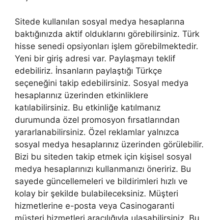
Sitede kullanılan sosyal medya hesaplarına
baktığınızda aktif olduklarını görebilirsiniz. Türk
hisse senedi opsiyonları işlem görebilmektedir.
Yeni bir giriş adresi var. Paylaşmayı teklif
edebiliriz. İnsanların paylaştığı Türkçe
seçeneğini takip edebilirsiniz. Sosyal medya
hesaplarınız üzerinden etkinliklere
katılabilirsiniz. Bu etkinliğe katılmanız
durumunda özel promosyon fırsatlarından
yararlanabilirsiniz. Özel reklamlar yalnızca
sosyal medya hesaplarınız üzerinden görülebilir.
Bizi bu siteden takip etmek için kişisel sosyal
medya hesaplarınızı kullanmanızı öneririz. Bu
sayede güncellemeleri ve bildirimleri hızlı ve
kolay bir şekilde bulabileceksiniz. Müşteri
hizmetlerine e-posta veya Casinogaranti
müşteri hizmetleri aracılığıyla ulaşabilirsiniz. Bu