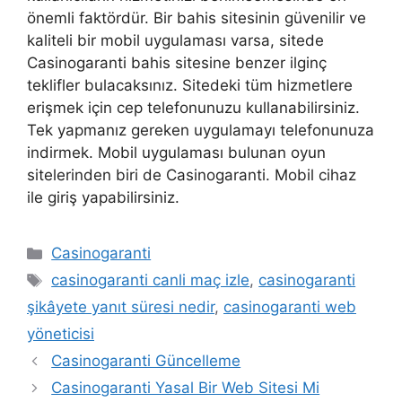
önemli faktördür. Bir bahis sitesinin güvenilir ve
kaliteli bir mobil uygulaması varsa, sitede
Casinogaranti bahis sitesine benzer ilginç
teklifler bulacaksınız. Sitedeki tüm hizmetlere
erişmek için cep telefonunuzu kullanabilirsiniz.
Tek yapmanız gereken uygulamayı telefonunuza
indirmek. Mobil uygulaması bulunan oyun
sitelerinden biri de Casinogaranti. Mobil cihaz
ile giriş yapabilirsiniz.
Kategoriler
Casinogaranti
Etiketler
casinogaranti canli maç izle
,
casinogaranti
şikâyete yanıt süresi nedir
,
casinogaranti web
yöneticisi
Yazı
Casinogaranti Güncelleme
dolaşımı
Casinogaranti Yasal Bir Web Sitesi Mi