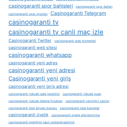
casinogaranti spor bahisleri
casinogaranti spor dalları
Casinogaranti Telegram
casinogaranti spor oyunları
casinogaranti tv
casinogaranti tv canli maç izle
Casinogaranti Twitter
casinogaranti web hizmetleri
casinogaranti web sitesi
casinogaranti whatsapp
casinogaranti yeni adres
casinogaranti yeni adresi
Casinogaranti yeni giriş
casinogaranti yeni giriş adresi
casinogaranti yüksek i̇ade garantisi
casinogaranti yüksek puan
casinogaranti yüksek ödeme fırsatları
casinogaranti çevrimiçi casino
casinogaranti özel altyapı bonusu
casinogaranti özel kuponlar
casinogaranti üyelik
casinogaranti üyelik etkinleştirme
casinogaranti üyeliğimi nasıl sonlandırabilirim