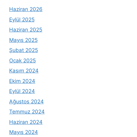
Haziran 2026
Eylül 2025
Haziran 2025
Mayıs 2025
Şubat 2025
Ocak 2025
Kasım 2024
Ekim 2024
Eylül 2024
Ağustos 2024
Temmuz 2024
Haziran 2024
Mayıs 2024