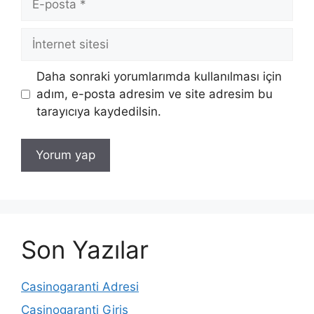
posta
İnternet
sitesi
Daha sonraki yorumlarımda kullanılması için
adım, e-posta adresim ve site adresim bu
tarayıcıya kaydedilsin.
Son Yazılar
Casinogaranti Adresi
Casinogaranti Giriş