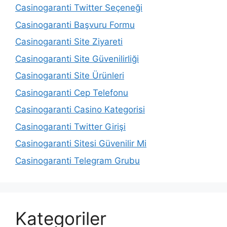
Casinogaranti Twitter Seçeneği
Casinogaranti Başvuru Formu
Casinogaranti Site Ziyareti
Casinogaranti Site Güvenilirliği
Casinogaranti Site Ürünleri
Casinogaranti Cep Telefonu
Casinogaranti Casino Kategorisi
Casinogaranti Twitter Girişi
Casinogaranti Sitesi Güvenilir Mi
Casinogaranti Telegram Grubu
Kategoriler