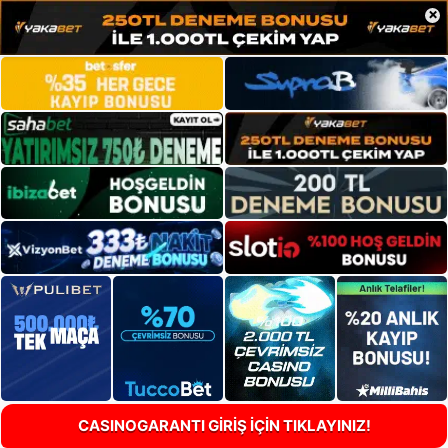
×
CASINOGARANTI GİRİŞ İÇİN TIKLAYINIZ!