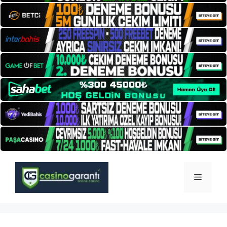
İçeriğe
atla
Menü