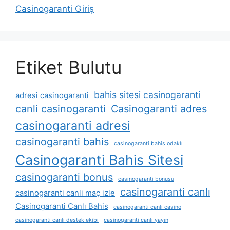
Casinogaranti Giriş
Etiket Bulutu
bahis sitesi casinogaranti
adresi casinogaranti
canli casinogaranti
Casinogaranti adres
casinogaranti adresi
casinogaranti bahis
casinogaranti bahis odaklı
Casinogaranti Bahis Sitesi
casinogaranti bonus
casinogaranti bonusu
casinogaranti canlı
casinogaranti canli maç izle
Casinogaranti Canlı Bahis
casinogaranti canlı casino
casinogaranti canlı destek ekibi
casinogaranti canlı yayın