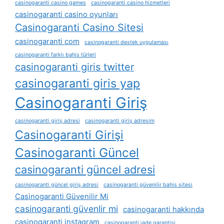
casinogaranti casino games
casinogaranti casino hizmetleri
casinogaranti casino oyunları
Casinogaranti Casino Sitesi
casinogaranti com
casinogaranti destek uygulaması
casinogaranti farklı bahis türleri
casinogaranti giris twitter
casinogaranti giris yap
Casinogaranti Giriş
casinogaranti giriş adresi
casinogaranti giriş adresim
Casinogaranti Girişi
Casinogaranti Güncel
casinogaranti güncel adresi
casinogaranti güncel giriş adresi
casinogaranti güvenilir bahis sitesi
Casinogaranti Güvenilir Mi
casinogaranti güvenlir mi
casinogaranti hakkında
casinogaranti instagram
casinogaranti i̇ade garantisi