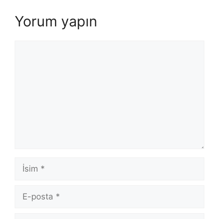
Yorum yapın
Yorum
İsim
E-
posta
İnternet