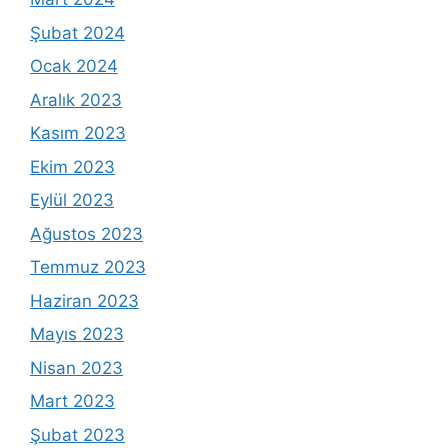
Şubat 2024
Ocak 2024
Aralık 2023
Kasım 2023
Ekim 2023
Eylül 2023
Ağustos 2023
Temmuz 2023
Haziran 2023
Mayıs 2023
Nisan 2023
Mart 2023
Şubat 2023