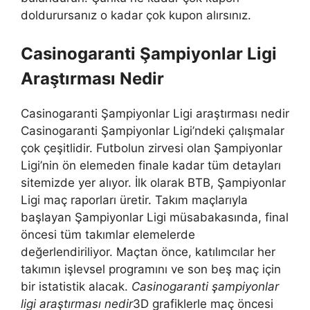
doldurursanız o kadar çok kupon alırsınız.
Casinogaranti Şampiyonlar Ligi
Araştırması Nedir
Casinogaranti Şampiyonlar Ligi araştırması nedir
Casinogaranti Şampiyonlar Ligi’ndeki çalışmalar
çok çeşitlidir. Futbolun zirvesi olan Şampiyonlar
Ligi’nin ön elemeden finale kadar tüm detayları
sitemizde yer alıyor. İlk olarak BTB, Şampiyonlar
Ligi maç raporları üretir. Takım maçlarıyla
başlayan Şampiyonlar Ligi müsabakasında, final
öncesi tüm takımlar elemelerde
değerlendiriliyor. Maçtan önce, katılımcılar her
takımın işlevsel programını ve son beş maç için
bir istatistik alacak.
Casinogaranti şampiyonlar
ligi araştırması nedir
3D grafiklerle maç öncesi