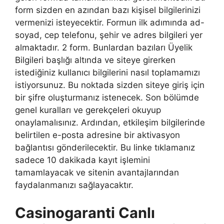
form sizden en azından bazı kişisel bilgilerinizi
vermenizi isteyecektir. Formun ilk adımında ad-
soyad, cep telefonu, şehir ve adres bilgileri yer
almaktadır. 2 form. Bunlardan bazıları Üyelik
Bilgileri başlığı altında ve siteye girerken
istediğiniz kullanıcı bilgilerini nasıl toplamamızı
istiyorsunuz. Bu noktada sizden siteye giriş için
bir şifre oluşturmanız istenecek. Son bölümde
genel kuralları ve gerekçeleri okuyup
onaylamalısınız. Ardından, etkileşim bilgilerinde
belirtilen e-posta adresine bir aktivasyon
bağlantısı gönderilecektir. Bu linke tıklamanız
sadece 10 dakikada kayıt işlemini
tamamlayacak ve sitenin avantajlarından
faydalanmanızı sağlayacaktır.
Casinogaranti Canlı