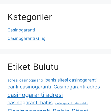
Kategoriler
Casinogaranti
Casinogaranti Giriş
Etiket Bulutu
bahis sitesi casinogaranti
adresi casinogaranti
canli casinogaranti
Casinogaranti adres
casinogaranti adresi
casinogaranti bahis
casinogaranti bahis odaklı