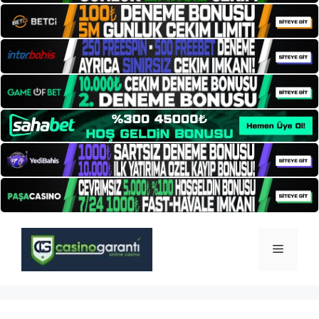
İçeriğe
atla
Menü