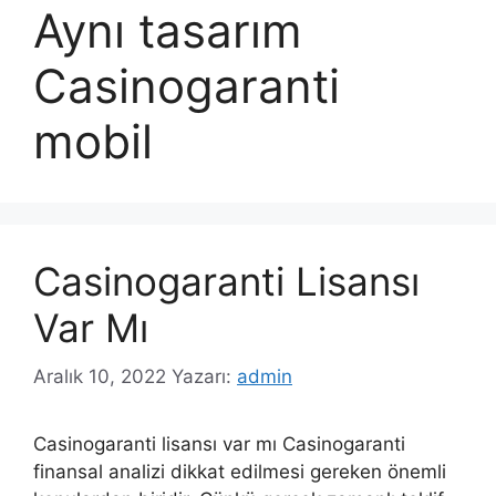
Aynı tasarım
Casinogaranti
mobil
Casinogaranti Lisansı
Var Mı
Aralık 10, 2022
Yazarı:
admin
Casinogaranti lisansı var mı Casinogaranti
finansal analizi dikkat edilmesi gereken önemli