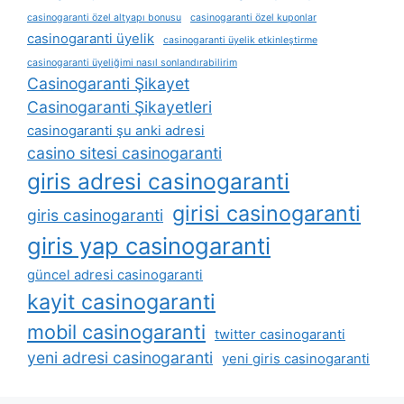
casinogaranti özel altyapı bonusu
casinogaranti özel kuponlar
casinogaranti üyelik
casinogaranti üyelik etkinleştirme
casinogaranti üyeliğimi nasıl sonlandırabilirim
Casinogaranti Şikayet
Casinogaranti Şikayetleri
casinogaranti şu anki adresi
casino sitesi casinogaranti
giris adresi casinogaranti
girisi casinogaranti
giris casinogaranti
giris yap casinogaranti
güncel adresi casinogaranti
kayit casinogaranti
mobil casinogaranti
twitter casinogaranti
yeni adresi casinogaranti
yeni giris casinogaranti