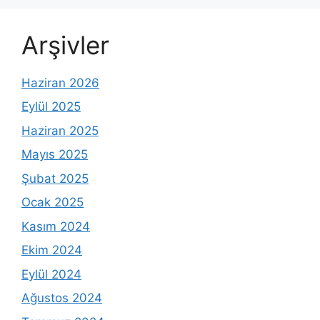
Arşivler
Haziran 2026
Eylül 2025
Haziran 2025
Mayıs 2025
Şubat 2025
Ocak 2025
Kasım 2024
Ekim 2024
Eylül 2024
Ağustos 2024