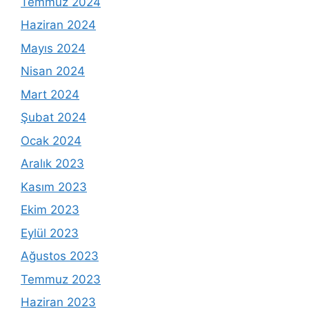
Temmuz 2024
Haziran 2024
Mayıs 2024
Nisan 2024
Mart 2024
Şubat 2024
Ocak 2024
Aralık 2023
Kasım 2023
Ekim 2023
Eylül 2023
Ağustos 2023
Temmuz 2023
Haziran 2023