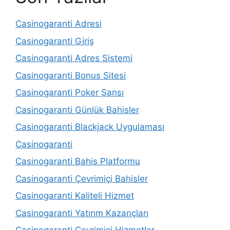
Casinogaranti Adresi
Casinogaranti Giriş
Casinogaranti Adres Sistemi
Casinogaranti Bonus Sitesi
Casinogaranti Poker Şansı
Casinogaranti Günlük Bahisler
Casinogaranti Blackjack Uygulaması
Casinogaranti
Casinogaranti Bahis Platformu
Casinogaranti Çevrimiçi Bahisler
Casinogaranti Kaliteli Hizmet
Casinogaranti Yatırım Kazançları