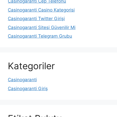
Casinogaranti Cep Telefonu
Casinogaranti Casino Kategorisi
Casinogaranti Twitter Girişi
Casinogaranti Sitesi Güvenilir Mi
Casinogaranti Telegram Grubu
Kategoriler
Casinogaranti
Casinogaranti Giriş