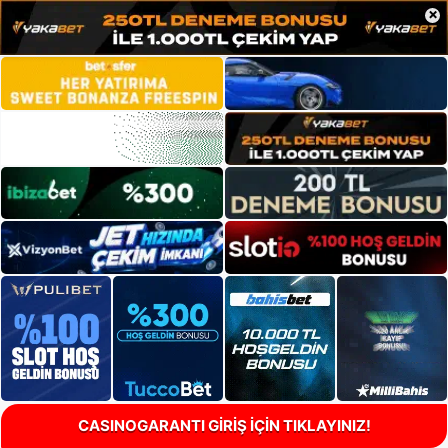
×
CASINOGARANTI GİRİŞ İÇİN TIKLAYINIZ!