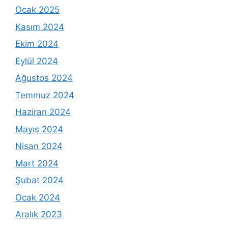
Ocak 2025
Kasım 2024
Ekim 2024
Eylül 2024
Ağustos 2024
Temmuz 2024
Haziran 2024
Mayıs 2024
Nisan 2024
Mart 2024
Şubat 2024
Ocak 2024
Aralık 2023