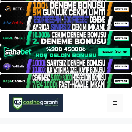
İçeriğe
atla
Menü