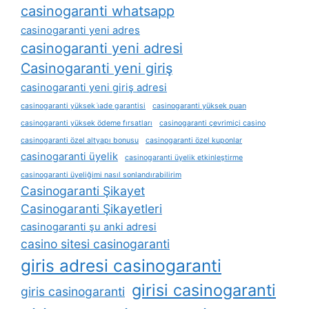
casinogaranti whatsapp
casinogaranti yeni adres
casinogaranti yeni adresi
Casinogaranti yeni giriş
casinogaranti yeni giriş adresi
casinogaranti yüksek i̇ade garantisi
casinogaranti yüksek puan
casinogaranti yüksek ödeme fırsatları
casinogaranti çevrimiçi casino
casinogaranti özel altyapı bonusu
casinogaranti özel kuponlar
casinogaranti üyelik
casinogaranti üyelik etkinleştirme
casinogaranti üyeliğimi nasıl sonlandırabilirim
Casinogaranti Şikayet
Casinogaranti Şikayetleri
casinogaranti şu anki adresi
casino sitesi casinogaranti
giris adresi casinogaranti
girisi casinogaranti
giris casinogaranti