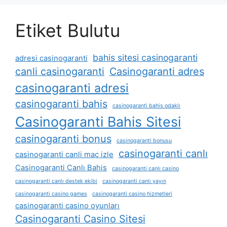
Etiket Bulutu
bahis sitesi casinogaranti
adresi casinogaranti
canli casinogaranti
Casinogaranti adres
casinogaranti adresi
casinogaranti bahis
casinogaranti bahis odaklı
Casinogaranti Bahis Sitesi
casinogaranti bonus
casinogaranti bonusu
casinogaranti canlı
casinogaranti canli maç izle
Casinogaranti Canlı Bahis
casinogaranti canlı casino
casinogaranti canlı destek ekibi
casinogaranti canlı yayın
casinogaranti casino games
casinogaranti casino hizmetleri
casinogaranti casino oyunları
Casinogaranti Casino Sitesi