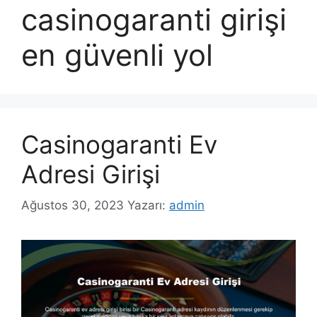
casinogaranti girişi
en güvenli yol
Casinogaranti Ev
Adresi Girişi
Ağustos 30, 2023
Yazarı:
admin