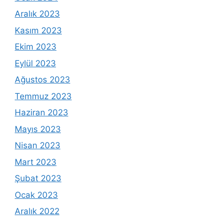
Aralık 2023
Kasım 2023
Ekim 2023
Eylül 2023
Ağustos 2023
Temmuz 2023
Haziran 2023
Mayıs 2023
Nisan 2023
Mart 2023
Şubat 2023
Ocak 2023
Aralık 2022