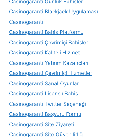
Casinogaranti Günlük Bahisler
Casinogaranti Blackjack Uygulaması
Casinogaranti
Casinogaranti Bahis Platformu
Casinogaranti Çevrimiçi Bahisler
Casinogaranti Kaliteli Hizmet
Casinogaranti Yatırım Kazançları
Casinogaranti Çevrimiçi Hizmetler
Casinogaranti Sanal Oyunlar
Casinogaranti Lisanslı Bahis
Casinogaranti Twitter Seçeneği
Casinogaranti Başvuru Formu
Casinogaranti Site Ziyareti
Casinogaranti Site Güvenilirliği