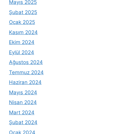
Mayıs 2025
Şubat 2025
Ocak 2025
Kasım 2024
Ekim 2024
Eylül 2024
Ağustos 2024
Temmuz 2024
Haziran 2024
Mayıs 2024
Nisan 2024
Mart 2024
Şubat 2024
Ocak 2024