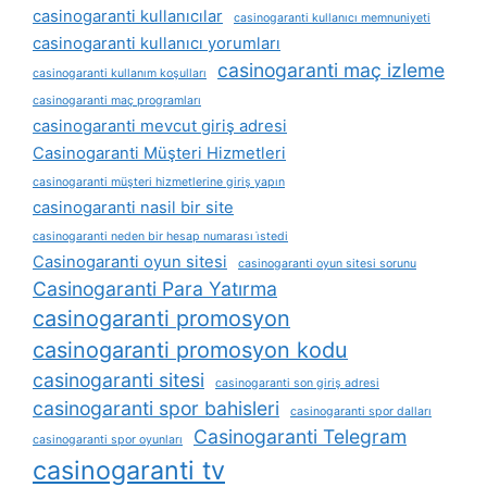
casinogaranti kullanıcılar
casinogaranti kullanıcı memnuniyeti
casinogaranti kullanıcı yorumları
casinogaranti maç izleme
casinogaranti kullanım koşulları
casinogaranti maç programları
casinogaranti mevcut giriş adresi
Casinogaranti Müşteri Hizmetleri
casinogaranti müşteri hizmetlerine giriş yapın
casinogaranti nasil bir site
casinogaranti neden bir hesap numarası i̇stedi
Casinogaranti oyun sitesi
casinogaranti oyun sitesi sorunu
Casinogaranti Para Yatırma
casinogaranti promosyon
casinogaranti promosyon kodu
casinogaranti sitesi
casinogaranti son giriş adresi
casinogaranti spor bahisleri
casinogaranti spor dalları
Casinogaranti Telegram
casinogaranti spor oyunları
casinogaranti tv