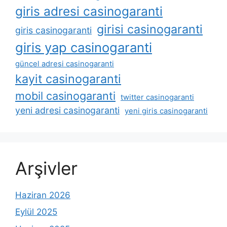
giris adresi casinogaranti
girisi casinogaranti
giris casinogaranti
giris yap casinogaranti
güncel adresi casinogaranti
kayit casinogaranti
mobil casinogaranti
twitter casinogaranti
yeni adresi casinogaranti
yeni giris casinogaranti
Arşivler
Haziran 2026
Eylül 2025