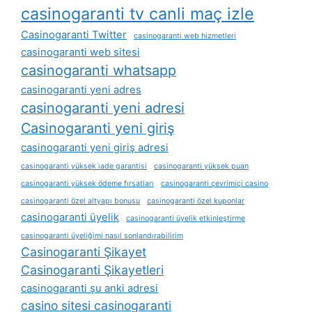
casinogaranti tv canli maç izle
Casinogaranti Twitter
casinogaranti web hizmetleri
casinogaranti web sitesi
casinogaranti whatsapp
casinogaranti yeni adres
casinogaranti yeni adresi
Casinogaranti yeni giriş
casinogaranti yeni giriş adresi
casinogaranti yüksek i̇ade garantisi
casinogaranti yüksek puan
casinogaranti yüksek ödeme fırsatları
casinogaranti çevrimiçi casino
casinogaranti özel altyapı bonusu
casinogaranti özel kuponlar
casinogaranti üyelik
casinogaranti üyelik etkinleştirme
casinogaranti üyeliğimi nasıl sonlandırabilirim
Casinogaranti Şikayet
Casinogaranti Şikayetleri
casinogaranti şu anki adresi
casino sitesi casinogaranti