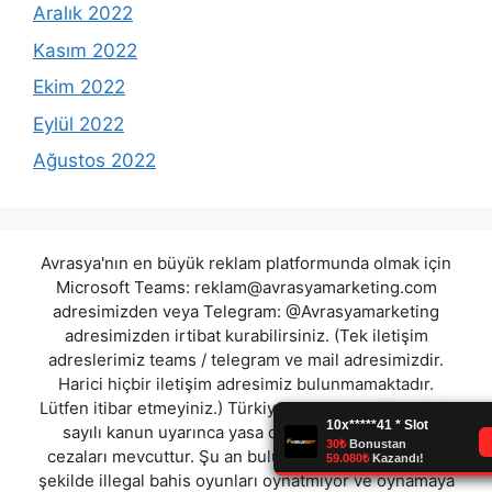
Aralık 2022
Kasım 2022
Ekim 2022
Eylül 2022
Ağustos 2022
Avrasya'nın en büyük reklam platformunda olmak için
Microsoft Teams:
reklam@avrasyamarketing.com
adresimizden veya Telegram: @Avrasyamarketing
adresimizden irtibat kurabilirsiniz. (Tek iletişim
adreslerimiz teams / telegram ve mail adresimizdir.
Harici hiçbir iletişim adresimiz bulunmamaktadır.
Lütfen itibar etmeyiniz.) Türkiye yasalarına göre 7258
sayılı kanun uyarınca yasa dışı bahis oynamanın
cezaları mevcuttur. Şu an bulunduğunuz site hiç bir
şekilde illegal bahis oyunları oynatmıyor ve oynamaya