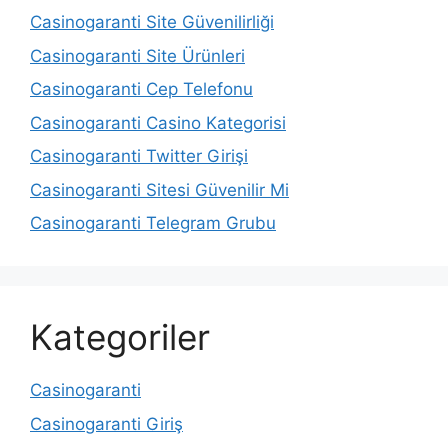
Casinogaranti Site Güvenilirliği
Casinogaranti Site Ürünleri
Casinogaranti Cep Telefonu
Casinogaranti Casino Kategorisi
Casinogaranti Twitter Girişi
Casinogaranti Sitesi Güvenilir Mi
Casinogaranti Telegram Grubu
Kategoriler
Casinogaranti
Casinogaranti Giriş