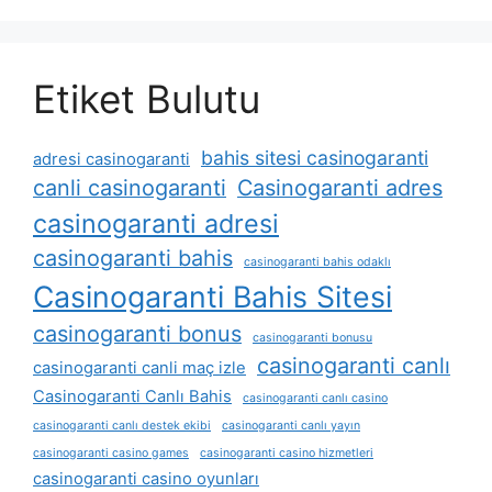
Etiket Bulutu
bahis sitesi casinogaranti
adresi casinogaranti
canli casinogaranti
Casinogaranti adres
casinogaranti adresi
casinogaranti bahis
casinogaranti bahis odaklı
Casinogaranti Bahis Sitesi
casinogaranti bonus
casinogaranti bonusu
casinogaranti canlı
casinogaranti canli maç izle
Casinogaranti Canlı Bahis
casinogaranti canlı casino
casinogaranti canlı destek ekibi
casinogaranti canlı yayın
casinogaranti casino games
casinogaranti casino hizmetleri
casinogaranti casino oyunları