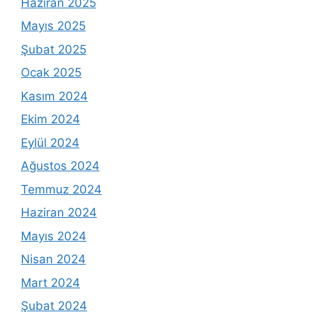
Haziran 2025
Mayıs 2025
Şubat 2025
Ocak 2025
Kasım 2024
Ekim 2024
Eylül 2024
Ağustos 2024
Temmuz 2024
Haziran 2024
Mayıs 2024
Nisan 2024
Mart 2024
Şubat 2024