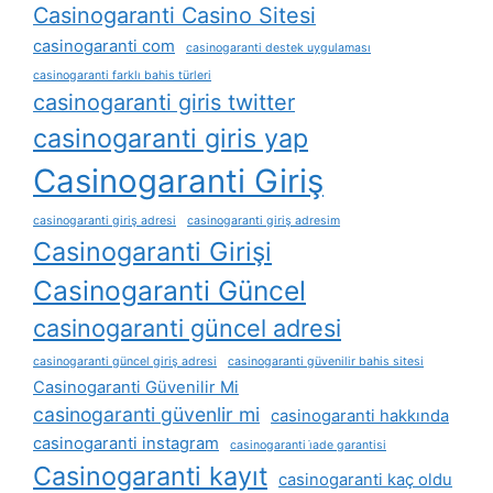
Casinogaranti Casino Sitesi
casinogaranti com
casinogaranti destek uygulaması
casinogaranti farklı bahis türleri
casinogaranti giris twitter
casinogaranti giris yap
Casinogaranti Giriş
casinogaranti giriş adresi
casinogaranti giriş adresim
Casinogaranti Girişi
Casinogaranti Güncel
casinogaranti güncel adresi
casinogaranti güncel giriş adresi
casinogaranti güvenilir bahis sitesi
Casinogaranti Güvenilir Mi
casinogaranti güvenlir mi
casinogaranti hakkında
casinogaranti instagram
casinogaranti i̇ade garantisi
Casinogaranti kayıt
casinogaranti kaç oldu